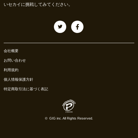
いセカイに挑戦してみてください。
会社概要
お問い合わせ
利用規約
個人情報保護方針
特定商取引法に基づく表記
©
GIG inc.
All Rights Reserved.