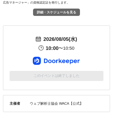
広告マネージャー」の資格認定証を発行します。
詳細・スケジュールを見る
2026/08/05(水)
10:00
〜10:50
このイベントは終了しました
主催者
ウェブ解析士協会 WACA【公式】