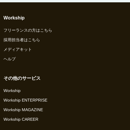
Workship
フリーランスの方はこちら
採用担当者はこちら
メディアキット
ヘルプ
その他のサービス
Workship
Workship ENTERPRISE
Workship MAGAZINE
Workship CAREER