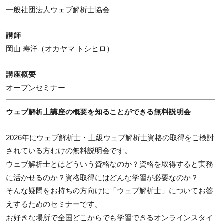
一般社団法人ウェブ解析士協会
講師
岡山 寿洋（オカヤマ トシヒロ）
講座概要
オープンセミナー
ウェブ解析士講座の概要を知ることができる無料説明会
2026年にウェブ解析士・上級ウェブ解析士資格の取得をご検討
されている方むけの無料説明会です。
ウェブ解析士とはどういう資格なのか？資格を取得すると実務
に活かせるのか？資格取得にはどんな学習が必要なのか？
そんな疑問をお持ちの方向けに「ウェブ解析士」についてお答
えするためのセミナーです。
お好きな場所で全国どこからでも学習できるオンラインスタイ