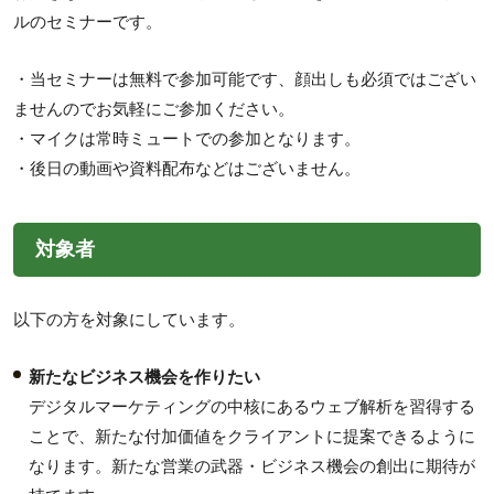
ルのセミナーです。
・当セミナーは無料で参加可能です、顔出しも必須ではござい
ませんのでお気軽にご参加ください。
・マイクは常時ミュートでの参加となります。
・後日の動画や資料配布などはございません。
対象者
以下の方を対象にしています。
新たなビジネス機会を作りたい
デジタルマーケティングの中核にあるウェブ解析を習得する
ことで、新たな付加価値をクライアントに提案できるように
なります。新たな営業の武器・ビジネス機会の創出に期待が