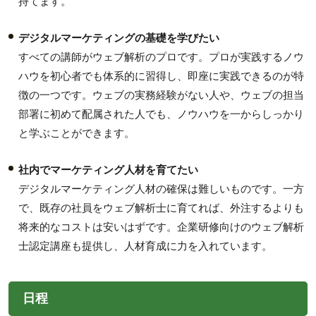
持てます。
デジタルマーケティングの基礎を学びたい
すべての講師がウェブ解析のプロです。プロが実践するノウ
ハウを初心者でも体系的に習得し、即座に実践できるのが特
徴の一つです。ウェブの実務経験がない人や、ウェブの担当
部署に初めて配属された人でも、ノウハウを一からしっかり
と学ぶことができます。
社内でマーケティング人材を育てたい
デジタルマーケティング人材の確保は難しいものです。一方
で、既存の社員をウェブ解析士に育てれば、外注するよりも
将来的なコストは安いはずです。企業研修向けのウェブ解析
士認定講座も提供し、人材育成に力を入れています。
日程