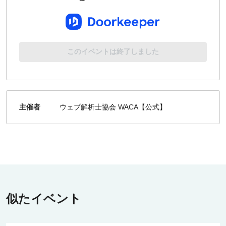
このイベントは終了しました
主催者
ウェブ解析士協会 WACA【公式】
似たイベント