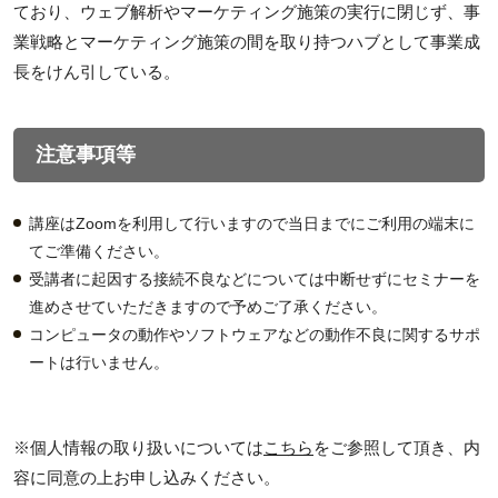
ており、ウェブ解析やマーケティング施策の実行に閉じず、事
業戦略とマーケティング施策の間を取り持つハブとして事業成
長をけん引している。
注意事項等
講座はZoomを利用して行いますので当日までにご利用の端末に
てご準備ください。
受講者に起因する接続不良などについては中断せずにセミナーを
進めさせていただきますので予めご了承ください。
コンピュータの動作やソフトウェアなどの動作不良に関するサポ
ートは行いません。
※個人情報の取り扱いについては
こちら
をご参照して頂き、内
容に同意の上お申し込みください。