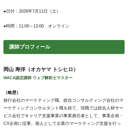
●日付：2026年7月11日（土）
●時間：11:00～12:00 オンライン
講師プロフィール
岡山 寿洋（オカヤマ トシヒロ）
WACA認定講師 ウェブ解析士マスター
（略歴）
旅行会社のマーケティング職、総合コンサルティング会社のマ
ーケティングコンサルタント職を経て、現職では総合人材サー
ビス会社でキャリア支援事業の事業責任者として、事業企画・
CX企画に従事。個人として企業のマーケティング支援を行っ