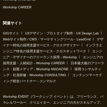
Workship CAREER
関連サイト
GIGサイト
UXデザイン・プロトタイプ制作 - UX Design Lab
Webサイト制作 / CMS・マーケティングツール - LeadGrid
デザ
イナー特化の採用支援サービス - クロスデザイナー
インフラエ
ンジニア特化の採用支援サービス - クロスネットワーク
エンジ
ニア・デザイナーのフリーランス採用 - Workship
エンジニアの
採用支援・人材紹介 - Workship CAREER
日本最大級のフリーラ
ンス・副業メディア - Workship MAGAZINE
採用コンサルティ
ング・社員研修 - Workship CONSULTING
コンテンツマーケテ
ィング総合パートナー - コンマルク
Workship EVENT（ワークシップ イベント）は、フリーランス、パ
ラレルワーカー、クリエイター、エンジニアの方がスキルアップ、