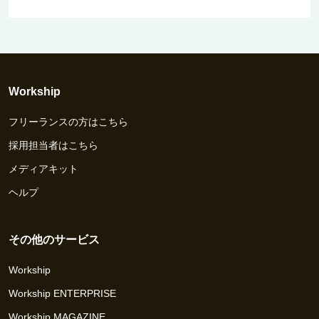
Workship
フリーランスの方はこちら
採用担当者はこちら
メディアキット
ヘルプ
その他のサービス
Workship
Workship ENTERPRISE
Workship MAGAZINE