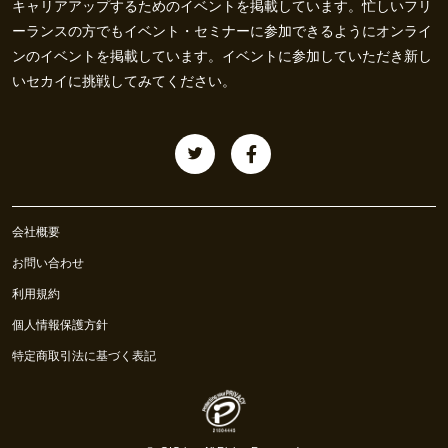
キャリアアップするためのイベントを掲載しています。忙しいフリ
ーランスの方でもイベント・セミナーに参加できるようにオンライ
ンのイベントを掲載しています。イベントに参加していただき新し
いセカイに挑戦してみてください。
会社概要
お問い合わせ
利用規約
個人情報保護方針
特定商取引法に基づく表記