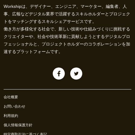
Workshipは、デザイナー、エンジニア、マーケター、編集者、人
事、広報などデジタル業界で活躍するスキルホルダーとプロジェク
トをマッチングするスキルシェアサービスです。
働き方が多様化する社会で、新しい技術や仕組みづくりに挑戦する
クリエイターや、社会や技術革新に貢献しようとするデジタルプロ
フェッショナルと、プロジェクトホルダーのコラボレーションを加
速するプラットフォームです。
会社概要
お問い合わせ
利用規約
個人情報保護方針
特定商取引法に基づく表記