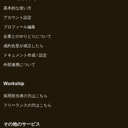
基本的な使い方
アカウント設定
プロフィール編集
企業とのやりとりについて
成約合意が成立したら
ドキュメント作成 / 設定
外部連携について
Workship
採用担当者の方はこちら
フリーランスの方はこちら
その他のサービス