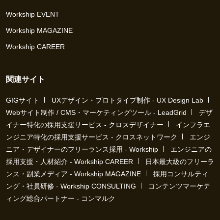
Workship EVENT
Workship MAGAZINE
Workship CAREER
関連サイト
GIGサイト
UXデザイン・プロトタイプ制作 - UX Design Lab
Webサイト制作 / CMS・マーケティングツール - LeadGrid
デザ
イナー特化の採用支援サービス - クロスデザイナー
インフラエ
ンジニア特化の採用支援サービス - クロスネットワーク
エンジ
ニア・デザイナーのフリーランス採用 - Workship
エンジニアの
採用支援・人材紹介 - Workship CAREER
日本最大級のフリーラ
ンス・副業メディア - Workship MAGAZINE
採用コンサルティ
ング・社員研修 - Workship CONSULTING
コンテンツマーケテ
ィング総合パートナー - コンマルク