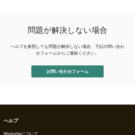
問題が解決しない場合
ヘルプを参照しても問題が解決しない場合、下記の問い合わ
せフォームからご連絡ください。
お問い合わせフォーム
ヘルプ
Workshipについて