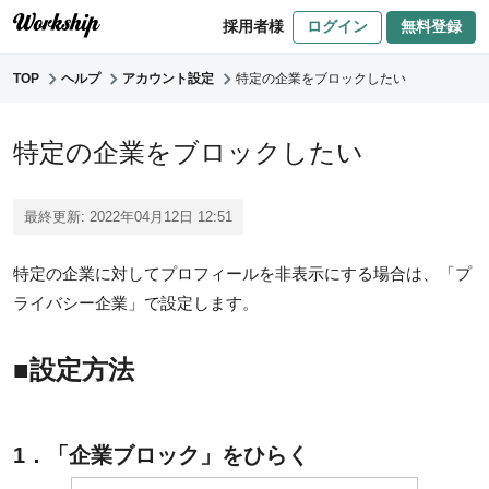
採用者様
ログイン
無料登録
TOP
ヘルプ
アカウント設定
特定の企業をブロックしたい
特定の企業をブロックしたい
最終更新: 2022年04月12日 12:51
特定の企業に対してプロフィールを非表示にする場合は、「プ
ライバシー企業」で設定します。
■設定方法
1．「企業ブロック」をひらく