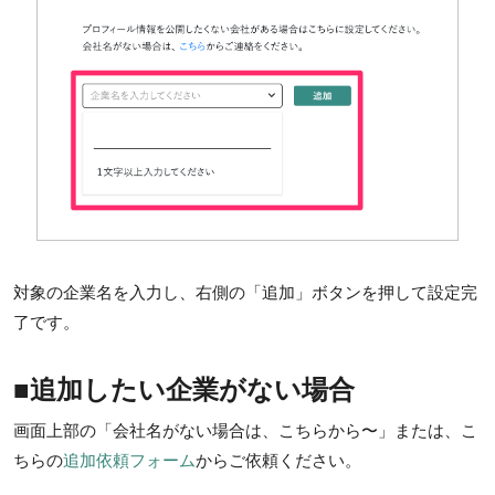
対象の企業名を入力し、右側の「追加」ボタンを押して設定完
了です。
■追加したい企業がない場合
画面上部の「会社名がない場合は、こちらから〜」または、こ
ちらの
追加依頼フォーム
からご依頼ください。