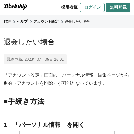
採用者様
ログイン
無料登録
TOP
ヘルプ
アカウント設定
退会したい場合
退会したい場合
最終更新: 2023年07月05日 16:01
「アカウント設定」画面の「パーソナル情報」編集ページから
退会（アカウントを削除）が可能となっています。
■手続き方法
1．「パーソナル情報」を開く