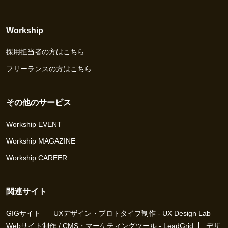
Workship
採用担当者の方はこちら
フリーランスの方はこちら
その他のサービス
Workship EVENT
Workship MAGAZINE
Workship CAREER
関連サイト
GIGサイト
UXデザイン・プロトタイプ制作 - UX Design Lab
Webサイト制作 / CMS・マーケティングツール - LeadGrid
デザ