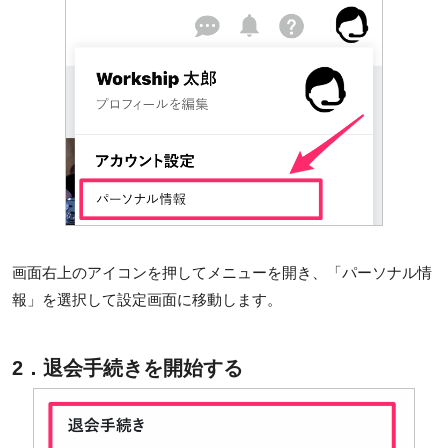
画面右上のアイコンを押してメニューを開き、「パーソナル情
報」を選択して設定画面に移動します。
2．退会手続きを開始する