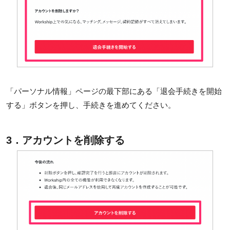
「パーソナル情報」ページの最下部にある「退会手続きを開始
する」ボタンを押し、手続きを進めてください。
3．アカウントを削除する