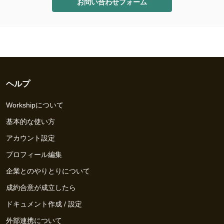
お問い合わせフォーム
ヘルプ
Workshipについて
基本的な使い方
アカウント設定
プロフィール編集
企業とのやりとりについて
成約合意が成立したら
ドキュメント作成 / 設定
外部連携について