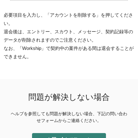
必要項目を入力し、「アカウントを削除する」を押してくださ
い。
退会後は、エントリー、スカウト、メッセージ、契約記録等の
データが削除されますのでご注意ください。
なお、「Workship」で契約中の案件がある間は退会することが
できません。
問題が解決しない場合
ヘルプを参照しても問題が解決しない場合、下記の問い合わ
せフォームからご連絡ください。