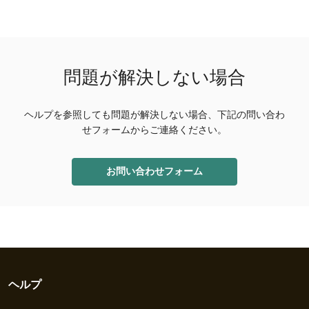
問題が解決しない場合
ヘルプを参照しても問題が解決しない場合、下記の問い合わ
せフォームからご連絡ください。
お問い合わせフォーム
ヘルプ