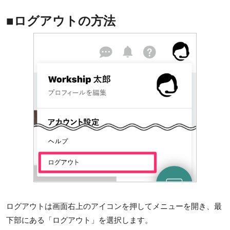
■ログアウトの方法
ログアウトは画面右上のアイコンを押してメニューを開き、最
下部にある「ログアウト」を選択します。