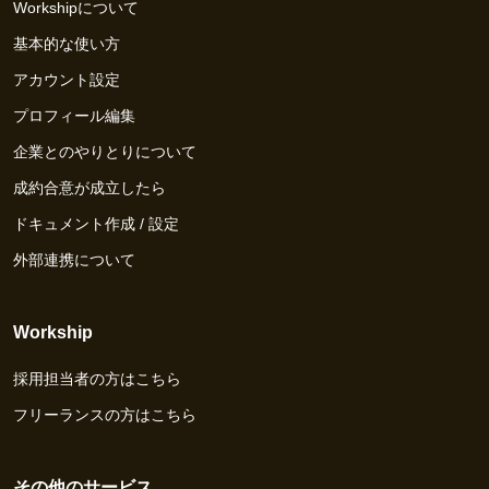
Workshipについて
基本的な使い方
アカウント設定
プロフィール編集
企業とのやりとりについて
成約合意が成立したら
ドキュメント作成 / 設定
外部連携について
Workship
採用担当者の方はこちら
フリーランスの方はこちら
その他のサービス