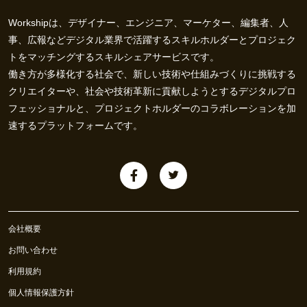
Workshipは、デザイナー、エンジニア、マーケター、編集者、人
事、広報などデジタル業界で活躍するスキルホルダーとプロジェク
トをマッチングするスキルシェアサービスです。
働き方が多様化する社会で、新しい技術や仕組みづくりに挑戦する
クリエイターや、社会や技術革新に貢献しようとするデジタルプロ
フェッショナルと、プロジェクトホルダーのコラボレーションを加
速するプラットフォームです。
会社概要
お問い合わせ
利用規約
個人情報保護方針