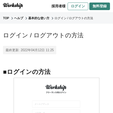
採用者様
ログイン
無料登録
TOP
ヘルプ
基本的な使い方
ログイン / ログアウトの方法
ログイン / ログアウトの方法
最終更新: 2022年04月12日 11:25
■ログインの方法