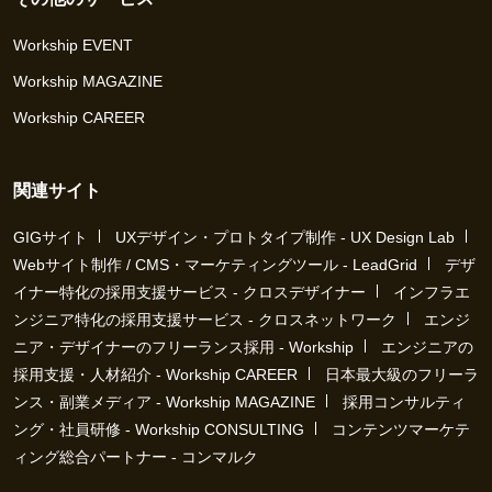
Workship EVENT
Workship MAGAZINE
Workship CAREER
関連サイト
GIGサイト
UXデザイン・プロトタイプ制作 - UX Design Lab
Webサイト制作 / CMS・マーケティングツール - LeadGrid
デザ
イナー特化の採用支援サービス - クロスデザイナー
インフラエ
ンジニア特化の採用支援サービス - クロスネットワーク
エンジ
ニア・デザイナーのフリーランス採用 - Workship
エンジニアの
採用支援・人材紹介 - Workship CAREER
日本最大級のフリーラ
ンス・副業メディア - Workship MAGAZINE
採用コンサルティ
ング・社員研修 - Workship CONSULTING
コンテンツマーケテ
ィング総合パートナー - コンマルク