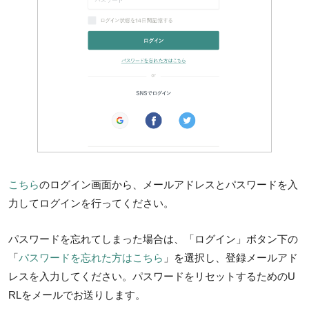
こちら
のログイン画面から、メールアドレスとパスワードを入
力してログインを行ってください。
パスワードを忘れてしまった場合は、「ログイン」ボタン下の
「
パスワードを忘れた方はこちら
」を選択し、登録メールアド
レスを入力してください。パスワードをリセットするためのU
RLをメールでお送りします。