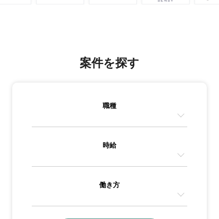
案件を探す
職種
時給
働き方