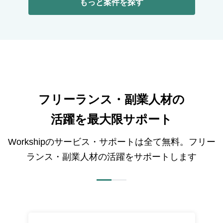
もっと案件を探す
フリーランス・副業人材の
活躍を最大限サポート
Workshipのサービス・サポートは全て無料。フリー
ランス・副業人材の活躍をサポートします