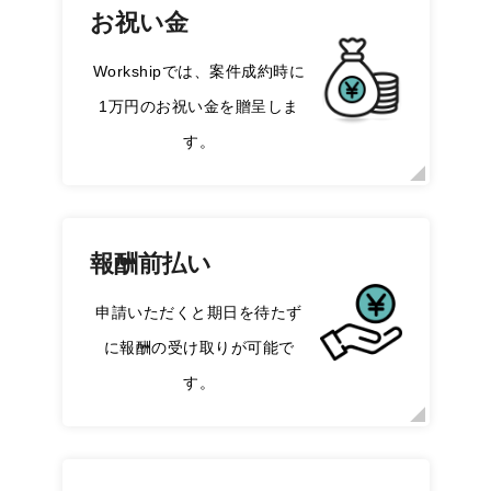
お祝い金
Workshipでは、案件成約時に
1万円のお祝い金を贈呈しま
す。
報酬前払い
申請いただくと期日を待たず
に報酬の受け取りが可能で
す。