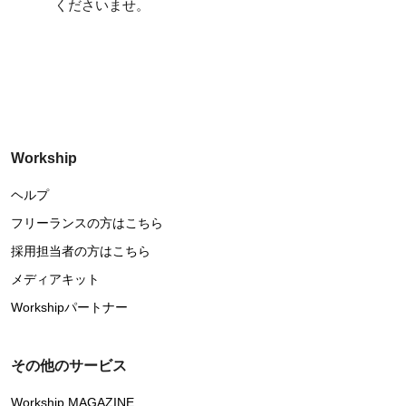
くださいませ。
Workship
ヘルプ
フリーランスの方はこちら
採用担当者の方はこちら
メディアキット
Workshipパートナー
その他のサービス
Workship MAGAZINE