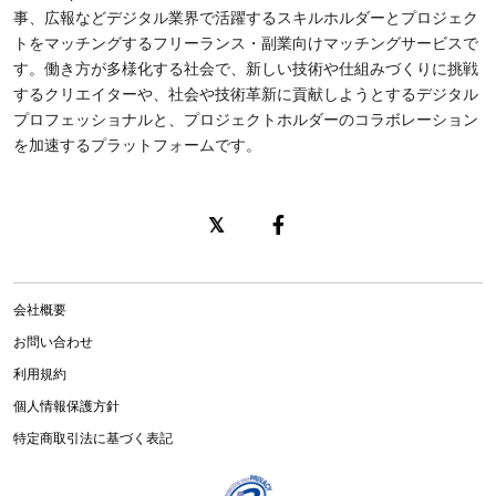
事、広報などデジタル業界で活躍するスキルホルダーとプロジェク
トをマッチングするフリーランス・副業向けマッチングサービスで
す。働き方が多様化する社会で、新しい技術や仕組みづくりに挑戦
するクリエイターや、社会や技術革新に貢献しようとするデジタル
プロフェッショナルと、プロジェクトホルダーのコラボレーション
を加速するプラットフォームです。
会社概要
お問い合わせ
利用規約
個人情報保護方針
特定商取引法に基づく表記