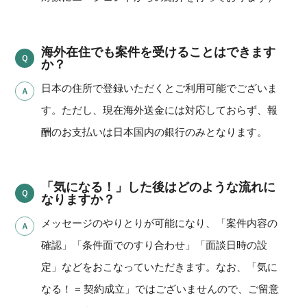
海外在住でも案件を受けることはできます
か？
日本の住所で登録いただくとご利用可能でございま
す。ただし、現在海外送金には対応しておらず、報
酬のお支払いは日本国内の銀行のみとなります。
「気になる！」した後はどのような流れに
なりますか？
メッセージのやりとりが可能になり、「案件内容の
確認」「条件面でのすり合わせ」「面談日時の設
定」などをおこなっていただきます。なお、「気に
なる！ = 契約成立」ではございませんので、ご留意