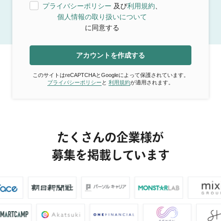
プライバシーポリシー
及び
利用規約
、
個人情報の取り扱いについて
に同意する
アカウントを作成する
このサイトはreCAPTCHAとGoogleによって保護されています。
プライバシーポリシー
と
利用規約
が適用されます。
たくさんの企業様が
募集を掲載しています