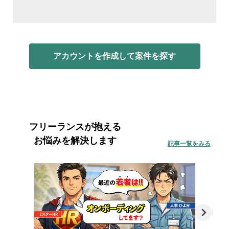
アカウントを作成して案件を探す
フリーランスが抱える
お悩みを解決します
記事一覧をみる