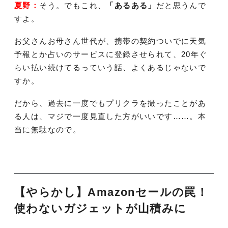
夏野：
そう。でもこれ、
「あるある」
だと思うんで
すよ。
お父さんお母さん世代が、携帯の契約ついでに天気
予報とか占いのサービスに登録させられて、20年ぐ
らい払い続けてるっていう話、よくあるじゃないで
すか。
だから、過去に一度でもプリクラを撮ったことがあ
る人は、マジで一度見直した方がいいです……。本
当に無駄なので。
【やらかし】Amazonセールの罠！
使わないガジェットが山積みに