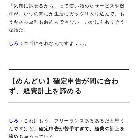
「気軽に試せるから」って使い始めたサービスや機
材が、いつの間にか生活にガッツリ入り込んで、も
う今さら返却も解約もできない。いかにもありそう
な話だ。
しろ：
本当にそれなんですよ……。
【めんどい】確定申告が間に合わ
ず、経費計上を諦める
しろ：
これはもう、フリーランスあるあるだと思う
んですけど。
確定申告が苦手すぎて、経費の計上を
諦めちゃう
っていう。