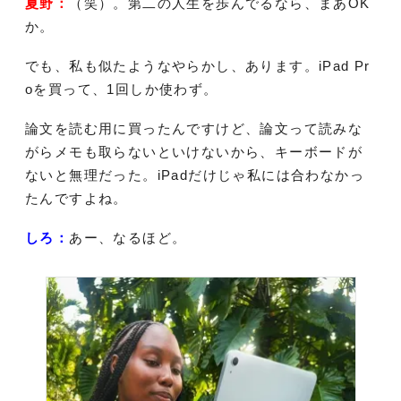
夏野：
（笑）。第二の人生を歩んでるなら、まあOK
か。
でも、私も似たようなやらかし、あります。iPad Pr
oを買って、1回しか使わず。
論文を読む用に買ったんですけど、論文って読みな
がらメモも取らないといけないから、キーボードが
ないと無理だった。iPadだけじゃ私には合わなかっ
たんですよね。
しろ：
あー、なるほど。