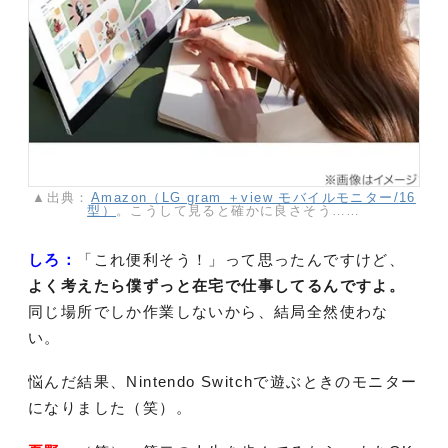
▲出典：
Amazon（LG gram ＋view モバイルモニター/16
型）
。こうして見ると確かに良さそう……
しろ：
「これ便利そう！」って思ったんですけど、
よく考えたら僕ずっと在宅で仕事してるんですよ。
同じ場所でしか作業しないから、結局全然使わな
い。
悩んだ結果、Nintendo Switchで遊ぶときのモニター
になりました（笑）。