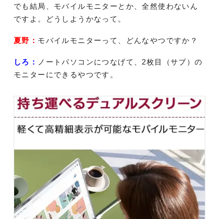
でも結局、モバイルモニターとか、全然使わないん
ですよ。どうしようかなって。
夏野：
モバイルモニターって、どんなやつですか？
しろ：
ノートパソコンにつなげて、2枚目（サブ）の
モニターにできるやつです。