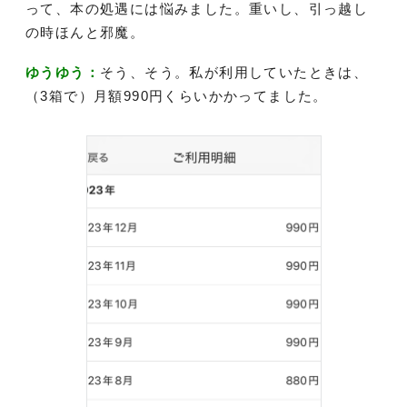
って、本の処遇には悩みました。重いし、引っ越し
の時ほんと邪魔。
ゆうゆう：
そう、そう。私が利用していたときは、
（3箱で）月額990円くらいかかってました。