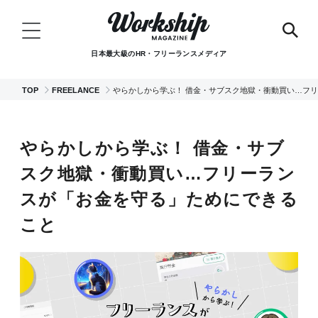
日本最大級のHR・フリーランスメディア
TOP
FREELANCE
やらかしから学ぶ！ 借金・サブスク地獄・衝動買い…フ
やらかしから学ぶ！ 借金・サブ
スク地獄・衝動買い…フリーラン
スが「お金を守る」ためにできる
こと