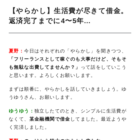
【やらかし】生活費が尽きて借金。
返済完了までに4〜5年…
夏野：
今日はそれぞれの「やらかし」を聞きつつ、
「フリーランスとして稼ぐのも大事だけど、そもそ
も無駄な出費してませんか？」
って話をしていこう
と思います。よろしくお願いします。
まずは順番に、やらかしを話していきましょう。ゆ
うゆうさん、お願いします。
ゆうゆう：
独立したてのとき、シンプルに生活費が
なくて、
某金融機関で借金
してました。最近ようや
く完済しました。