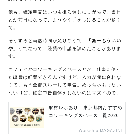
僕も、確定申告はいつも後ろ倒しにしがちで。当日
とか前日になって、ようやく手をつけることが多く
て。
そうすると当然時間が足りなくて、
「あーもういい
や」
ってなって、経費の申請を諦めたことがありま
す。
カフェとかコワーキングスペースとか、仕事に使っ
た出費は経費できるんですけど、入力が間に合わな
くて、もう全部スルーして申告。めっちゃもったい
ないけど、確定申告自体をしないのはマズイので。
取材レポあり｜東京都内おすすめ
コワーキングスペース一覧2026
Workship MAGAZINE