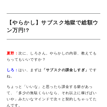
【やらかし】サブスク地獄で総額ウ
ン万円!?
夏野：
次に、しろさん。やらかしの内容、教えても
らってもいいですか？
しろ：
はい、まずは
「サブスクの課金しすぎ」
です
ね。
ちょっと「いいな」と思ったら課金する癖があっ
て、「多少の無駄くらいなら、それ以上に稼げばい
いや」みたいなマインドで次々と契約しちゃってた
んです。