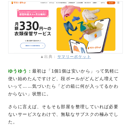
▲出典：
サマリーポケット
ゆうゆう：
最初は「1個1個は安いから」って気軽に
使い始めたんですけど、段ボールがどんどん増えて
いって……気づいたら「どの箱に何が入ってるかわ
からない」状態に。
さらに言えば、そもそも部屋を整理していれば必要
ないサービスなわけで、無駄なサブスクの極みでし
た。