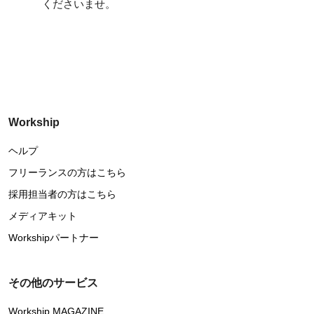
くださいませ。
Workship
ヘルプ
フリーランスの方はこちら
採用担当者の方はこちら
メディアキット
Workshipパートナー
その他のサービス
Workship MAGAZINE