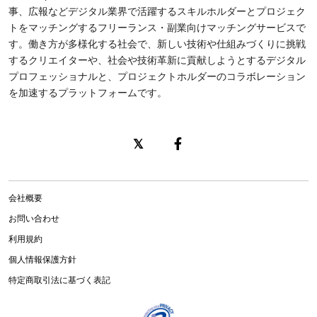
事、広報などデジタル業界で活躍するスキルホルダーとプロジェク
トをマッチングするフリーランス・副業向けマッチングサービスで
す。働き方が多様化する社会で、新しい技術や仕組みづくりに挑戦
するクリエイターや、社会や技術革新に貢献しようとするデジタル
プロフェッショナルと、プロジェクトホルダーのコラボレーション
を加速するプラットフォームです。
会社概要
お問い合わせ
利用規約
個人情報保護方針
特定商取引法に基づく表記