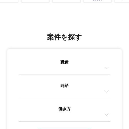
案件を探す
職種
時給
働き方