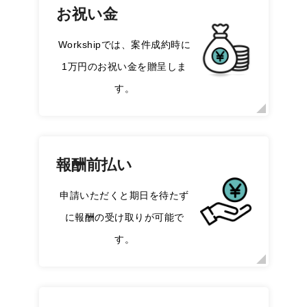
お祝い金
Workshipでは、案件成約時に
1万円のお祝い金を贈呈しま
す。
報酬前払い
申請いただくと期日を待たず
に報酬の受け取りが可能で
す。