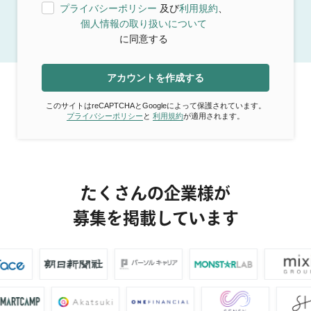
プライバシーポリシー
及び
利用規約
、
個人情報の取り扱いについて
に同意する
アカウントを作成する
このサイトはreCAPTCHAとGoogleによって保護されています。
プライバシーポリシー
と
利用規約
が適用されます。
たくさんの企業様が
募集を掲載しています