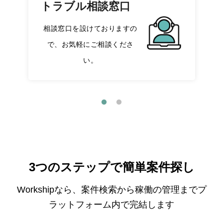
トラブル相談窓口
相談窓口を設けておりますの
で、お気軽にご相談くださ
い。
3つのステップで簡単案件探し
Workshipなら、案件検索から稼働の管理までプ
ラットフォーム内で完結します