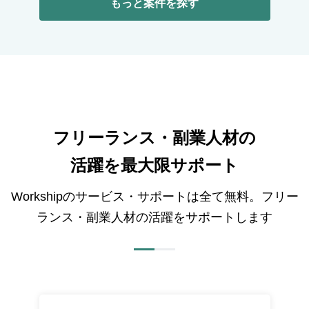
もっと案件を探す
フリーランス・副業人材の
活躍を最大限サポート
Workshipのサービス・サポートは全て無料。フリー
ランス・副業人材の活躍をサポートします