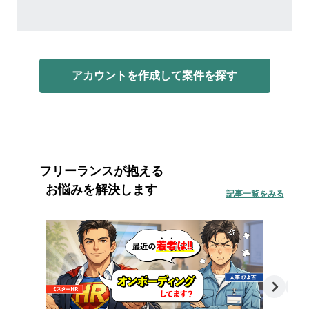
アカウントを作成して案件を探す
フリーランスが抱える
お悩みを解決します
記事一覧をみる