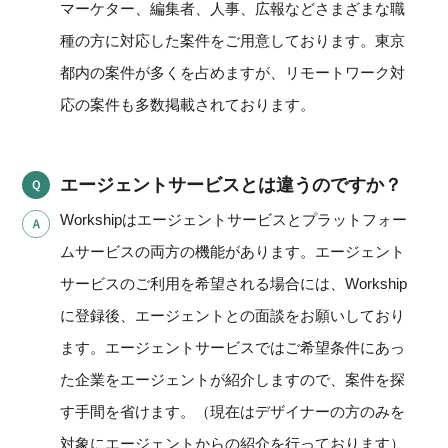
マーケター、編集者、人事、広報などさまざまな職
種の方に対応した案件をご用意しております。東京
都内の案件が多くを占めますが、リモートワーク対
応の案件も多数掲載されております。
エージェントサービスとは違うのですか？
Workshipはエージェントサービスとプラットフォー
ムサービスの両方の機能があります。エージェント
サービスのご利用を希望される場合には、Workship
に登録後、エージェントとの面談をお願いしており
ます。エージェントサービスではご希望条件にあっ
た企業をエージェントが紹介しますので、案件を探
す手間を省けます。（現在はデザイナーの方のみを
対象にエージェントからの紹介を行っております）