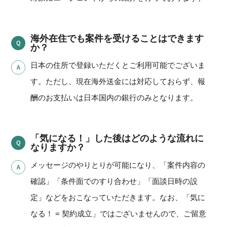
海外在住でも案件を受けることはできます
か？
日本の住所で登録いただくとご利用可能でございま
す。ただし、現在海外送金には対応しておらず、報
酬のお支払いは日本国内の銀行のみとなります。
「気になる！」した後はどのような流れに
なりますか？
メッセージのやりとりが可能になり、「案件内容の
確認」「条件面でのすり合わせ」「面談日時の設
定」などをおこなっていただきます。なお、「気に
なる！ = 契約成立」ではございませんので、ご留意