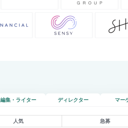
編集・ライター
ディレクター
マー
人気
急募