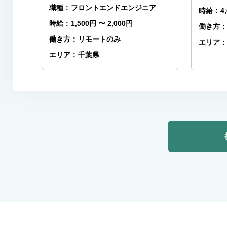
職種
:
フロントエンドエンジニア
時給
:
4
時給
:
1,500円 〜 2,000円
働き方
:
働き方
:
リモートのみ
エリア
:
エリア
:
千葉県