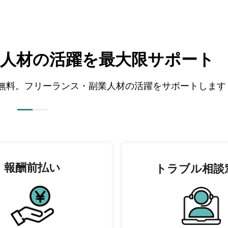
人材の
活躍を最大限サポート
全て無料。フリーランス・副業人材の活躍をサポートします
報酬前払い
トラブル相談