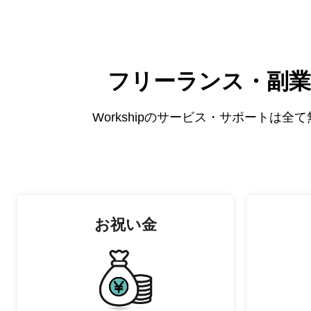
フリーランス・副業
Workshipのサービス・サポートは
お祝い金