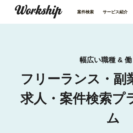
案件検索
サービス紹介
幅広い職種 & 
フリーランス・副
求人・案件検索プ
ム