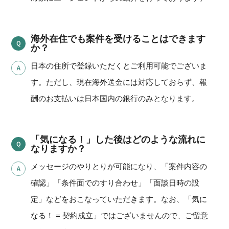
海外在住でも案件を受けることはできます
か？
日本の住所で登録いただくとご利用可能でございま
す。ただし、現在海外送金には対応しておらず、報
酬のお支払いは日本国内の銀行のみとなります。
「気になる！」した後はどのような流れに
なりますか？
メッセージのやりとりが可能になり、「案件内容の
確認」「条件面でのすり合わせ」「面談日時の設
定」などをおこなっていただきます。なお、「気に
なる！ = 契約成立」ではございませんので、ご留意