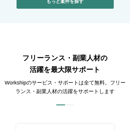
もっと案件を探す
フリーランス・副業人材の
活躍を最大限サポート
Workshipのサービス・サポートは全て無料。フリー
ランス・副業人材の活躍をサポートします