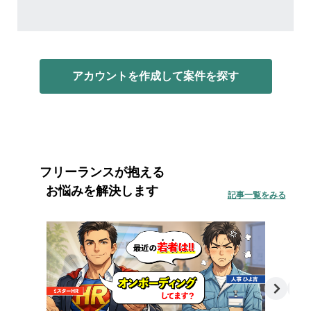
アカウントを作成して案件を探す
フリーランスが抱える
お悩みを解決します
記事一覧をみる