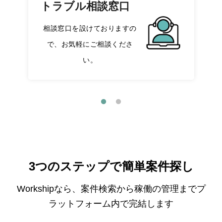
トラブル相談窓口
相談窓口を設けておりますの
で、お気軽にご相談くださ
い。
3つのステップで簡単案件探し
Workshipなら、案件検索から稼働の管理までプ
ラットフォーム内で完結します