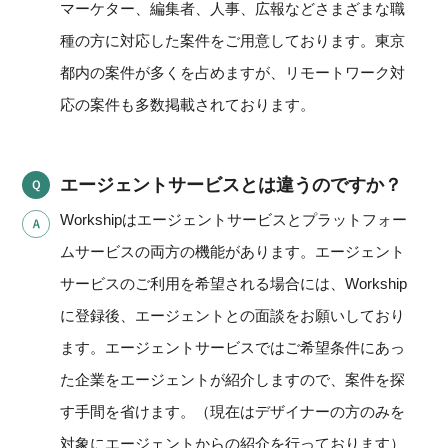
マーケター、編集者、人事、広報などさまざまな職
種の方に対応した案件をご用意しております。東京
都内の案件が多くを占めますが、リモートワーク対
応の案件も多数掲載されております。
エージェントサービスとは違うのですか？
Workshipはエージェントサービスとプラットフォー
ムサービスの両方の機能があります。エージェント
サービスのご利用を希望される場合には、Workship
に登録後、エージェントとの面談をお願いしており
ます。エージェントサービスではご希望条件にあっ
た企業をエージェントが紹介しますので、案件を探
す手間を省けます。（現在はデザイナーの方のみを
対象にエージェントからの紹介を行っております）