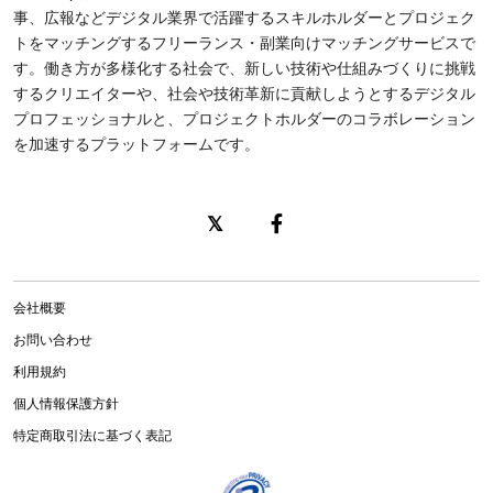
事、広報などデジタル業界で活躍するスキルホルダーとプロジェク
トをマッチングするフリーランス・副業向けマッチングサービスで
す。働き方が多様化する社会で、新しい技術や仕組みづくりに挑戦
するクリエイターや、社会や技術革新に貢献しようとするデジタル
プロフェッショナルと、プロジェクトホルダーのコラボレーション
を加速するプラットフォームです。
会社概要
お問い合わせ
利用規約
個人情報保護方針
特定商取引法に基づく表記