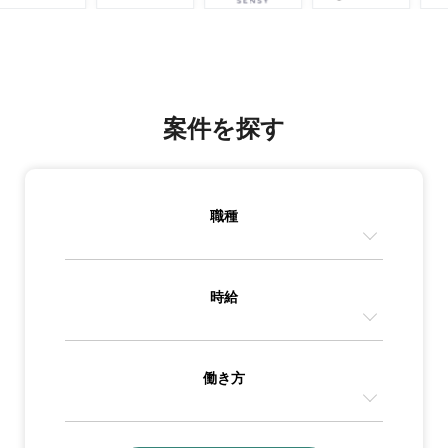
案件を探す
職種
時給
働き方