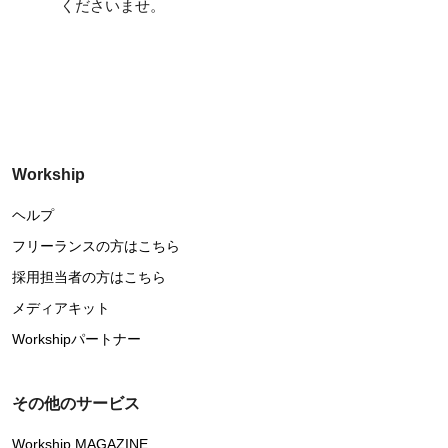
くださいませ。
Workship
ヘルプ
フリーランスの方はこちら
採用担当者の方はこちら
メディアキット
Workshipパートナー
その他のサービス
Workship MAGAZINE