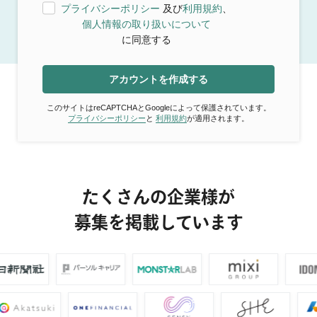
プライバシーポリシー
及び
利用規約
、
個人情報の取り扱いについて
に同意する
アカウントを作成する
このサイトはreCAPTCHAとGoogleによって保護されています。
プライバシーポリシー
と
利用規約
が適用されます。
たくさんの企業様が
募集を掲載しています