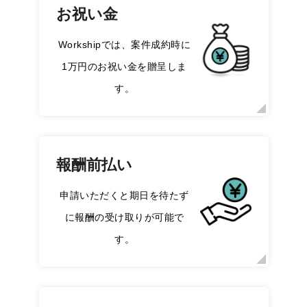
お祝い金
Workshipでは、案件成約時に
1万円のお祝い金を贈呈しま
す。
報酬前払い
申請いただくと期日を待たず
に報酬の受け取りが可能で
す。