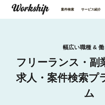
案件検索
サービス紹介
幅広い職種 & 
フリーランス・副
求人・案件検索プ
ム