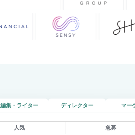
編集・ライター
ディレクター
マー
人気
急募