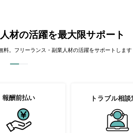
人材の
活躍を最大限サポート
全て無料。フリーランス・副業人材の活躍をサポートします
報酬前払い
トラブル相談