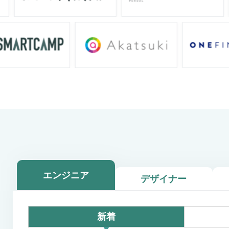
エンジニア
デザイナー
新着