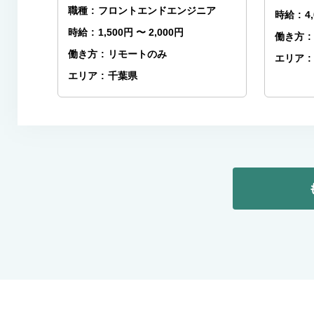
職種
:
フロントエンドエンジニア
時給
:
4
時給
:
1,500円 〜 2,000円
働き方
:
働き方
:
リモートのみ
エリア
:
エリア
:
千葉県