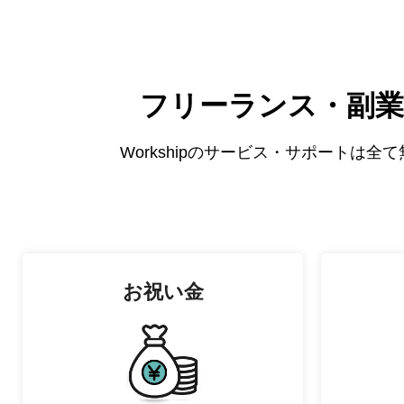
フリーランス・副業
Workshipのサービス・サポートは
お祝い金