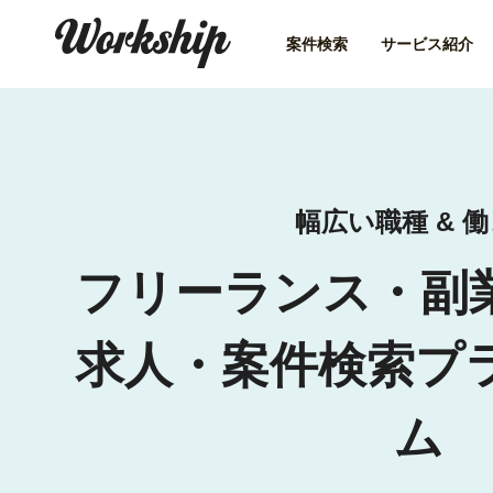
案件検索
サービス紹介
幅広い職種 & 
フリーランス・副
求人・案件検索プ
ム