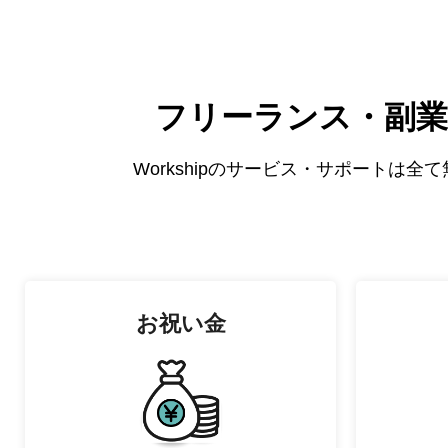
フリーランス・副業
Workshipのサービス・サポートは
お祝い金