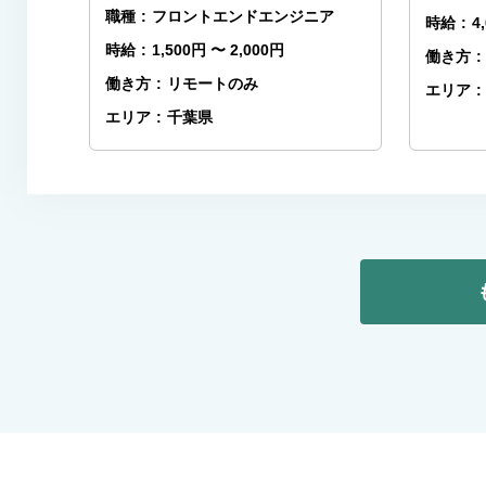
職種
:
フロントエンドエンジニア
時給
:
4
時給
:
1,500円 〜 2,000円
働き方
:
働き方
:
リモートのみ
エリア
:
エリア
:
千葉県