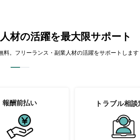
人材の
活躍を最大限サポート
全て無料。フリーランス・副業人材の活躍をサポートします
報酬前払い
トラブル相談