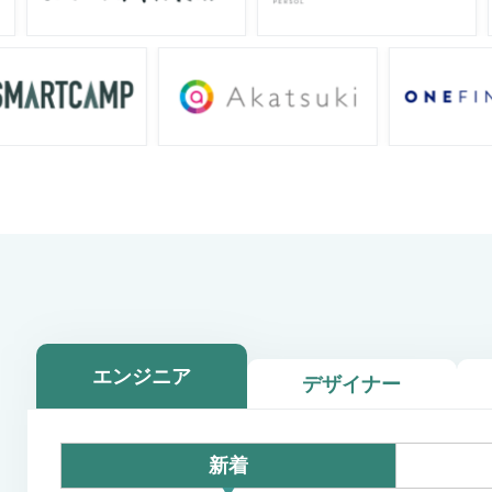
エンジニア
デザイナー
新着