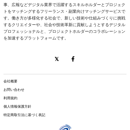
事、広報などデジタル業界で活躍するスキルホルダーとプロジェク
トをマッチングするフリーランス・副業向けマッチングサービスで
す。働き方が多様化する社会で、新しい技術や仕組みづくりに挑戦
するクリエイターや、社会や技術革新に貢献しようとするデジタル
プロフェッショナルと、プロジェクトホルダーのコラボレーション
を加速するプラットフォームです。
会社概要
お問い合わせ
利用規約
個人情報保護方針
特定商取引法に基づく表記