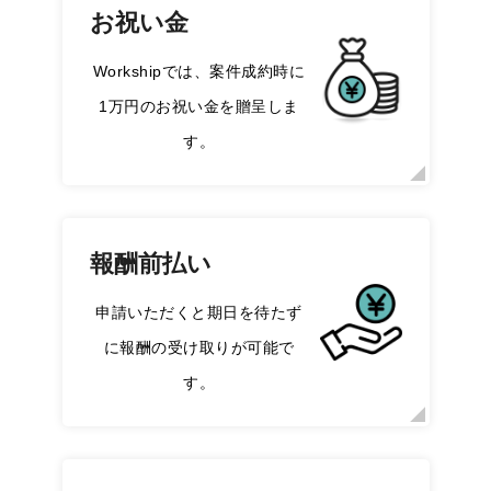
お祝い金
Workshipでは、案件成約時に
1万円のお祝い金を贈呈しま
す。
報酬前払い
申請いただくと期日を待たず
に報酬の受け取りが可能で
す。