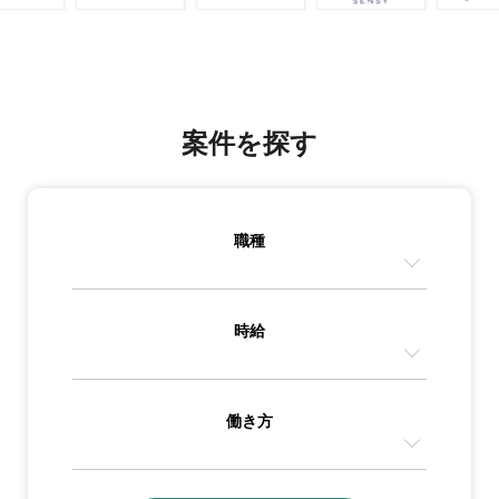
案件を探す
職種
時給
働き方