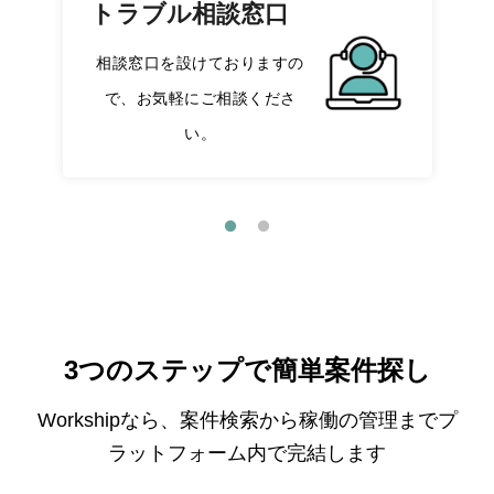
トラブル相談窓口
相談窓口を設けておりますの
で、お気軽にご相談くださ
い。
3つのステップで簡単案件探し
Workshipなら、案件検索から稼働の管理までプ
ラットフォーム内で完結します