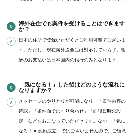
海外在住でも案件を受けることはできます
か？
日本の住所で登録いただくとご利用可能でございま
す。ただし、現在海外送金には対応しておらず、報
酬のお支払いは日本国内の銀行のみとなります。
「気になる！」した後はどのような流れに
なりますか？
メッセージのやりとりが可能になり、「案件内容の
確認」「条件面でのすり合わせ」「面談日時の設
定」などをおこなっていただきます。なお、「気に
なる！ = 契約成立」ではございませんので、ご留意