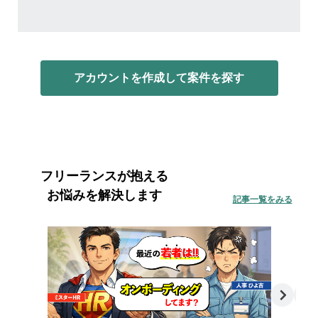
アカウントを作成して案件を探す
フリーランスが抱える
お悩みを解決します
記事一覧をみる