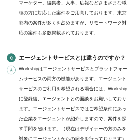
マーケター、編集者、人事、広報などさまざまな職
種の方に対応した案件をご用意しております。東京
都内の案件が多くを占めますが、リモートワーク対
応の案件も多数掲載されております。
エージェントサービスとは違うのですか？
Workshipはエージェントサービスとプラットフォー
ムサービスの両方の機能があります。エージェント
サービスのご利用を希望される場合には、Workship
に登録後、エージェントとの面談をお願いしており
ます。エージェントサービスではご希望条件にあっ
た企業をエージェントが紹介しますので、案件を探
す手間を省けます。（現在はデザイナーの方のみを
対象にエージェントからの紹介を行っております）