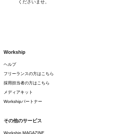
くださいませ。
Workship
ヘルプ
フリーランスの方はこちら
採用担当者の方はこちら
メディアキット
Workshipパートナー
その他のサービス
Workship MAGAZINE