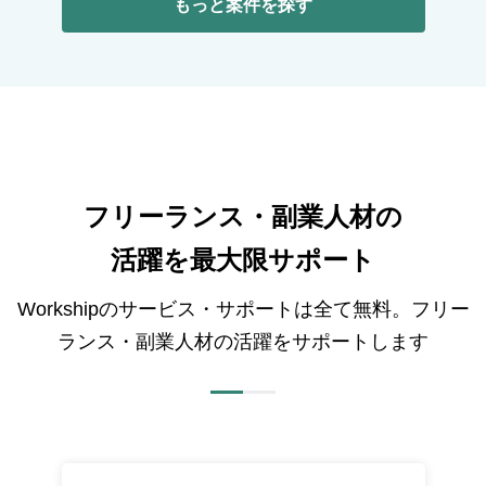
もっと案件を探す
フリーランス・副業人材の
活躍を最大限サポート
Workshipのサービス・サポートは全て無料。フリー
ランス・副業人材の活躍をサポートします