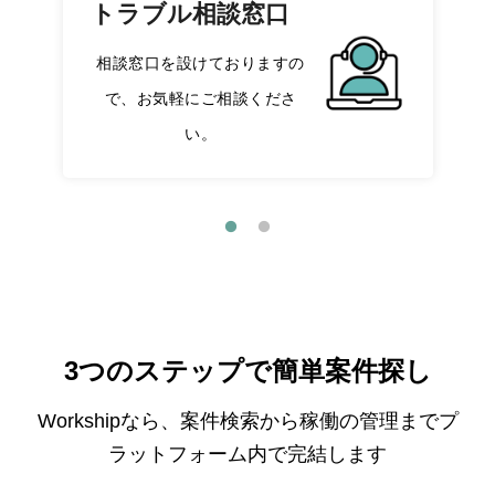
トラブル相談窓口
相談窓口を設けておりますの
で、お気軽にご相談くださ
い。
3つのステップで簡単案件探し
Workshipなら、案件検索から稼働の管理までプ
ラットフォーム内で完結します