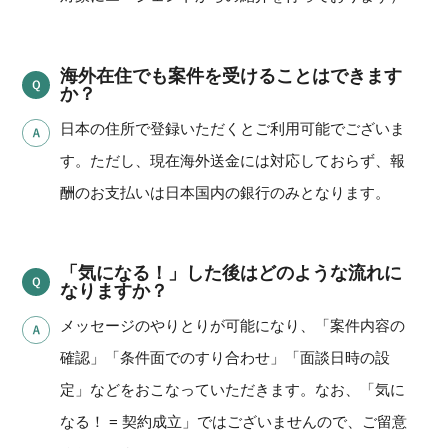
海外在住でも案件を受けることはできます
か？
日本の住所で登録いただくとご利用可能でございま
す。ただし、現在海外送金には対応しておらず、報
酬のお支払いは日本国内の銀行のみとなります。
「気になる！」した後はどのような流れに
なりますか？
メッセージのやりとりが可能になり、「案件内容の
確認」「条件面でのすり合わせ」「面談日時の設
定」などをおこなっていただきます。なお、「気に
なる！ = 契約成立」ではございませんので、ご留意