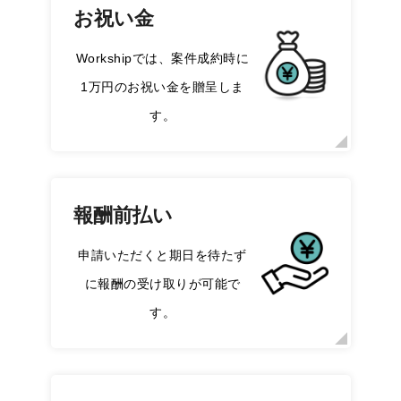
お祝い金
Workshipでは、案件成約時に
1万円のお祝い金を贈呈しま
す。
報酬前払い
申請いただくと期日を待たず
に報酬の受け取りが可能で
す。