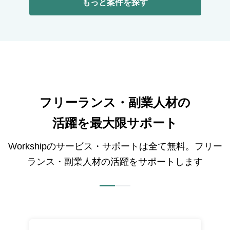
もっと案件を探す
フリーランス・副業人材の
活躍を最大限サポート
Workshipのサービス・サポートは全て無料。フリー
ランス・副業人材の活躍をサポートします