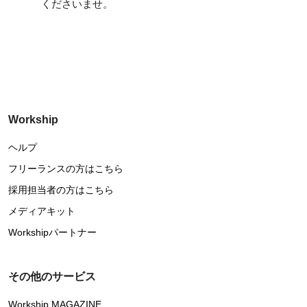
くださいませ。
Workship
ヘルプ
フリーランスの方はこちら
採用担当者の方はこちら
メディアキット
Workshipパートナー
その他のサービス
Workship MAGAZINE