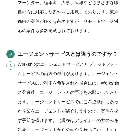
マーケター、編集者、人事、広報などさまざまな職
種の方に対応した案件をご用意しております。東京
都内の案件が多くを占めますが、リモートワーク対
応の案件も多数掲載されております。
エージェントサービスとは違うのですか？
Workshipはエージェントサービスとプラットフォー
ムサービスの両方の機能があります。エージェント
サービスのご利用を希望される場合には、Workship
に登録後、エージェントとの面談をお願いしており
ます。エージェントサービスではご希望条件にあっ
た企業をエージェントが紹介しますので、案件を探
す手間を省けます。（現在はデザイナーの方のみを
対象にエージェントからの紹介を行っております）