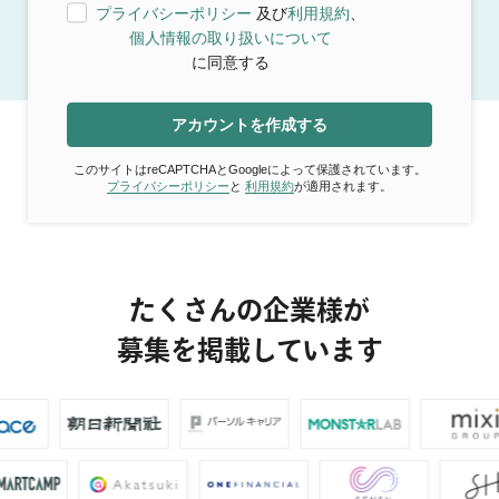
プライバシーポリシー
及び
利用規約
、
個人情報の取り扱いについて
に同意する
アカウントを作成する
このサイトはreCAPTCHAとGoogleによって保護されています。
プライバシーポリシー
と
利用規約
が適用されます。
たくさんの企業様が
募集を掲載しています