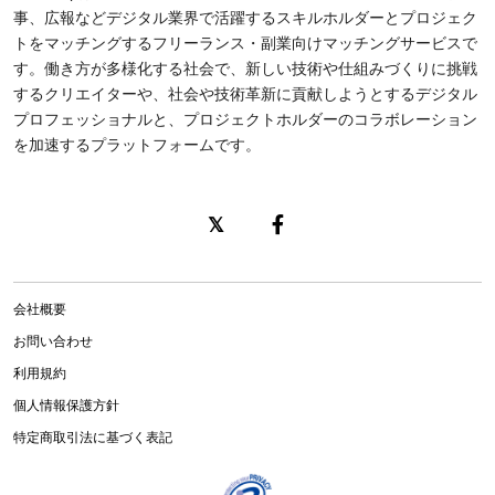
事、広報などデジタル業界で活躍するスキルホルダーとプロジェク
トをマッチングするフリーランス・副業向けマッチングサービスで
す。働き方が多様化する社会で、新しい技術や仕組みづくりに挑戦
するクリエイターや、社会や技術革新に貢献しようとするデジタル
プロフェッショナルと、プロジェクトホルダーのコラボレーション
を加速するプラットフォームです。
会社概要
お問い合わせ
利用規約
個人情報保護方針
特定商取引法に基づく表記