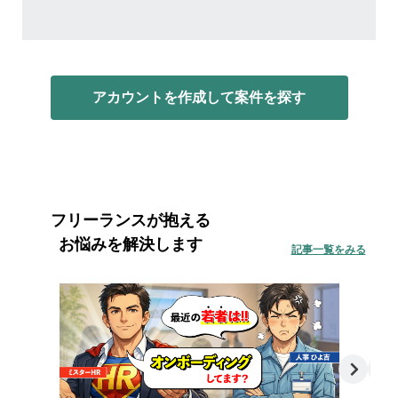
アカウントを作成して案件を探す
フリーランスが抱える
お悩みを解決します
記事一覧をみる