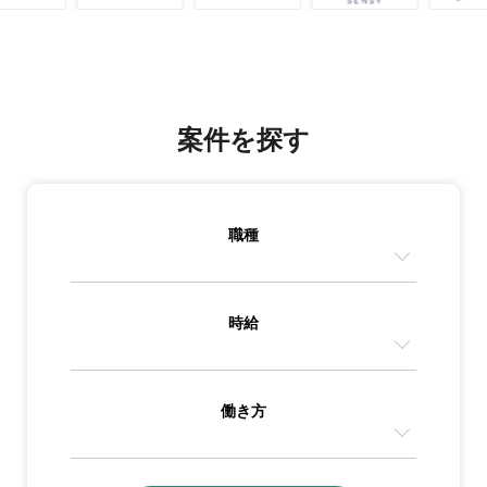
案件を探す
職種
時給
働き方