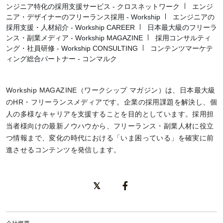
ンジニア特化の採用支援サービス - クロスネットワーク
エンジ
ニア・デザイナーのフリーランス採用 - Workship
エンジニアの
採用支援・人材紹介 - Workship CAREER
日本最大級のフリーラ
ンス・副業メディア - Workship MAGAZINE
採用コンサルティ
ング・社員研修 - Workship CONSULTING
コンテンツマーケテ
ィング総合パートナー - コンマルク
Workship MAGAZINE（ワークシップ マガジン）は、日本最大級
のHR・フリーランスメディアです。企業の採用課題を解決し、個
人の多様なキャリアを支援することを目的としています。採用担
当者様向けの最新ノウハウから、フリーランス・副業人材に役立
つ情報まで、変化の時代における「いま困っている」を確実に前
進させるコンテンツを発信します。