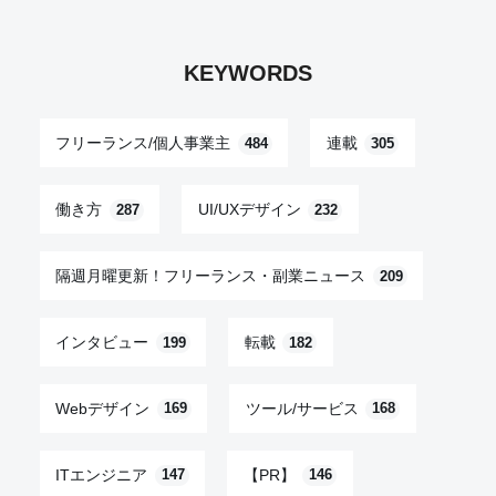
KEYWORDS
フリーランス/個人事業主
連載
484
305
働き方
UI/UXデザイン
287
232
隔週月曜更新！フリーランス・副業ニュース
209
インタビュー
転載
199
182
Webデザイン
ツール/サービス
169
168
ITエンジニア
【PR】
147
146