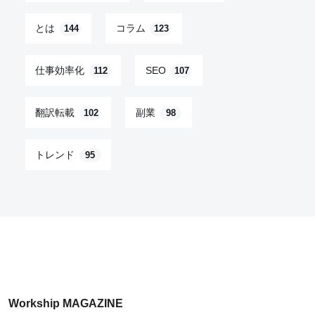
とは
コラム
144
123
仕事効率化
SEO
112
107
翻訳転載
副業
102
98
トレンド
95
Workship MAGAZINE