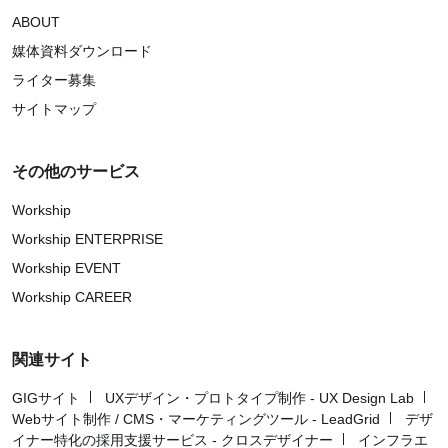
ABOUT
媒体資料ダウンロード
ライター募集
サイトマップ
その他のサービス
Workship
Workship ENTERPRISE
Workship EVENT
Workship CAREER
関連サイト
GIGサイト
UXデザイン・プロトタイプ制作 - UX Design Lab
Webサイト制作 / CMS・マーケティングツール - LeadGrid
デザ
イナー特化の採用支援サービス - クロスデザイナー
インフラエ