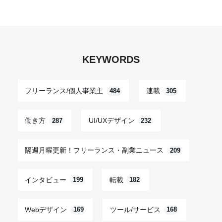
KEYWORDS
フリーランス/個人事業主
連載
484
305
働き方
UI/UXデザイン
287
232
隔週月曜更新！フリーランス・副業ニュース
209
インタビュー
転載
199
182
Webデザイン
ツール/サービス
169
168