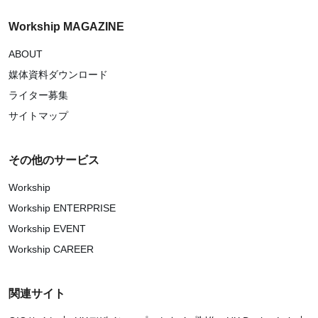
Workship MAGAZINE
ABOUT
媒体資料ダウンロード
ライター募集
サイトマップ
その他のサービス
Workship
Workship ENTERPRISE
Workship EVENT
Workship CAREER
関連サイト