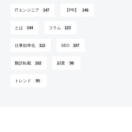
ITエンジニア
【PR】
147
146
とは
コラム
144
123
仕事効率化
SEO
112
107
翻訳転載
副業
102
98
トレンド
95