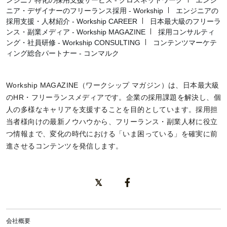
ニア・デザイナーのフリーランス採用 - Workship
エンジニアの
採用支援・人材紹介 - Workship CAREER
日本最大級のフリーラ
ンス・副業メディア - Workship MAGAZINE
採用コンサルティ
ング・社員研修 - Workship CONSULTING
コンテンツマーケテ
ィング総合パートナー - コンマルク
Workship MAGAZINE（ワークシップ マガジン）は、日本最大級
のHR・フリーランスメディアです。企業の採用課題を解決し、個
人の多様なキャリアを支援することを目的としています。採用担
当者様向けの最新ノウハウから、フリーランス・副業人材に役立
つ情報まで、変化の時代における「いま困っている」を確実に前
進させるコンテンツを発信します。
会社概要