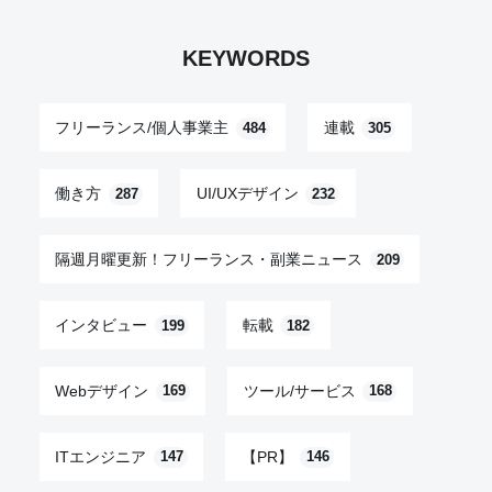
KEYWORDS
フリーランス/個人事業主
連載
484
305
働き方
UI/UXデザイン
287
232
隔週月曜更新！フリーランス・副業ニュース
209
インタビュー
転載
199
182
Webデザイン
ツール/サービス
169
168
ITエンジニア
【PR】
147
146