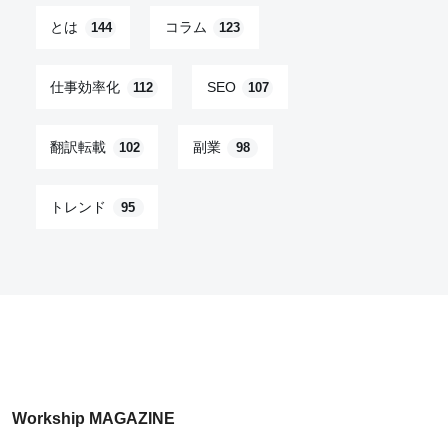
とは
コラム
144
123
仕事効率化
SEO
112
107
翻訳転載
副業
102
98
トレンド
95
Workship MAGAZINE