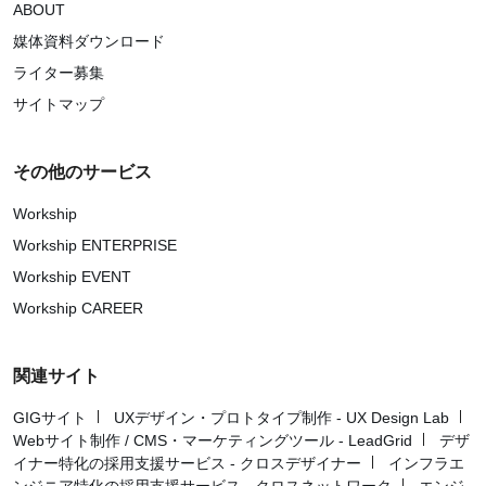
ABOUT
媒体資料ダウンロード
ライター募集
サイトマップ
その他のサービス
Workship
Workship ENTERPRISE
Workship EVENT
Workship CAREER
関連サイト
GIGサイト
UXデザイン・プロトタイプ制作 - UX Design Lab
Webサイト制作 / CMS・マーケティングツール - LeadGrid
デザ
イナー特化の採用支援サービス - クロスデザイナー
インフラエ
ンジニア特化の採用支援サービス - クロスネットワーク
エンジ