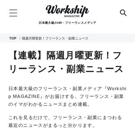
日本最大級のHR・フリーランスメディア
TOP
隔週月曜更新！フリーランス・副業ニュース
【連載】隔週月曜更新！フ
リーランス・副業ニュース
日本最大級のフリーランス・副業メディア『Workshi
p MAGAZINE』がお届けする、フリーランス・副業
のイマがわかるニュースまとめ連載。
これを見るだけで、フリーランス・副業にまつわる
最近のニュースがまるっと分かります。