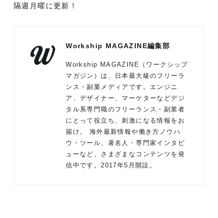
隔週月曜に更新！
Workship MAGAZINE編集部
Workship MAGAZINE（ワークシップ
マガジン）は、日本最大級のフリーラ
ンス・副業メディアです。エンジニ
ア、デザイナー、マーケターなどデジ
タル系専門職のフリーランス・副業者
にとって役立ち、刺激になる情報をお
届け。 海外最新情報や働き方ノウハ
ウ・ツール、著名人・専門家インタビ
ューなど、さまざまなコンテンツを発
信中です。2017年5月開設。