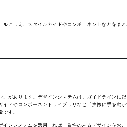
ールに加え、スタイルガイドやコンポーネントなどをまと
ン」があります。デザインシステムは、ガイドラインに記
ガイドやコンポーネントライブラリなど「実際に手を動か
徴です。
ザインシステムを活用すれば一貫性のあるデザインをおこ