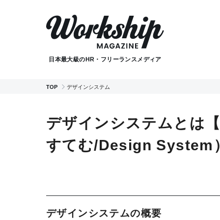
日本最大級のHR・フリーランスメディア
TOP
デザインシステム
デザインシステムとは【
すてむ/Design System
デザインシステムの概要