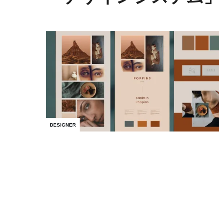
DESIGNER