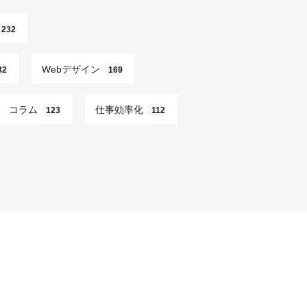
232
Webデザイン
82
169
コラム
仕事効率化
123
112