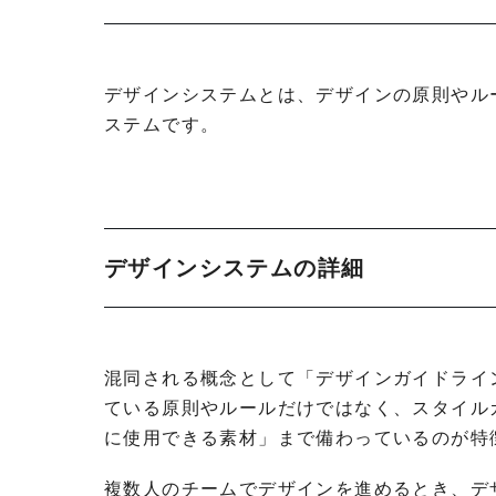
デザインシステムとは、デザインの原則やル
ステムです。
デザインシステムの詳細
混同される概念として「デザインガイドライ
ている原則やルールだけではなく、スタイル
に使用できる素材」まで備わっているのが特
複数人のチームでデザインを進めるとき、デ