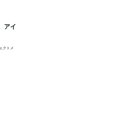
。アイ
ェクトメ