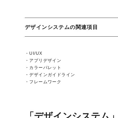
デザインシステムの関連項目
・UI/UX
・アプリデザイン
・カラーパレット
・デザインガイドライン
・フレームワーク
「デザインシステム