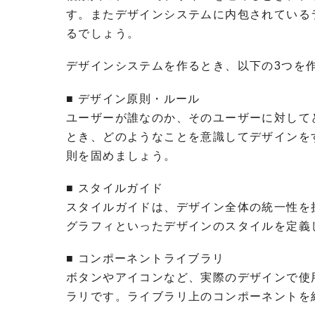
す。またデザインシステムに内包されている
るでしょう。
デザインシステムを作るとき、以下の3つを
■ デザイン原則・ルール
ユーザーが誰なのか、そのユーザーに対して
とき、どのようなことを意識してデザインを
則を固めましょう。
■ スタイルガイド
スタイルガイドは、デザイン全体の統一性を
グラフィといったデザインのスタイルを定義
■ コンポーネントライブラリ
ボタンやアイコンなど、実際のデザインで使
ラリです。ライブラリ上のコンポーネントを