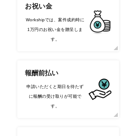
お祝い金
Workshipでは、案件成約時に
1万円のお祝い金を贈呈しま
す。
報酬前払い
申請いただくと期日を待たず
に報酬の受け取りが可能で
す。