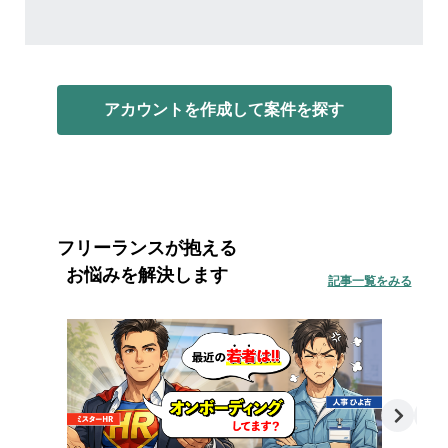
アカウントを作成して案件を探す
フリーランスが抱える
お悩みを解決します
記事一覧をみる