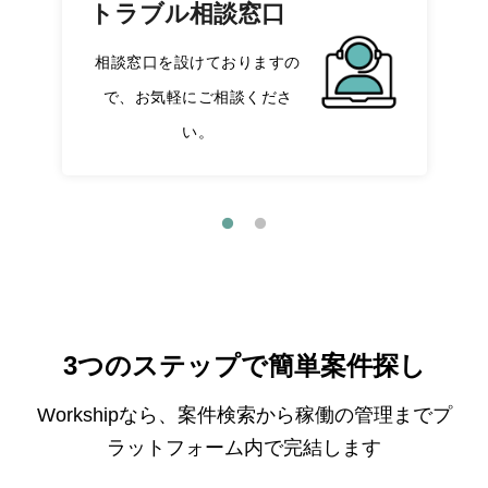
トラブル相談窓口
相談窓口を設けておりますの
で、お気軽にご相談くださ
い。
3つのステップで簡単案件探し
Workshipなら、案件検索から稼働の管理までプ
ラットフォーム内で完結します