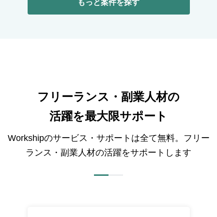
もっと案件を探す
フリーランス・副業人材の
活躍を最大限サポート
Workshipのサービス・サポートは全て無料。フリー
ランス・副業人材の活躍をサポートします