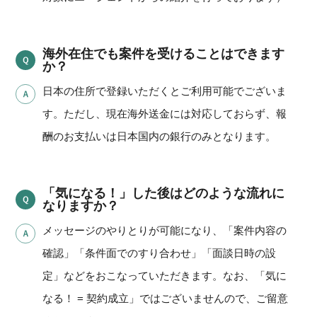
海外在住でも案件を受けることはできます
か？
日本の住所で登録いただくとご利用可能でございま
す。ただし、現在海外送金には対応しておらず、報
酬のお支払いは日本国内の銀行のみとなります。
「気になる！」した後はどのような流れに
なりますか？
メッセージのやりとりが可能になり、「案件内容の
確認」「条件面でのすり合わせ」「面談日時の設
定」などをおこなっていただきます。なお、「気に
なる！ = 契約成立」ではございませんので、ご留意