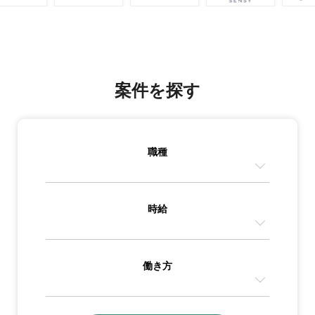
案件を探す
職種
時給
働き方