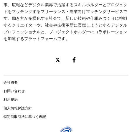
事、広報などデジタル業界で活躍するスキルホルダーとプロジェク
トをマッチングするフリーランス・副業向けマッチングサービスで
す。働き方が多様化する社会で、新しい技術や仕組みづくりに挑戦
するクリエイターや、社会や技術革新に貢献しようとするデジタル
プロフェッショナルと、プロジェクトホルダーのコラボレーション
を加速するプラットフォームです。
会社概要
お問い合わせ
利用規約
個人情報保護方針
特定商取引法に基づく表記