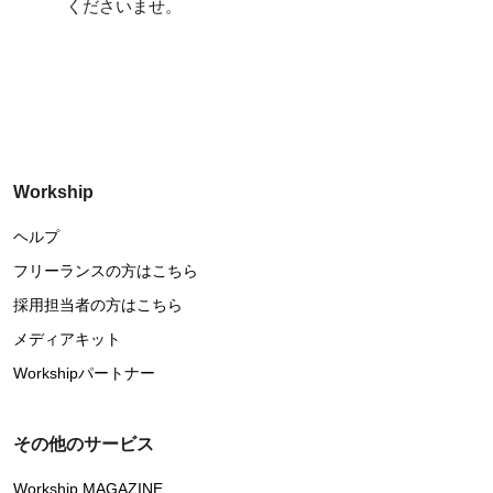
くださいませ。
Workship
ヘルプ
フリーランスの方はこちら
採用担当者の方はこちら
メディアキット
Workshipパートナー
その他のサービス
Workship MAGAZINE