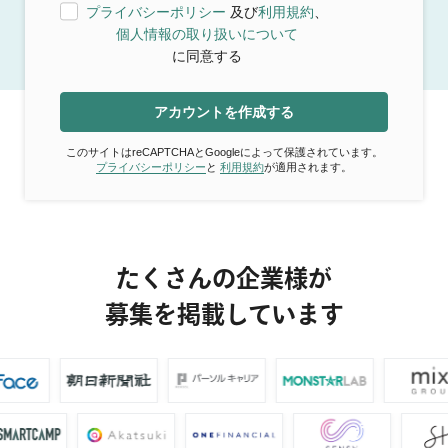
プライバシーポリシー
及び
利用規約
、
個人情報の取り扱いについて
に同意する
アカウントを作成する
このサイトはreCAPTCHAとGoogleによって保護されています。
プライバシーポリシー
と
利用規約
が適用されます。
たくさんの企業様が
募集を掲載しています