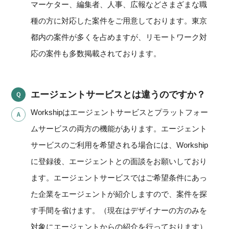
マーケター、編集者、人事、広報などさまざまな職
種の方に対応した案件をご用意しております。東京
都内の案件が多くを占めますが、リモートワーク対
応の案件も多数掲載されております。
エージェントサービスとは違うのですか？
Workshipはエージェントサービスとプラットフォー
ムサービスの両方の機能があります。エージェント
サービスのご利用を希望される場合には、Workship
に登録後、エージェントとの面談をお願いしており
ます。エージェントサービスではご希望条件にあっ
た企業をエージェントが紹介しますので、案件を探
す手間を省けます。（現在はデザイナーの方のみを
対象にエージェントからの紹介を行っております）