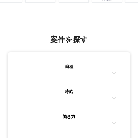
案件を探す
職種
時給
働き方