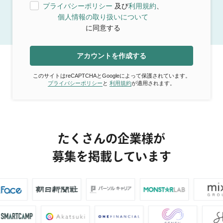
プライバシーポリシー
及び
利用規約
、
個人情報の取り扱いについて
に同意する
アカウントを作成する
このサイトはreCAPTCHAとGoogleによって保護されています。
プライバシーポリシー
と
利用規約
が適用されます。
たくさんの企業様が
募集を掲載しています