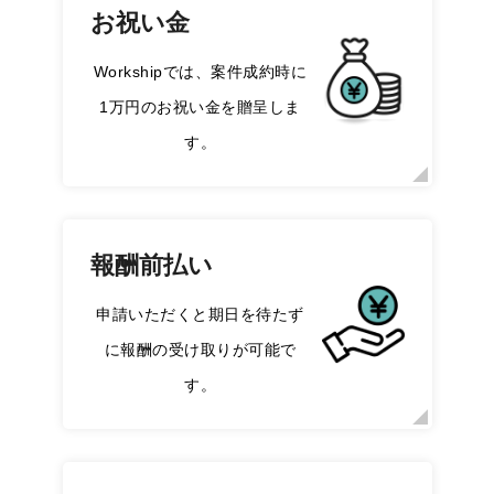
お祝い金
Workshipでは、案件成約時に
1万円のお祝い金を贈呈しま
す。
報酬前払い
申請いただくと期日を待たず
に報酬の受け取りが可能で
す。