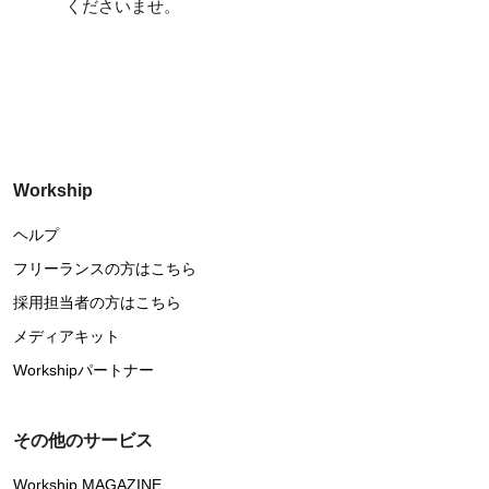
くださいませ。
Workship
ヘルプ
フリーランスの方はこちら
採用担当者の方はこちら
メディアキット
Workshipパートナー
その他のサービス
Workship MAGAZINE