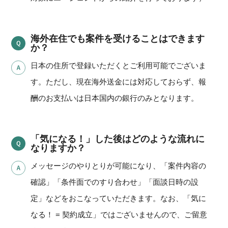
海外在住でも案件を受けることはできます
か？
日本の住所で登録いただくとご利用可能でございま
す。ただし、現在海外送金には対応しておらず、報
酬のお支払いは日本国内の銀行のみとなります。
「気になる！」した後はどのような流れに
なりますか？
メッセージのやりとりが可能になり、「案件内容の
確認」「条件面でのすり合わせ」「面談日時の設
定」などをおこなっていただきます。なお、「気に
なる！ = 契約成立」ではございませんので、ご留意