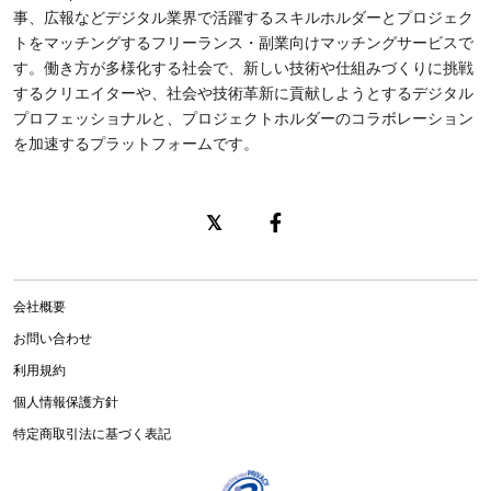
事、広報などデジタル業界で活躍するスキルホルダーとプロジェク
トをマッチングするフリーランス・副業向けマッチングサービスで
す。働き方が多様化する社会で、新しい技術や仕組みづくりに挑戦
するクリエイターや、社会や技術革新に貢献しようとするデジタル
プロフェッショナルと、プロジェクトホルダーのコラボレーション
を加速するプラットフォームです。
会社概要
お問い合わせ
利用規約
個人情報保護方針
特定商取引法に基づく表記