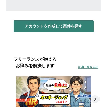
アカウントを作成して案件を探す
フリーランスが抱える
お悩みを解決します
記事一覧をみる