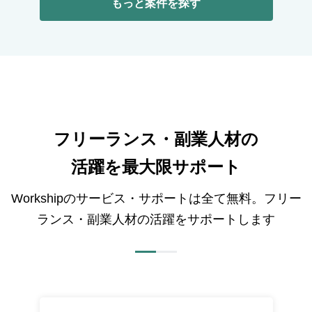
もっと案件を探す
フリーランス・副業人材の
活躍を最大限サポート
Workshipのサービス・サポートは全て無料。フリー
ランス・副業人材の活躍をサポートします