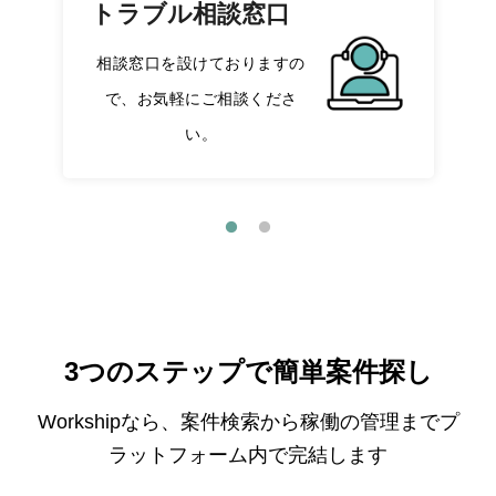
トラブル相談窓口
相談窓口を設けておりますの
で、お気軽にご相談くださ
い。
3つのステップで簡単案件探し
Workshipなら、案件検索から稼働の管理までプ
ラットフォーム内で完結します