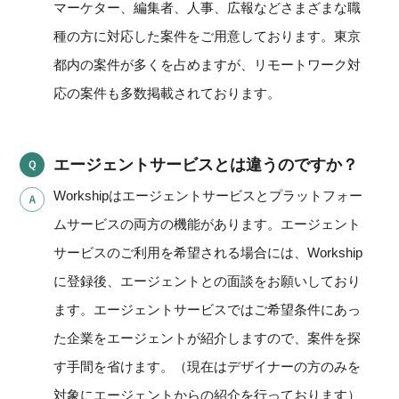
マーケター、編集者、人事、広報などさまざまな職
種の方に対応した案件をご用意しております。東京
都内の案件が多くを占めますが、リモートワーク対
応の案件も多数掲載されております。
エージェントサービスとは違うのですか？
Workshipはエージェントサービスとプラットフォー
ムサービスの両方の機能があります。エージェント
サービスのご利用を希望される場合には、Workship
に登録後、エージェントとの面談をお願いしており
ます。エージェントサービスではご希望条件にあっ
た企業をエージェントが紹介しますので、案件を探
す手間を省けます。（現在はデザイナーの方のみを
対象にエージェントからの紹介を行っております）