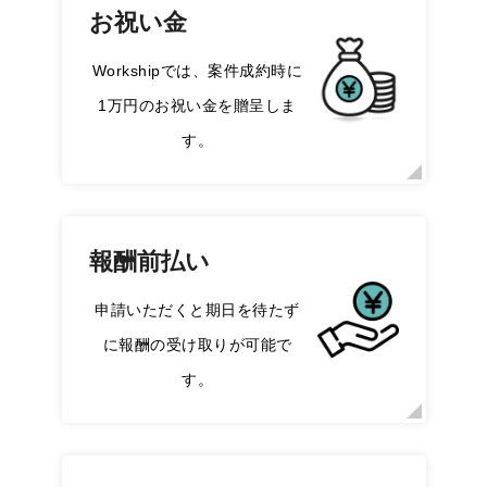
お祝い金
Workshipでは、案件成約時に
1万円のお祝い金を贈呈しま
す。
報酬前払い
申請いただくと期日を待たず
に報酬の受け取りが可能で
す。