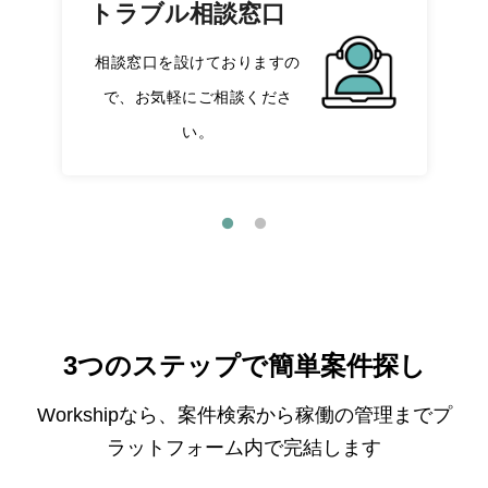
トラブル相談窓口
相談窓口を設けておりますの
で、お気軽にご相談くださ
い。
3つのステップで簡単案件探し
Workshipなら、案件検索から稼働の管理までプ
ラットフォーム内で完結します