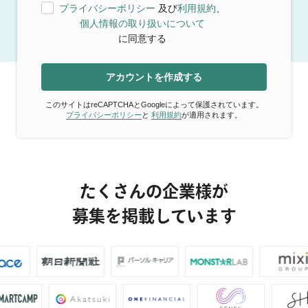
プライバシーポリシー
及び
利用規約
、
個人情報の取り扱いについて
に同意する
アカウントを作成する
このサイトはreCAPTCHAとGoogleによって保護されています。
プライバシーポリシー
と
利用規約
が適用されます。
たくさんの企業様が
募集を掲載しています