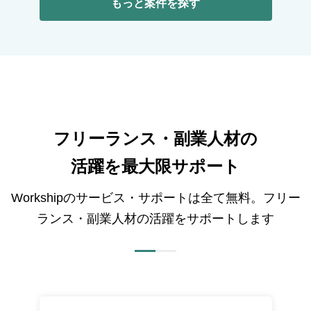
もっと案件を探す
フリーランス・副業人材の
活躍を最大限サポート
Workshipのサービス・サポートは全て無料。フリー
ランス・副業人材の活躍をサポートします