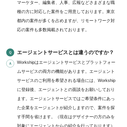
マーケター、編集者、人事、広報などさまざまな職
種の方に対応した案件をご用意しております。東京
都内の案件が多くを占めますが、リモートワーク対
応の案件も多数掲載されております。
エージェントサービスとは違うのですか？
Workshipはエージェントサービスとプラットフォー
ムサービスの両方の機能があります。エージェント
サービスのご利用を希望される場合には、Workship
に登録後、エージェントとの面談をお願いしており
ます。エージェントサービスではご希望条件にあっ
た企業をエージェントが紹介しますので、案件を探
す手間を省けます。（現在はデザイナーの方のみを
対象にエージェントからの紹介を行っております）