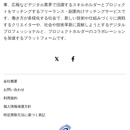
事、広報などデジタル業界で活躍するスキルホルダーとプロジェク
トをマッチングするフリーランス・副業向けマッチングサービスで
す。働き方が多様化する社会で、新しい技術や仕組みづくりに挑戦
するクリエイターや、社会や技術革新に貢献しようとするデジタル
プロフェッショナルと、プロジェクトホルダーのコラボレーション
を加速するプラットフォームです。
会社概要
お問い合わせ
利用規約
個人情報保護方針
特定商取引法に基づく表記