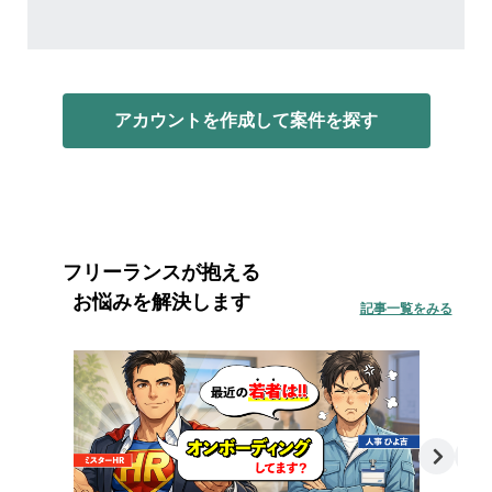
アカウントを作成して案件を探す
フリーランスが抱える
お悩みを解決します
記事一覧をみる