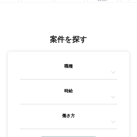
案件を探す
職種
時給
働き方