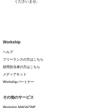
くださいませ。
Workship
ヘルプ
フリーランスの方はこちら
採用担当者の方はこちら
メディアキット
Workshipパートナー
その他のサービス
Workship MAGAZINE