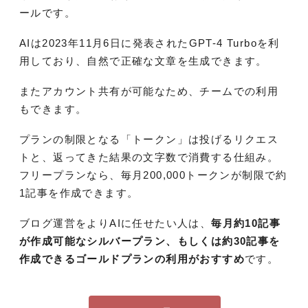
ールです。
AIは2023年11月6日に発表されたGPT-4 Turboを利
用しており、自然で正確な文章を生成できます。
またアカウント共有が可能なため、チームでの利用
もできます。
プランの制限となる「トークン」は投げるリクエス
トと、返ってきた結果の文字数で消費する仕組み。
フリープランなら、毎月200,000トークンが制限で約
1記事を作成できます。
ブログ運営をよりAIに任せたい人は、
毎月約10記事
が作成可能なシルバープラン、もしくは約30記事を
作成できるゴールドプランの利用がおすすめ
です。