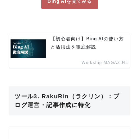
Bing AIを見てみる
【初心者向け】Bing AIの使い方
と活用法を徹底解説
Workship MAGAZINE
ツール3. RakuRin（ラクリン）
：ブ
ログ運営・記事作成に特化