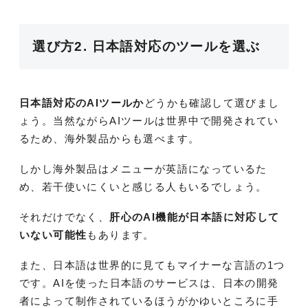
選び方2. 日本語対応のツールを選ぶ
日本語対応のAIツールか
どうかも確認して選びまし
ょう。当然ながらAIツールは世界中で開発されてい
るため、海外製品からも選べます。
しかし海外製品はメニューが英語になっているた
め、若干使いにくいと感じる人もいるでしょう。
それだけでなく、
肝心のAI機能が日本語に対応して
いない可能性
もあります。
また、日本語は世界的に見てもマイナーな言語の1つ
です。AIを使った日本語のサービスは、日本の開発
者によって制作されているほうがかゆいところに手