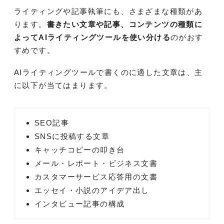
ライティングや記事執筆にも、さまざまな種類があ
ります。
書きたい文章や記事、コンテンツの種類に
よってAIライティングツールを使い分ける
のがおす
すめです。
AIライティングツールで書くのに適した文章は、主
に以下が当てはまります。
SEO記事
SNSに投稿する文章
キャッチコピーの叩き台
メール・レポート・ビジネス文書
カスタマーサービス応答用の文書
エッセイ・小説のアイデア出し
インタビュー記事の構成