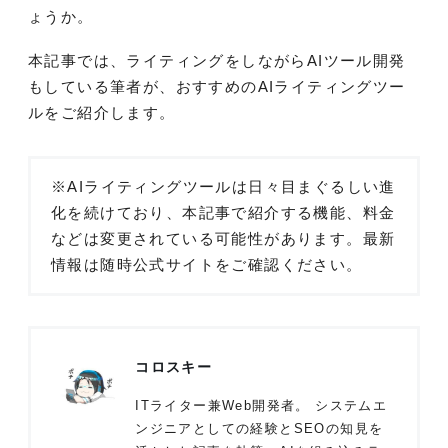
ょうか。
本記事では、ライティングをしながらAIツール開発
もしている筆者が、おすすめのAIライティングツー
ルをご紹介します。
※AIライティングツールは日々目まぐるしい進
化を続けており、本記事で紹介する機能、料金
などは変更されている可能性があります。最新
情報は随時公式サイトをご確認ください。
コロスキー
ITライター兼Web開発者。 システムエ
ンジニアとしての経験とSEOの知見を