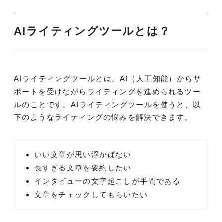
AIライティングツールとは？
AIライティングツールとは、AI（人工知能）からサ
ポートを受けながらライティングを進められるツー
ルのことです。AIライティングツールを使うと、以
下のようなライティングの悩みを解決できます。
いい文章が思い浮かばない
長すぎる文章を要約したい
インタビューの文字起こしが手間である
文章をチェックしてもらいたい