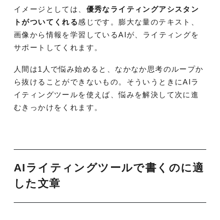
イメージとしては、
優秀なライティングアシスタン
トがついてくれる
感じです。膨大な量のテキスト、
画像から情報を学習しているAIが、ライティングを
サポートしてくれます。
人間は1人で悩み始めると、なかなか思考のループか
ら抜けることができないもの。そういうときにAIラ
イティングツールを使えば、悩みを解決して次に進
むきっかけをくれます。
AIライティングツールで書くのに適
した文章