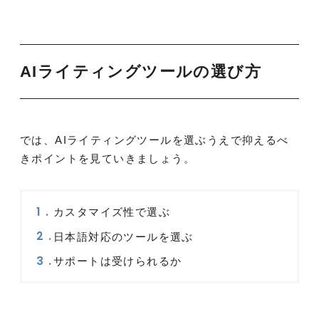
AIライティングツールの選び方
では、AIライティングツールを選ぶうえで抑えるべ
きポイントを見ていきましょう。
カスタマイズ性で選ぶ
日本語対応のツールを選ぶ
サポートは受けられるか