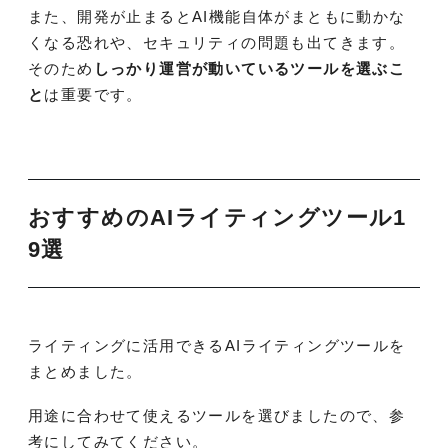
また、開発が止まるとAI機能自体がまともに動かな
くなる恐れや、セキュリティの問題も出てきます。
そのため
しっかり運営が動いているツールを選ぶこ
と
は重要です。
おすすめのAIライティングツール1
9選
ライティングに活用できるAIライティングツールを
まとめました。
用途に合わせて使えるツールを選びましたので、参
考にしてみてください。