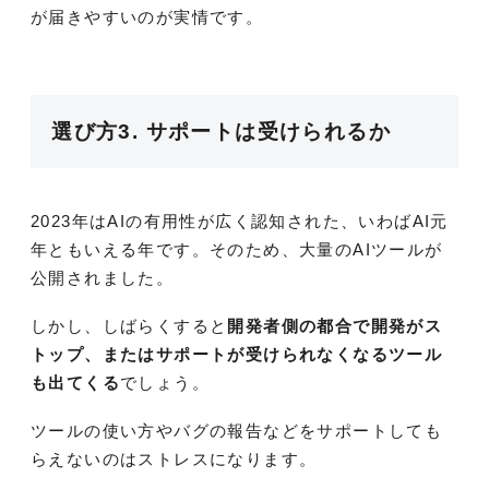
が届きやすいのが実情です。
選び方3. サポートは受けられるか
2023年はAIの有用性が広く認知された、いわばAI元
年ともいえる年です。そのため、大量のAIツールが
公開されました。
しかし、しばらくすると
開発者側の都合で開発がス
トップ、またはサポートが受けられなくなるツール
も出てくる
でしょう。
ツールの使い方やバグの報告などをサポートしても
らえないのはストレスになります。