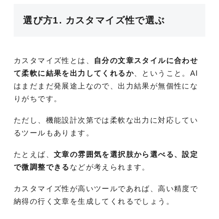
選び方1. カスタマイズ性で選ぶ
カスタマイズ性とは、
自分の文章スタイルに合わせ
て柔軟に結果を出力してくれるか
、ということ。AI
はまだまだ発展途上なので、出力結果が無個性にな
りがちです。
ただし、機能設計次第では柔軟な出力に対応してい
るツールもあります。
たとえば、
文章の雰囲気を選択肢から選べる、設定
で微調整できる
などが考えられます。
カスタマイズ性が高いツールであれば、高い精度で
納得の行く文章を生成してくれるでしょう。