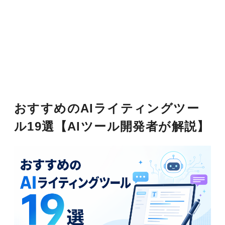
おすすめのAIライティングツー
ル19選【AIツール開発者が解説】