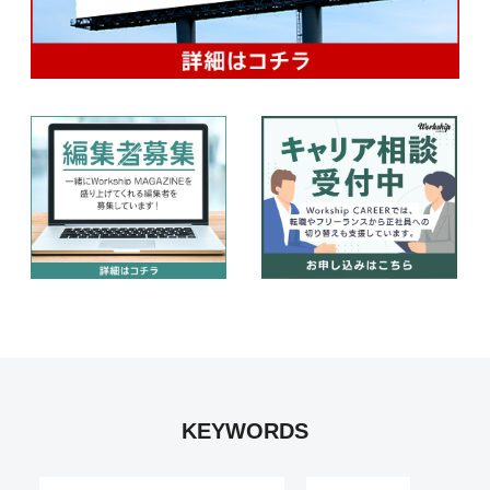
KEYWORDS