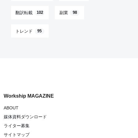
翻訳転載
副業
102
98
トレンド
95
Workship MAGAZINE
ABOUT
媒体資料ダウンロード
ライター募集
サイトマップ