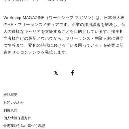
Workship MAGAZINE（ワークシップ マガジン）は、日本最大級
のHR・フリーランスメディアです。企業の採用課題を解決し、個
人の多様なキャリアを支援することを目的としています。採用担
当者様向けの最新ノウハウから、フリーランス・副業人材に役立
つ情報まで、変化の時代における「いま困っている」を確実に前
進させるコンテンツを発信します。
会社概要
お問い合わせ
利用規約
個人情報保護方針
特定商取引法に基づく表記