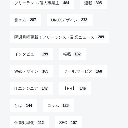
フリーランス/個人事業主
連載
484
305
働き方
UI/UXデザイン
287
232
隔週月曜更新！フリーランス・副業ニュース
209
インタビュー
転載
199
182
Webデザイン
ツール/サービス
169
168
ITエンジニア
【PR】
147
146
とは
コラム
144
123
仕事効率化
SEO
112
107