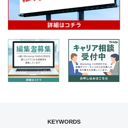
KEYWORDS