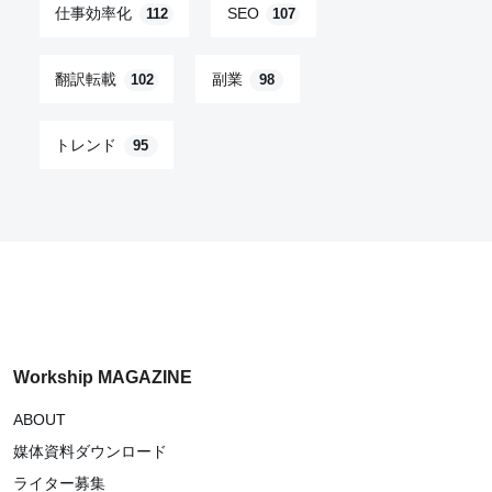
仕事効率化
SEO
112
107
翻訳転載
副業
102
98
トレンド
95
Workship MAGAZINE
ABOUT
媒体資料ダウンロード
ライター募集