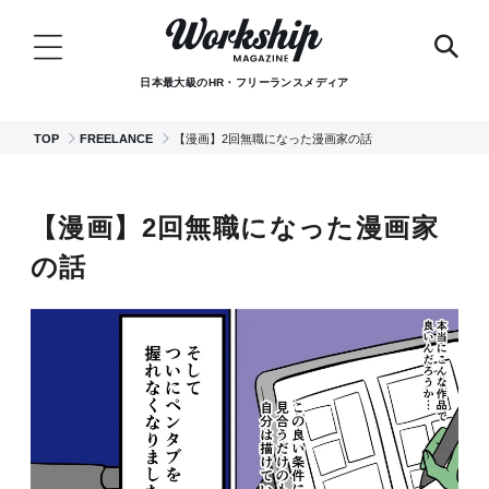
日本最大級のHR・フリーランスメディア
TOP
FREELANCE
【漫画】2回無職になった漫画家の話
【漫画】2回無職になった漫画家
の話