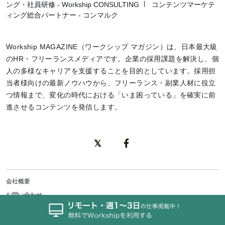
ング・社員研修 - Workship CONSULTING
コンテンツマーケテ
ィング総合パートナー - コンマルク
Workship MAGAZINE（ワークシップ マガジン）は、日本最大級
のHR・フリーランスメディアです。企業の採用課題を解決し、個
人の多様なキャリアを支援することを目的としています。採用担
当者様向けの最新ノウハウから、フリーランス・副業人材に役立
つ情報まで、変化の時代における「いま困っている」を確実に前
進させるコンテンツを発信します。
会社概要
お問い合わせ
利用規約
個人情報保護方針