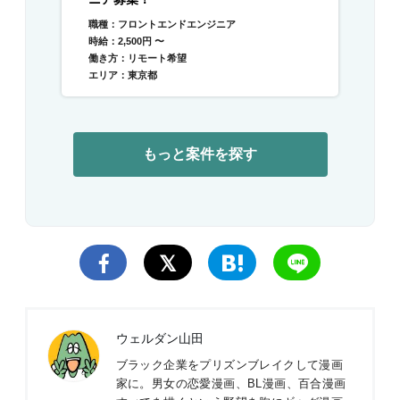
職種：フロントエンドエンジニア
時給：2,500円 〜
働き方：リモート希望
エリア：東京都
もっと案件を探す
ウェルダン山田
ブラック企業をプリズンブレイクして漫画
家に。男女の恋愛漫画、BL漫画、百合漫画