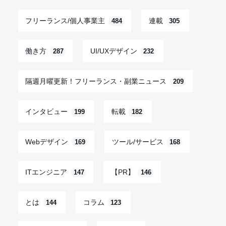
フリーランス/個人事業主
連載
484
305
働き方
UI/UXデザイン
287
232
隔週月曜更新！フリーランス・副業ニュース
209
インタビュー
転載
199
182
Webデザイン
ツール/サービス
169
168
ITエンジニア
【PR】
147
146
とは
コラム
144
123