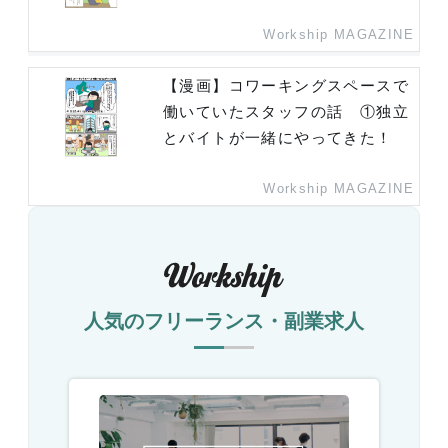
Workship MAGAZINE
【漫画】コワーキングスペースで
働いていたスタッフの話 ①独立
とバイトが一緒にやってきた！
Workship MAGAZINE
人気のフリーランス・副業求人