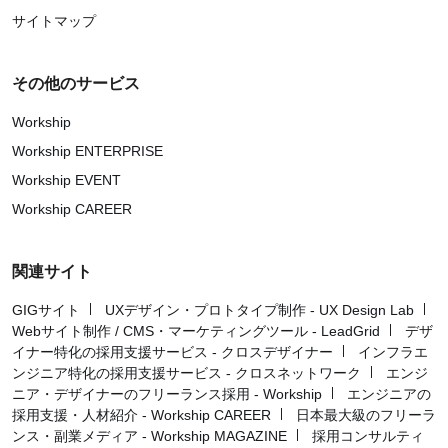
サイトマップ
その他のサービス
Workship
Workship ENTERPRISE
Workship EVENT
Workship CAREER
関連サイト
GIGサイト
UXデザイン・プロトタイプ制作 - UX Design Lab
Webサイト制作 / CMS・マーケティングツール - LeadGrid
デザ
イナー特化の採用支援サービス - クロスデザイナー
インフラエ
ンジニア特化の採用支援サービス - クロスネットワーク
エンジ
ニア・デザイナーのフリーランス採用 - Workship
エンジニアの
採用支援・人材紹介 - Workship CAREER
日本最大級のフリーラ
ンス・副業メディア - Workship MAGAZINE
採用コンサルティ