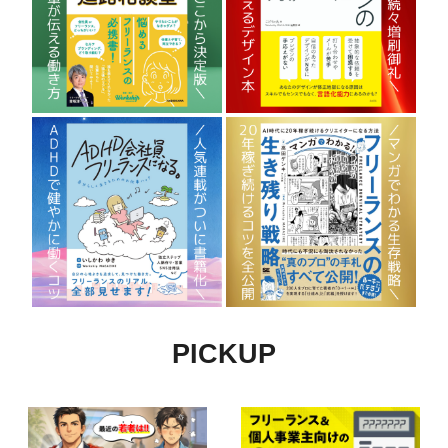
PICKUP