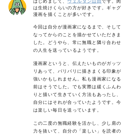
はじめまして、
ウェルダン山田
です。肉
は生焼けくらいの方が好きです。ギャグ
漫画を描くことが多いです。
今回は自分が漫画家になるまで、そして
なってからのことを描かせていただきま
した。どうやら、常に無職と隣り合わせ
の人生を送っているようです。
漫画家というと、伝えたいものがガッツ
リあって、バリバリに描きまくる印象が
強いかもしれません。私も漫画家になる
前はそうでした。でも実際は緩くふんわ
りと描いて生きていく方法もあったし、
自分にはそれが合っていたようです。今
は楽しい毎日を送っています。
この二度の無職経験を活かし、少し肩の
力を抜いて、自分の「楽しい」を読者の