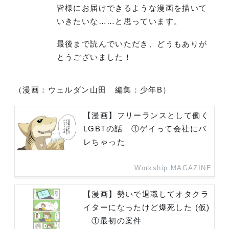
皆様にお届けできるような漫画を描いて
いきたいな……と思っています。
最後まで読んでいただき、どうもありが
とうございました！
（漫画：ウェルダン山田 編集：少年B）
【漫画】フリーランスとして働く
LGBTの話 ①ゲイって会社にバ
レちゃった
Workship MAGAZINE
【漫画】勢いで退職してオタクラ
イターになったけど爆死した (仮)
①最初の案件