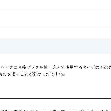
ジャックに直接プラグを挿し込んで使用するタイプのもの
ものを指すことが多かったですね。