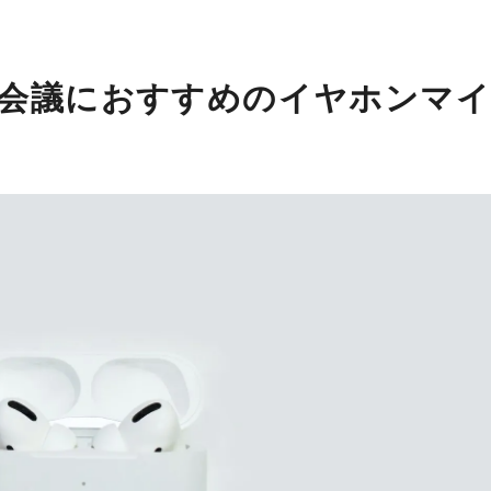
会議におすすめのイヤホンマイ