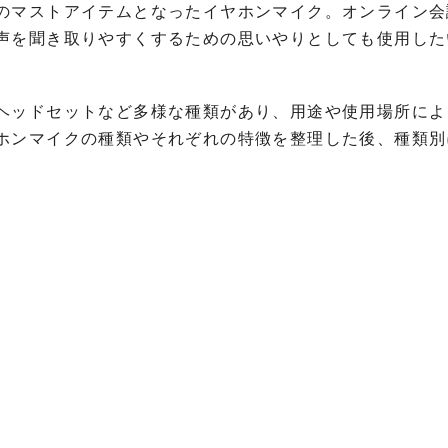
のマストアイテムとなったイヤホンマイク。オンライン会
声を聞き取りやすくするための思いやりとしても使用した
ヘッドセットなど多様な種類があり、用途や使用場所によ
ホンマイクの種類やそれぞれの特徴を整理した後、種類別