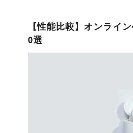
【性能比較】オンライン
0選