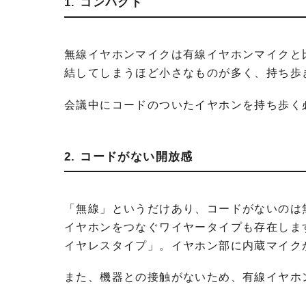
1. コンパクト
無線イヤホンマイクは有線イヤホンマイクと
結してしまうほど小さなものが多く、持ち歩
会議中にコードのついたイヤホンを持ち歩く
2. コードがない開放感
「無線」というだけあり、コードがないのは
イヤホンをつなぐワイヤータイプも存在しま
イヤレスタイプ」。イヤホン部に内蔵マイク
また、機器との接触がないため、有線イヤホ