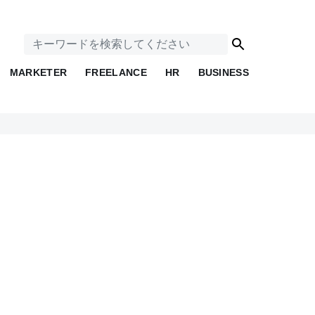
MARKETER
FREELANCE
HR
BUSINESS