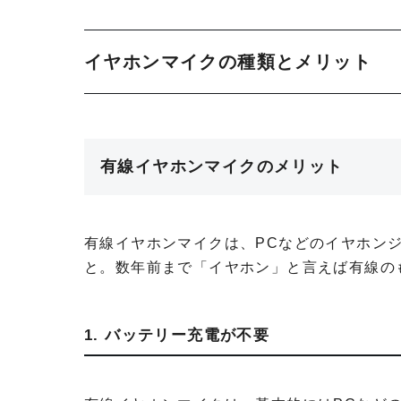
イヤホンマイクの種類とメリット
有線イヤホンマイクのメリット
有線イヤホンマイクは、PCなどのイヤホン
と。数年前まで「イヤホン」と言えば有線の
1. バッテリー充電が不要