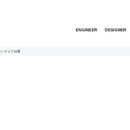
ENGINEER
DESIGNER
ンマイク10選