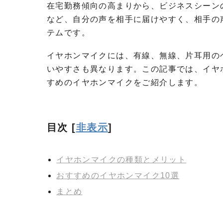
在宅勤務傾向の高まりから、ビジネスシーン
など、自分の声を相手に届けやすく、相手の
テムです。
イヤホンマイクには、有線、無線、片耳用の
いやすさも異なります。この記事では、イヤ
すめのイヤホンマイクをご紹介します。
目次
[
非表示
]
イヤホンマイクの種類とメリット
おすすめのイヤホンマイク10選
まとめ