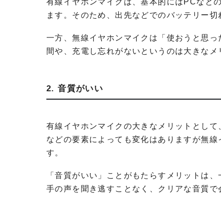
有線イヤホンマイクは、基本的にはPCなど
ます。そのため、出先などでのバッテリー切
一方、無線イヤホンマイクは「使おうと思っ
間や、充電し忘れがないというのは大きなメ
2. 音質がいい
有線イヤホンマイクの大きなメリットとして
などの要素によっても変化はありますが無線
す。
「音質がいい」ことがもたらすメリットは、
手の声を聞き逃すことなく、クリアな音質で