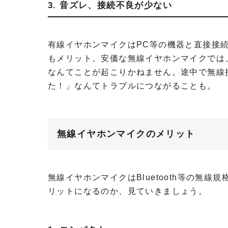
3. 音ズレ、接続不良が少ない
有線イヤホンマイクはPC等の機器と直接接
もメリット。安価な無線イヤホンマイクでは
なんてことが起こりかねません。途中で無線
た！」なんてトラブルにつながることも。
無線イヤホンマイクのメリット
無線イヤホンマイクはBluetooth等の無
リットになるのか、見ていきましょう。