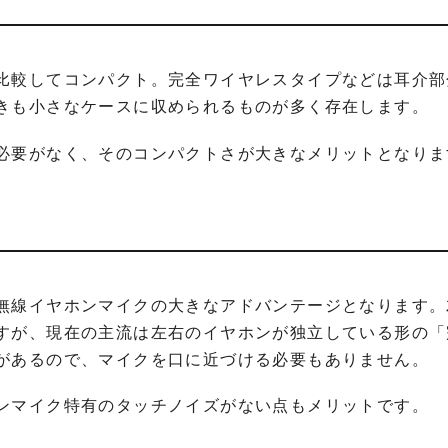
比較してコンパクト。完全ワイヤレスタイプなどは耳介部
きも小さなケースに収められるものが多く存在します。
必要がなく、そのコンパクトさが大きなメリットとなりま
無線イヤホンマイクの大きなアドバンテージとなります。
すが、現在の主流は左右のイヤホンが独立している形の「
があるので、マイクを口に近づける必要もありません。
ンマイク特有のタッチノイズがない点もメリットです。