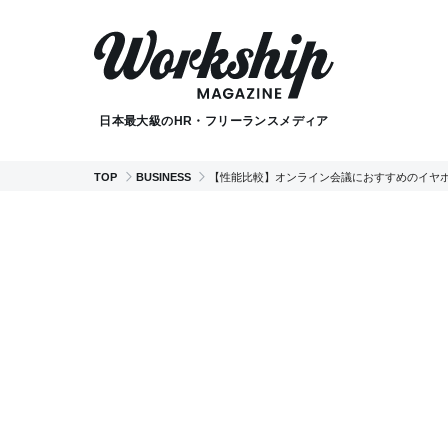
日本最大級のHR・フリーランスメディア
TOP
BUSINESS
【性能比較】オンライン会議におすすめのイヤホ