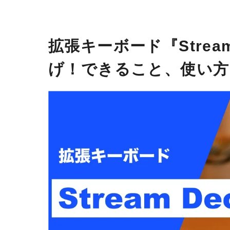
拡張キーボード『Strea
げ！できること、使い方