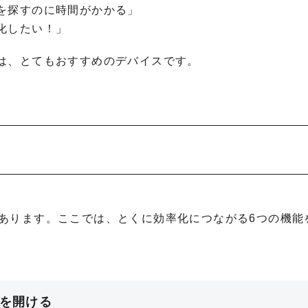
を探すのに時間がかかる」
化したい！」
は、とてもおすすめのデバイスです。
くさんあります。ここでは、とくに効率化につながる6つの機能
リを開ける