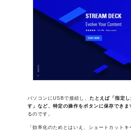
パソコンにUSBで接続し、
たとえば「指定し
す」など、特定の操作をボタンに保存できま
るのです。
「効率化のためとはいえ、ショートカットキ