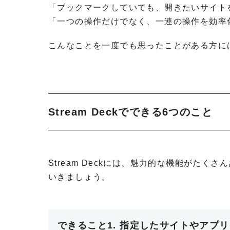
「ブックマークしていても、開きたいサイト
「一つの操作だけでなく、一連の操作を効率
こんなことを一度でも思ったことがある方に
Stream Deckでできる6つのこと
Stream Deckには、魅力的な機能がた
いきましょう。
できること1. 指定したサイトやアプ