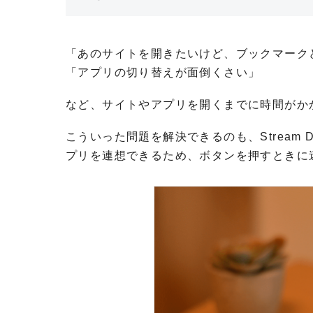
「あのサイトを開きたいけど、ブックマーク
「アプリの切り替えが面倒くさい」
など、サイトやアプリを開くまでに時間がか
こういった問題を解決できるのも、Stream
プリを連想できるため、ボタンを押すときに