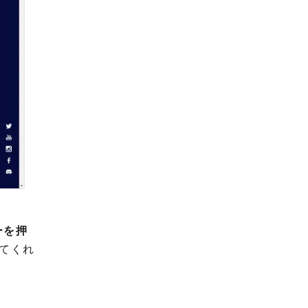
ーを押
てくれ