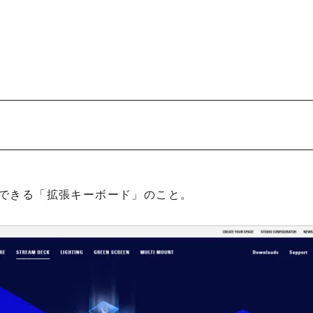
率化できる「拡張キーボード」のこと。