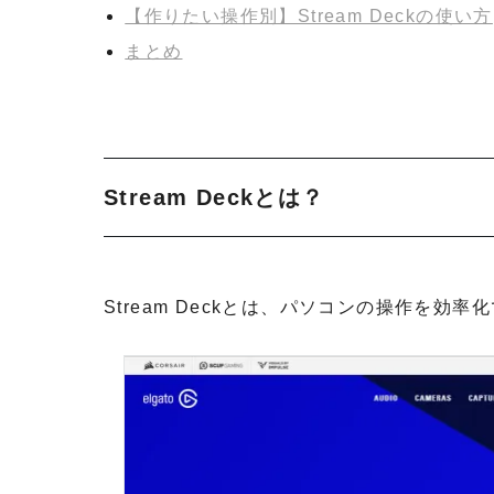
【作りたい操作別】Stream Deckの使い方
まとめ
Stream Deckとは？
Stream Deckとは、パソコンの操作を効