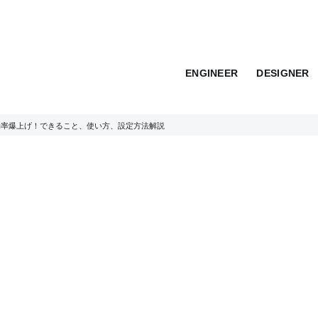
ENGINEER
DESIGNER
作業効率爆上げ！できること、使い方、設定方法解説