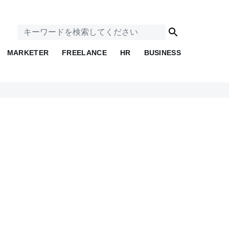
MARKETER
FREELANCE
HR
BUSINESS