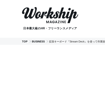
日本最大級のHR・フリーランスメディア
TOP
BUSINESS
拡張キーボード『Stream Deck』を使って