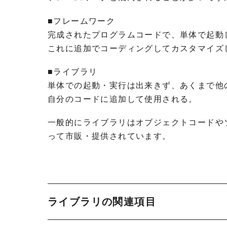
■フレームワーク
完成されたプログラムコードで、単体で起動
これに追加でコーディングしてカスタマイズ
■ライブラリ
単体での起動・実行は出来きず、あくまで他
自分のコードに追加して使用される。
一般的にライブラリはオブジェクトコードや
って市販・提供されています。
ライブラリの関連項目