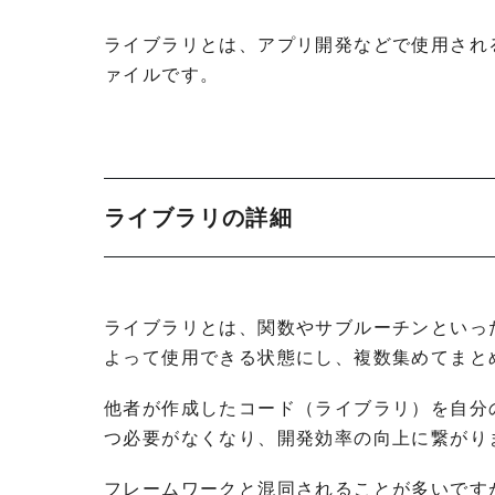
ライブラリとは、アプリ開発などで使用され
ァイルです。
ライブラリの詳細
ライブラリとは、関数やサブルーチンといっ
よって使用できる状態にし、複数集めてまと
他者が作成したコード（ライブラリ）を自分
つ必要がなくなり、開発効率の向上に繋がり
フレームワークと混同されることが多いです