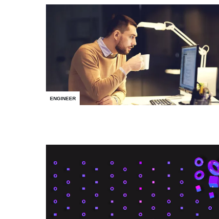
ENGINEER