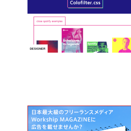
DESIGNER