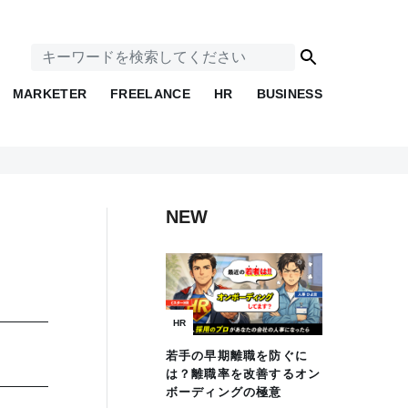
MARKETER
FREELANCE
HR
BUSINESS
NEW
HR
若手の早期離職を防ぐに
は？離職率を改善するオン
ボーディングの極意