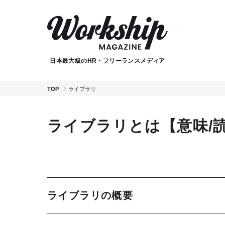
日本最大級のHR・フリーランスメディア
TOP
ライブラリ
ライブラリとは【意味/読み
ライブラリの概要