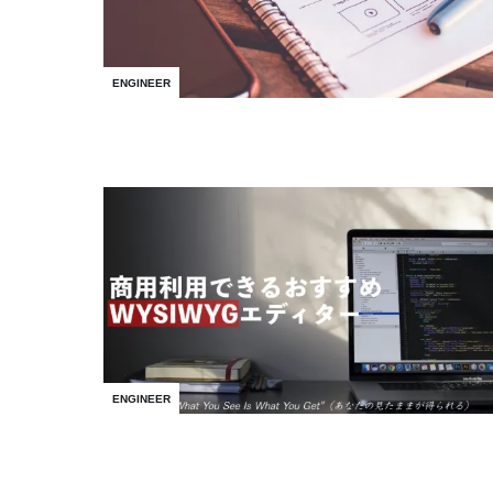
ENGINEER
ENGINEER