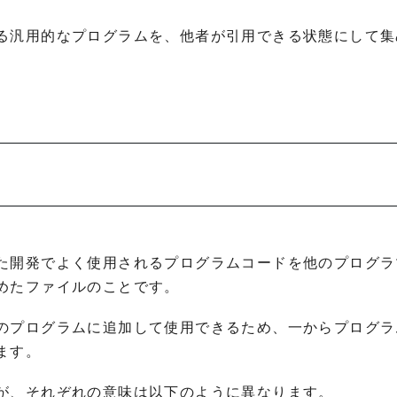
る汎用的なプログラムを、他者が引用できる状態にして集
た開発でよく使用されるプログラムコードを他のプログラ
めたファイルのことです。
のプログラムに追加して使用できるため、一からプログラ
ます。
が、それぞれの意味は以下のように異なります。