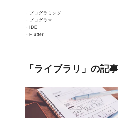
・プログラミング
・プログラマー
・IDE
・Flutter
「ライブラリ」の記