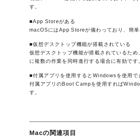
す。
■App Storeがある
macOSにはApp Storeが備わっており
■仮想デスクトップ機能が搭載されている
仮想デスクトップ機能が搭載されているため
に複数の作業を同時進行する場合に有効です
■付属アプリを使用するとWindowsを使用で
付属アプリのBoot Campを使用すればWin
す。
Macの関連項目