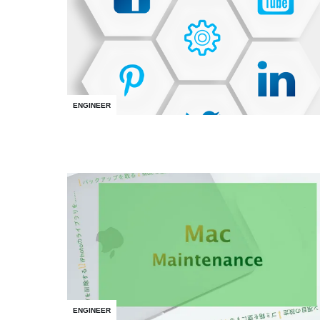
ENGINEER
ENGINEER