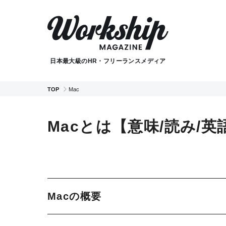
日本最大級のHR・フリーランスメディア
TOP
Mac
Macとは【意味/読み/
Macの概要