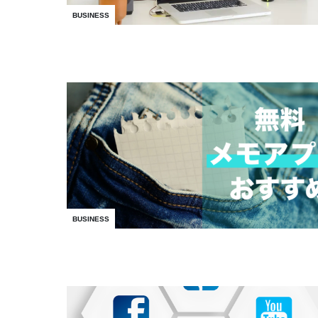
BUSINESS
BUSINESS