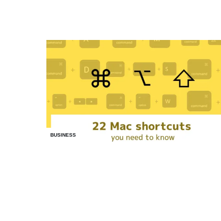
BUSINESS