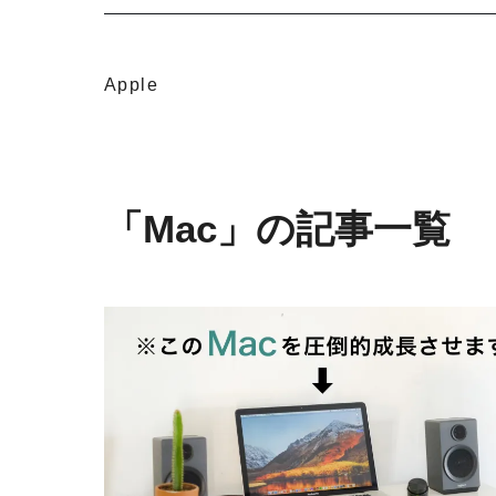
Apple
「Mac」の記事一覧