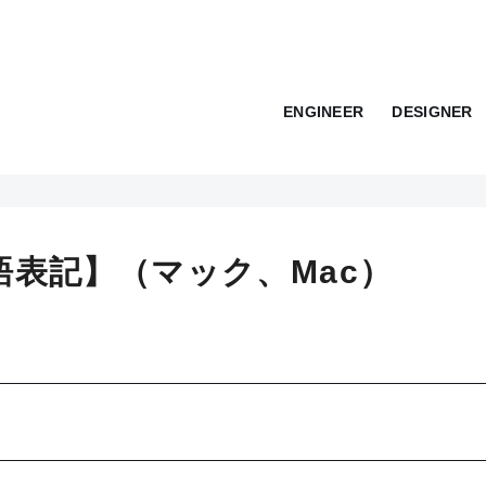
ENGINEER
DESIGNER
英語表記】（マック、Mac）