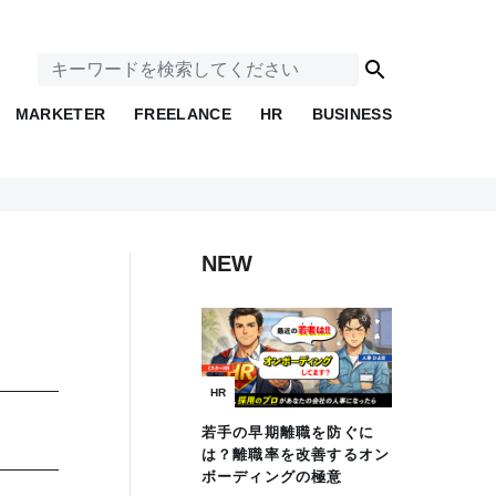
MARKETER
FREELANCE
HR
BUSINESS
NEW
HR
若手の早期離職を防ぐに
は？離職率を改善するオン
ボーディングの極意