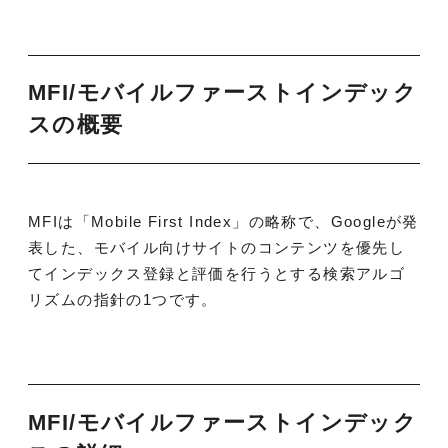
MFI/モバイルファーストインデック
スの概要
MFIは「Mobile First Index」の略称で、Googleが発
表した、モバイル向けサイトのコンテンツを優先し
てインデックス登録と評価を行うとする検索アルゴ
リズムの指針の1つです。
MFI/モバイルファーストインデック