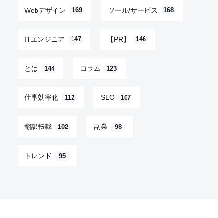
Webデザイン
ツール/サービス
169
168
ITエンジニア
【PR】
147
146
とは
コラム
144
123
仕事効率化
SEO
112
107
翻訳転載
副業
102
98
トレンド
95