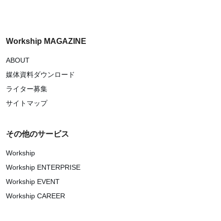
Workship MAGAZINE
ABOUT
媒体資料ダウンロード
ライター募集
サイトマップ
その他のサービス
Workship
Workship ENTERPRISE
Workship EVENT
Workship CAREER