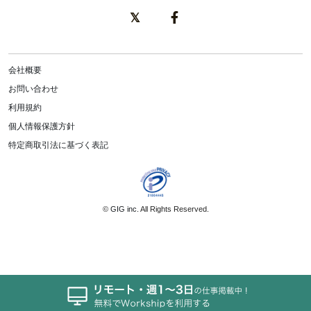
会社概要
お問い合わせ
利用規約
個人情報保護方針
特定商取引法に基づく表記
©
GIG inc.
All Rights Reserved.