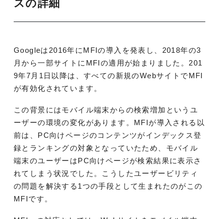
スの詳細
Googleは2016年にMFIの導入を発表し、2018年の3
月から一部サイトにMFIの適用が始まりました。201
9年7月1日以降は、すべての新規のWebサイトでMFI
が有効化されています。
この背景にはモバイル端末からの検索増加というユ
ーザーの環境の変化があります。MFIが導入される以
前は、PC向けページのコンテンツがインデックス登
録とランキングの対象となっていたため、モバイル
端末のユーザーはPC向けページが検索結果に表示さ
れてしまう状況でした。こうしたユーザービリティ
の問題を解決する1つの手段として生まれたのがこの
MFIです。