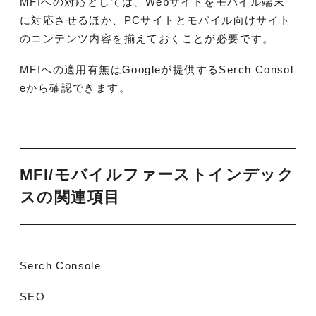
MFIへの対応としては、Webサイトをモバイル端末
に対応させるほか、PCサイトとモバイル向けサイト
のコンテンツ内容を揃えておくことが必要です。
MFIへの適用有無はGoogleが提供するSerch Consol
eから確認できます。
MFI/モバイルファーストインデック
スの関連項目
Serch Console
SEO