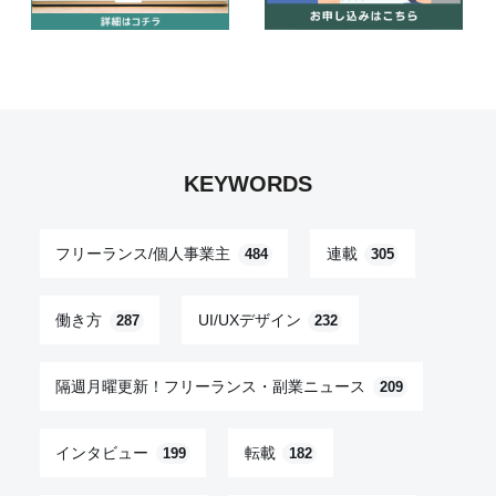
KEYWORDS
フリーランス/個人事業主
連載
484
305
働き方
UI/UXデザイン
287
232
隔週月曜更新！フリーランス・副業ニュース
209
インタビュー
転載
199
182