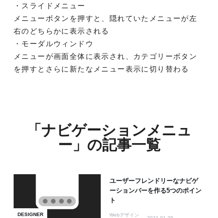
・スライドメニュー
メニューボタンを押すと、隠れていたメニューが左
右のどちらかに表示される
・モーダルウィンドウ
メニューが画面全体に表示され、カテゴリーボタン
を押すとさらに新たなメニュー表示に切り替わる
「ナビゲーションメニュ
ー」の記事一覧
ユーザーフレンドリーなナビゲ
ーションバーを作る5つのポイン
ト
DESIGNER
Webデザイン
2021.01.29