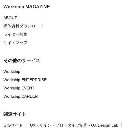
Workship MAGAZINE
ABOUT
媒体資料ダウンロード
ライター募集
サイトマップ
その他のサービス
Workship
Workship ENTERPRISE
Workship EVENT
Workship CAREER
関連サイト
GIGサイト
UXデザイン・プロトタイプ制作 - UX Design Lab