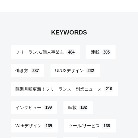
KEYWORDS
フリーランス/個人事業主
連載
484
305
働き方
UI/UXデザイン
287
232
隔週月曜更新！フリーランス・副業ニュース
210
インタビュー
転載
199
182
Webデザイン
ツール/サービス
169
168