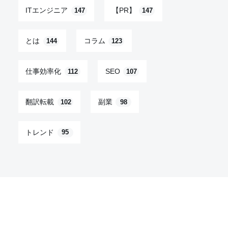
ITエンジニア
【PR】
147
147
とは
コラム
144
123
仕事効率化
SEO
112
107
翻訳転載
副業
102
98
トレンド
95