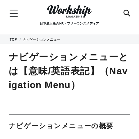
日本最大級のHR・フリーランスメディア
TOP
ナビゲーションメニュー
ナビゲーションメニューと
は【意味/英語表記】（Nav
igation Menu）
ナビゲーションメニューの概要