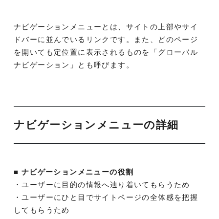
ナビゲーションメニューとは、サイトの上部やサイ
ドバーに並んでいるリンクです。また、どのページ
を開いても定位置に表示されるものを「グローバル
ナビゲーション」とも呼びます。
ナビゲーションメニューの詳細
■ ナビゲーションメニューの役割
・ユーザーに目的の情報へ辿り着いてもらうため
・ユーザーにひと目でサイトページの全体感を把握
してもらうため