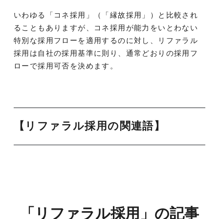
いわゆる「コネ採用」（「縁故採用」）と比較され
ることもありますが、コネ採用が能力をいとわない
特別な採用フローを適用するのに対し、リファラル
採用は自社の採用基準に則り、通常どおりの採用フ
ローで採用可否を決めます。
【リファラル採用の関連語】
「リファラル採用」の記事