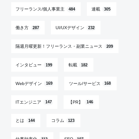
フリーランス/個人事業主
連載
484
305
働き方
UI/UXデザイン
287
232
隔週月曜更新！フリーランス・副業ニュース
209
インタビュー
転載
199
182
Webデザイン
ツール/サービス
169
168
ITエンジニア
【PR】
147
146
とは
コラム
144
123