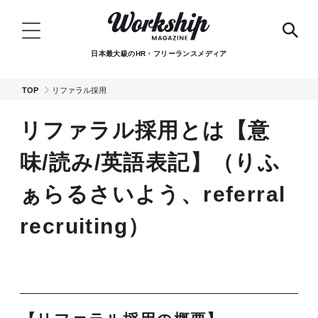
日本最大級のHR・フリーランスメディア
TOP
リファラル採用
リファラル採用とは【意
味/読み/英語表記】（りふ
ぁらるさいよう、referral
recruiting）