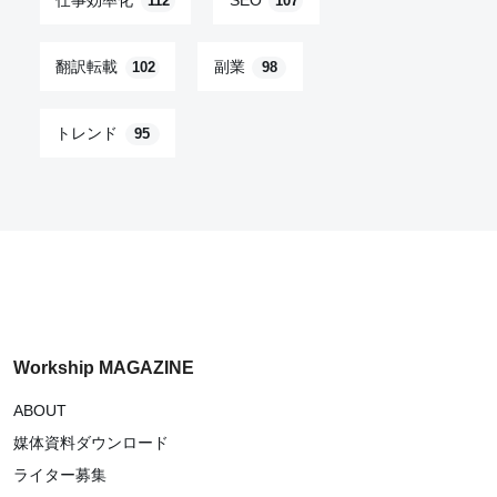
仕事効率化
SEO
112
107
翻訳転載
副業
102
98
トレンド
95
Workship MAGAZINE
ABOUT
媒体資料ダウンロード
ライター募集