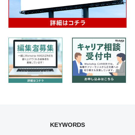
KEYWORDS