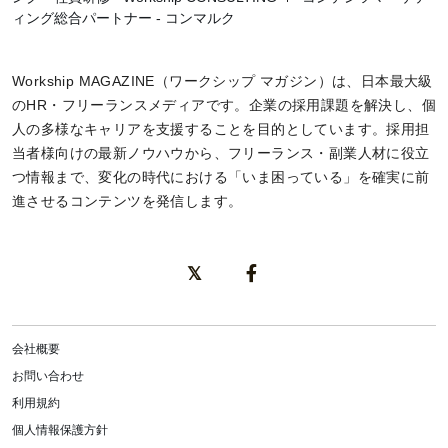
ィング総合パートナー - コンマルク
Workship MAGAZINE（ワークシップ マガジン）は、日本最大級
のHR・フリーランスメディアです。企業の採用課題を解決し、個
人の多様なキャリアを支援することを目的としています。採用担
当者様向けの最新ノウハウから、フリーランス・副業人材に役立
つ情報まで、変化の時代における「いま困っている」を確実に前
進させるコンテンツを発信します。
会社概要
お問い合わせ
利用規約
個人情報保護方針