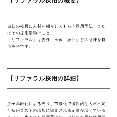
【リファラル採用の概要】
自社の社員に人材を紹介してもらう採用手法、また
はその採用活動のこと。
「リファラル」は委任、推薦、紹介などの意味を持
つ英語です。
【リファラル採用の詳細】
少子高齢化による売り手市場化で慢性的な人材不足
と採用コストの増加に悩まされる企業が増えている