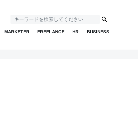
MARKETER
FREELANCE
HR
BUSINESS