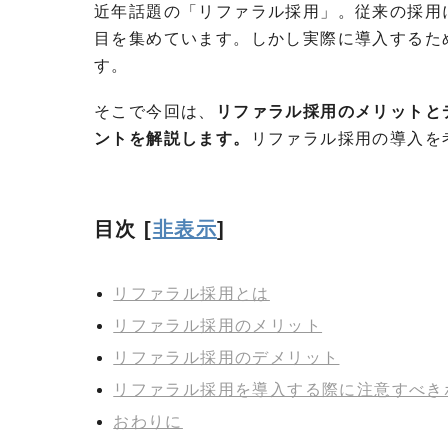
近年話題の「リファラル採用」。従来の採用
目を集めています。しかし実際に導入するた
す。
そこで今回は、
リファラル採用のメリットと
ントを解説します。
リファラル採用の導入を
目次
[
非表示
]
リファラル採用とは
リファラル採用のメリット
リファラル採用のデメリット
リファラル採用を導入する際に注意すべき
おわりに