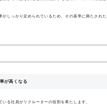
準がしっかり定められているため、その基準に満たされた
チ率が高くなる
ている社員がリクルーターの役割を果たします。