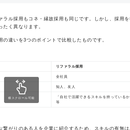
ァラル採用もコネ・縁故採用も同じです。しかし、採用を
ったく異なります。
用の違いを3つのポイントで比較したものです。
リファラル採用
全社員
知人、友人
「自社で活躍できるスキルを持っているか
横スクロール可能
等
な繋がりのある人を企業に紹介するため、スキルの有無は