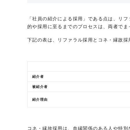
「社員の紹介による採用」である点は、リフ
的や採用に至るまでのプロセスは、両者でま
下記の表は、リファラル採用とコネ・縁故採
紹介者
被紹介者
紹介理由
コネ・縁故採用は、血縁関係のある人や特別