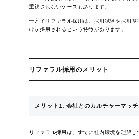
重視されないケースもあります。
一方でリファラル採用は、採用試験や採用基
けが採用されるという特徴があります。
リファラル採用のメリット
メリット1. 会社とのカルチャーマッ
リファラル採用は、すでに社内環境を理解し