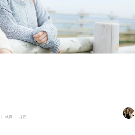
就職
採用