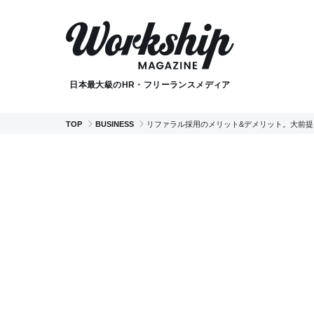
日本最大級のHR・フリーランスメディア
TOP
BUSINESS
リファラル採用のメリット&デメリット。大前