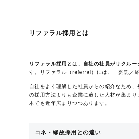
リファラル採用とは
リファラル採用とは、自社の社員がリクルー
す。リファラル（referral）には、「委
自社をよく理解した社員からの紹介なため、
の採用方法よりも企業に適した人材が集まり
本でも近年広まりつつあります。
コネ・縁故採用との違い