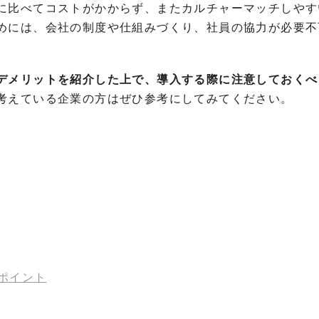
に比べてコストがかからず、またカルチャーマッチしやす
めには、会社の制度や仕組みづくり、社員の協力が必要不
デメリットを紹介した上で、導入する際に注意しておくべ
考えている企業の方はぜひ参考にしてみてください。
ポイント