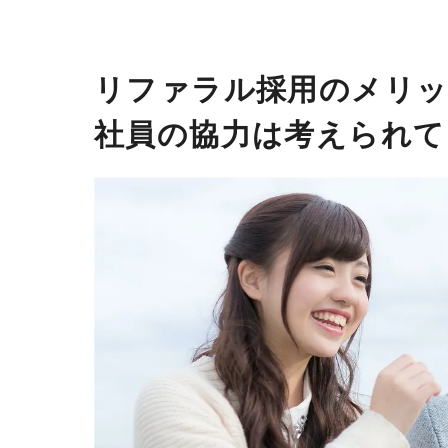
リファラル採用のメリッ
社員の協力は考えられて