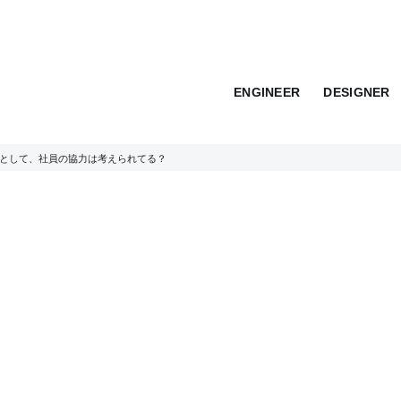
ENGINEER
DESIGNER
提として、社員の協力は考えられてる？