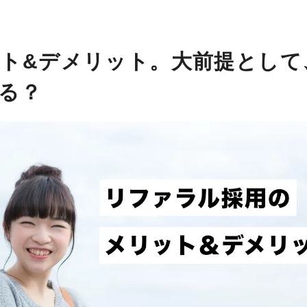
ト&デメリット。大前提として
る？