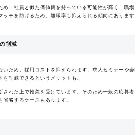
ため、社員と似た価値観を持っている可能性が高く、職場
マッチを防げるため、離職率も抑えられる傾向にあります
トの削減
ないため、採用コストを抑えられます。求人セミナーや会
トを削減できるというメリットも。
断された上で推薦を受けています。そのため一般の応募者
を省略するケースもあります。