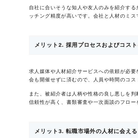
自社に合いそうな知人や友人のみを紹介する
ッチング精度が高いです。会社と人材のミス
メリット2. 採用プロセスおよびコス
求人媒体や人材紹介サービスへの依頼が必要
会も開催せずに済むので、人員や時間のコス
また、被紹介者は人柄や性格の良し悪しを判
信頼性が高く、書類審査や一次面談のフロー
メリット3. 転職市場外の人材に会える