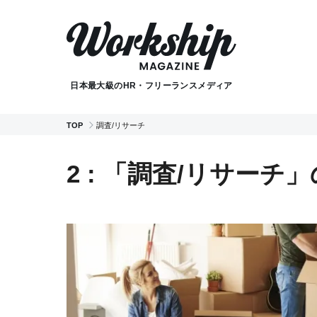
日本最大級のHR・フリーランスメディア
TOP
調査/リサーチ
2 : 「調査/リサーチ