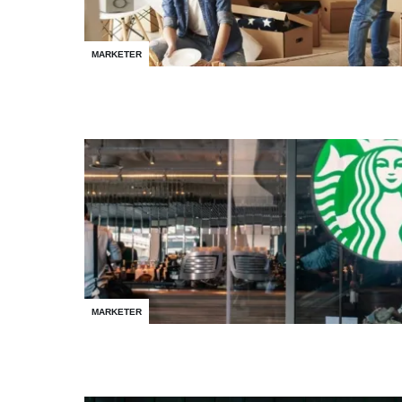
MARKETER
MARKETER