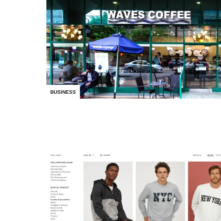
BUSINESS