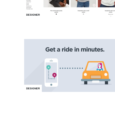
DESIGNER
DESIGNER