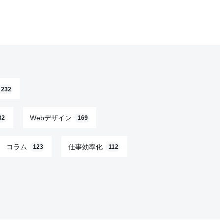
232
Webデザイン
82
169
コラム
仕事効率化
123
112