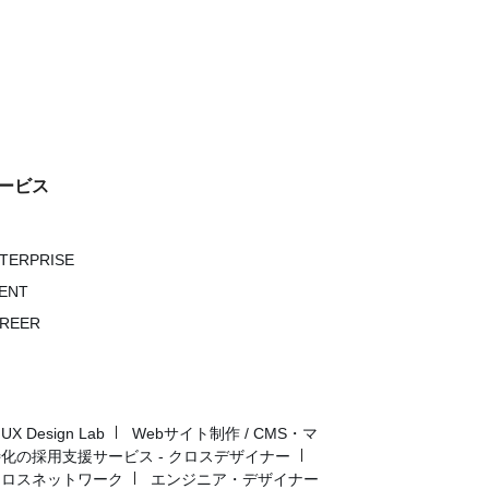
ービス
NTERPRISE
VENT
AREER
Design Lab
Webサイト制作 / CMS・マ
化の採用支援サービス - クロスデザイナー
クロスネットワーク
エンジニア・デザイナー