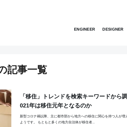
ENGINEER
DESIGNER
」の記事一覧
「移住」トレンドを検索キーワードから調
021年は移住元年となるのか
新型コロナ禍以降、主に都市部から地方への移住に関心を持つ人が増
ようです。 もともと多くの地方自治体が移住者...