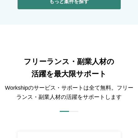
もっと案件を探す
フリーランス・副業人材の
活躍を最大限サポート
Workshipのサービス・サポートは全て無料。フリー
ランス・副業人材の活躍をサポートします