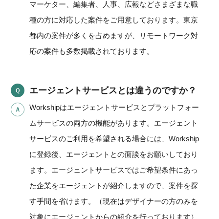
マーケター、編集者、人事、広報などさまざまな職
種の方に対応した案件をご用意しております。東京
都内の案件が多くを占めますが、リモートワーク対
応の案件も多数掲載されております。
エージェントサービスとは違うのですか？
Workshipはエージェントサービスとプラットフォー
ムサービスの両方の機能があります。エージェント
サービスのご利用を希望される場合には、Workship
に登録後、エージェントとの面談をお願いしており
ます。エージェントサービスではご希望条件にあっ
た企業をエージェントが紹介しますので、案件を探
す手間を省けます。（現在はデザイナーの方のみを
対象にエージェントからの紹介を行っております）