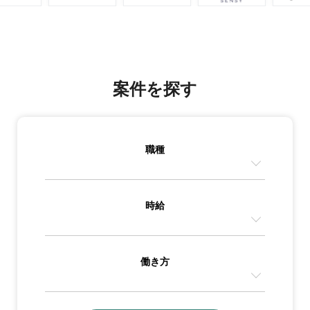
案件を探す
職種
時給
働き方