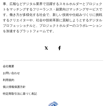
事、広報などデジタル業界で活躍するスキルホルダーとプロジェク
トをマッチングするフリーランス・副業向けマッチングサービスで
す。働き方が多様化する社会で、新しい技術や仕組みづくりに挑戦
するクリエイターや、社会や技術革新に貢献しようとするデジタル
プロフェッショナルと、プロジェクトホルダーのコラボレーション
を加速するプラットフォームです。
会社概要
お問い合わせ
利用規約
個人情報保護方針
特定商取引法に基づく表記