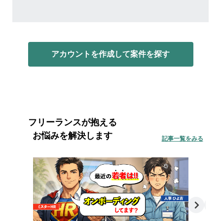
アカウントを作成して案件を探す
フリーランスが抱える
お悩みを解決します
記事一覧をみる