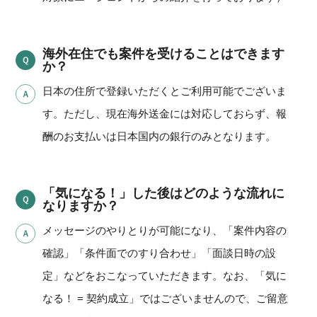
海外在住でも案件を受けることはできます
か？
日本の住所で登録いただくとご利用可能でございま
す。ただし、現在海外送金には対応しておらず、報
酬のお支払いは日本国内の銀行のみとなります。
「気になる！」した後はどのような流れに
なりますか？
メッセージのやりとりが可能になり、「案件内容の
確認」「条件面でのすり合わせ」「面談日時の設
定」などをおこなっていただきます。なお、「気に
なる！ = 契約成立」ではございませんので、ご留意