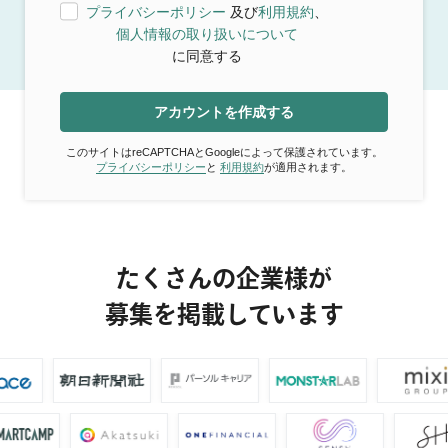
プライバシーポリシー
及び
利用規約
、
個人情報の取り扱いについて
に同意する
アカウントを作成する
このサイトはreCAPTCHAとGoogleによって保護されています。
プライバシーポリシー
と
利用規約
が適用されます。
たくさんの企業様が
募集を掲載しています