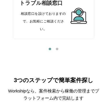
トラブル相談窓口
相談窓口を設けておりますの
で、お気軽にご相談くださ
い。
3つのステップで簡単案件探し
Workshipなら、案件検索から稼働の管理までプ
ラットフォーム内で完結します