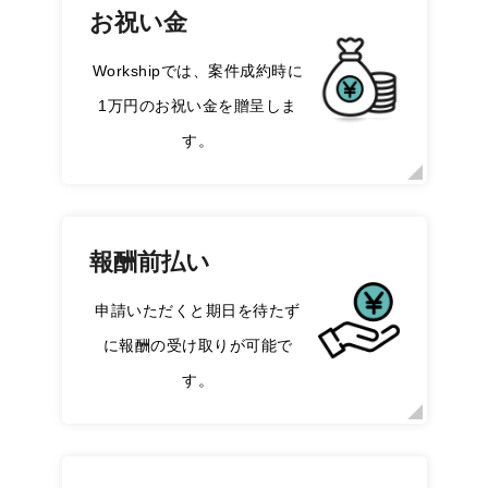
お祝い金
Workshipでは、案件成約時に
1万円のお祝い金を贈呈しま
す。
報酬前払い
申請いただくと期日を待たず
に報酬の受け取りが可能で
す。