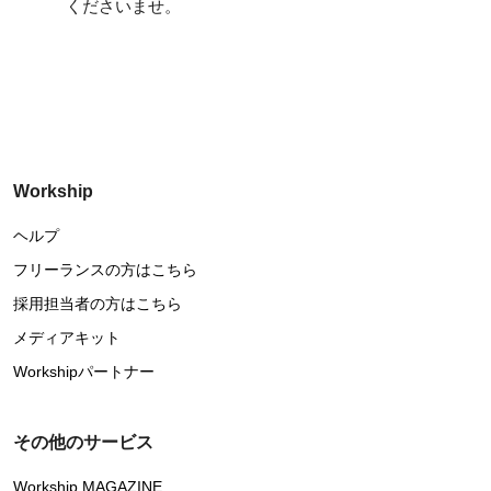
くださいませ。
Workship
ヘルプ
フリーランスの方はこちら
採用担当者の方はこちら
メディアキット
Workshipパートナー
その他のサービス
Workship MAGAZINE