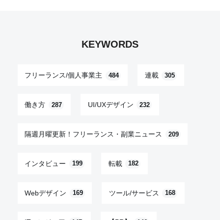
KEYWORDS
フリーランス/個人事業主
連載
484
305
働き方
UI/UXデザイン
287
232
隔週月曜更新！フリーランス・副業ニュース
209
インタビュー
転載
199
182
Webデザイン
ツール/サービス
169
168