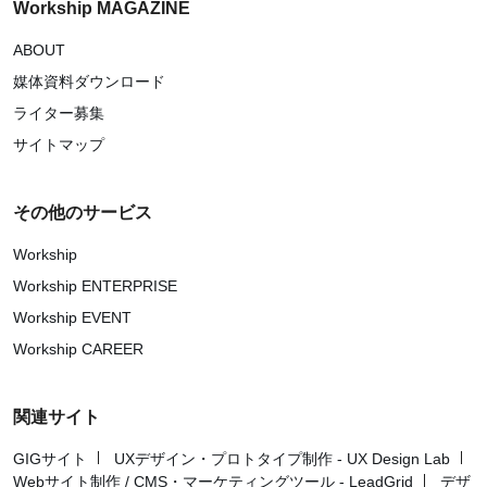
Workship MAGAZINE
ABOUT
媒体資料ダウンロード
ライター募集
サイトマップ
その他のサービス
Workship
Workship ENTERPRISE
Workship EVENT
Workship CAREER
関連サイト
GIGサイト
UXデザイン・プロトタイプ制作 - UX Design Lab
Webサイト制作 / CMS・マーケティングツール - LeadGrid
デザ