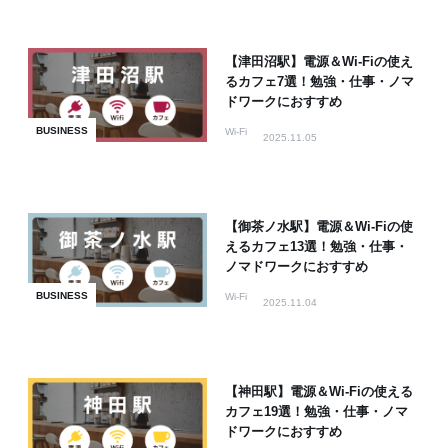
【津田沼駅】電源＆Wi-Fiの使え
るカフェ7選！勉強・仕事・ノマ
ドワークにおすすめ
BUSINESS
Wi-Fi
2025.11.05
【御茶ノ水駅】電源＆Wi-Fiの使
えるカフェ13選！勉強・仕事・
ノマドワークにおすすめ
BUSINESS
Wi-Fi
2025.11.04
【神田駅】電源＆Wi-Fiの使える
カフェ19選！勉強・仕事・ノマ
ドワークにおすすめ