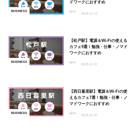
ドワークにおすすめ
BUSINESS
Wi-Fi
2025.11.11
【松戸駅】電源＆Wi-Fiの使える
カフェ9選！勉強・仕事・ノマド
ワークにおすすめ
BUSINESS
Wi-Fi
2025.11.07
【西日暮里駅】電源＆Wi-Fiの使
えるカフェ7選！勉強・仕事・ノ
マドワークにおすすめ
BUSINESS
Wi-Fi
2025.11.07