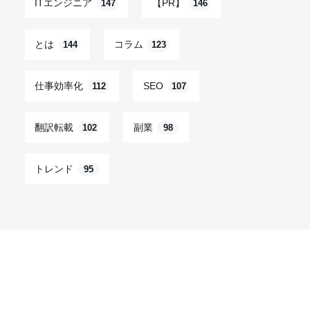
ITエンジニア
【PR】
147
146
とは
コラム
144
123
仕事効率化
SEO
112
107
翻訳転載
副業
102
98
トレンド
95