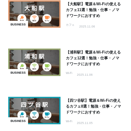
【大船駅】電源＆Wi-Fiの使える
カフェ11選！勉強・仕事・ノマ
ドワークにおすすめ
BUSINESS
カフェ
2025.11.06
【浦和駅】電源＆Wi-Fiの使える
カフェ12選！勉強・仕事・ノマ
ドワークにおすすめ
BUSINESS
Wi-Fi
2025.11.06
【四ツ谷駅】電源＆Wi-Fiの使え
るカフェ8選！勉強・仕事・ノマ
ドワークにおすすめ
BUSINESS
Wi-Fi
2025.11.05