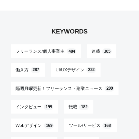
KEYWORDS
フリーランス/個人事業主
連載
484
305
働き方
UI/UXデザイン
287
232
隔週月曜更新！フリーランス・副業ニュース
209
インタビュー
転載
199
182
Webデザイン
ツール/サービス
169
168