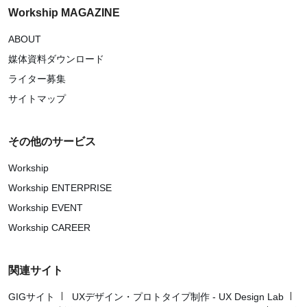
Workship MAGAZINE
ABOUT
媒体資料ダウンロード
ライター募集
サイトマップ
その他のサービス
Workship
Workship ENTERPRISE
Workship EVENT
Workship CAREER
関連サイト
GIGサイト
UXデザイン・プロトタイプ制作 - UX Design Lab