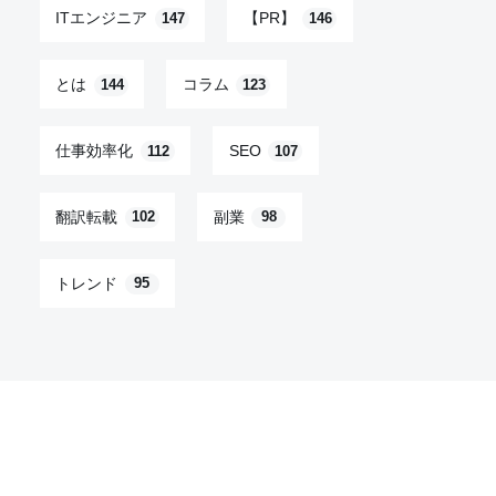
ITエンジニア
【PR】
147
146
とは
コラム
144
123
仕事効率化
SEO
112
107
翻訳転載
副業
102
98
トレンド
95