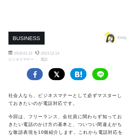
BUSINESS
Emily
2018.01.22
2023.12.13
ビジネスマナー
電話
社会人なら、ビジネスマナーとして必ずマスターし
ておきたいのが電話対応です。
今回は、フリーランス、会社員に関わらず知ってお
きたい電話のかけ方の基本と、ついつい間違えがち
な敬語表現を10個紹介します。これから電話対応を