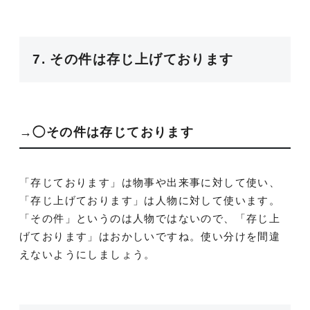
7. その件は存じ上げております
→◯その件は存じております
「存じております」は物事や出来事に対して使い、
「存じ上げております」は人物に対して使います。
「その件」というのは人物ではないので、「存じ上
げております」はおかしいですね。使い分けを間違
えないようにしましょう。