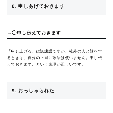
8. 申しあげておきます
→◯申し伝えておきます
「申し上げる」は謙譲語ですが、社外の人と話をす
るときは、自分の上司に敬語は使いません。申し伝
えておきます、という表現が正しいです。
9. おっしゃられた