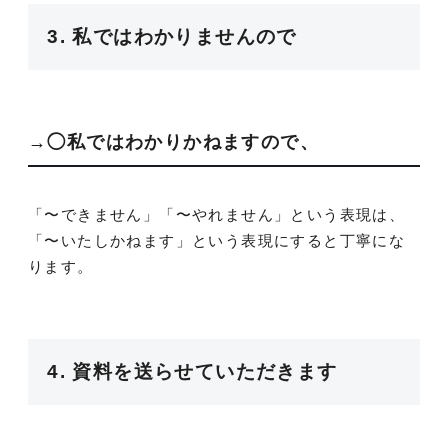
3. 私ではわかりませんので
→◯私ではわかりかねますので、
「〜できません」「〜やれません」という表現は、
「〜いたしかねます」という表現にすると丁寧にな
ります。
4. 資料を送らせていただきます