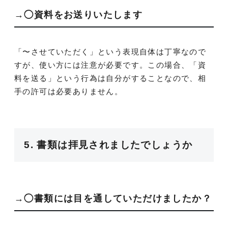
→◯資料をお送りいたします
「〜させていただく」という表現自体は丁寧なので
すが、使い方には注意が必要です。この場合、「資
料を送る」という行為は自分がすることなので、相
手の許可は必要ありません。
5. 書類は拝見されましたでしょうか
→◯書類には目を通していただけましたか？