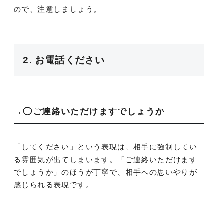
ので、注意しましょう。
2. お電話ください
→◯ご連絡いただけますでしょうか
「してください」という表現は、相手に強制してい
る雰囲気が出てしまいます。「ご連絡いただけます
でしょうか」のほうが丁寧で、相手への思いやりが
感じられる表現です。