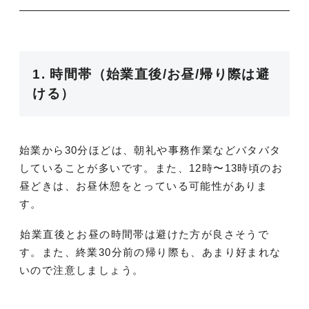
1. 時間帯（始業直後/お昼/帰り際は避
ける）
始業から30分ほどは、朝礼や事務作業などバタバタ
していることが多いです。また、12時〜13時頃のお
昼どきは、お昼休憩をとっている可能性がありま
す。
始業直後とお昼の時間帯は避けた方が良さそうで
す。また、終業30分前の帰り際も、あまり好まれな
いので注意しましょう。