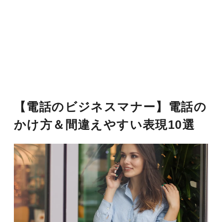
【電話のビジネスマナー】電話の
かけ方＆間違えやすい表現10選