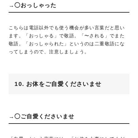
→◯おっしゃった
こちらは電話以外でも使う機会が多い言葉だと思い
ます。「おっしゃる」で敬語。「〜される」でまた
敬語。「おっしゃられた」というのは二重敬語にな
ってしまうので、注意しましょう。
10. お体をご自愛くださいませ
→◯ご自愛くださいませ