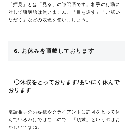
「拝見」とは「見る」の謙譲語です。相手の行動に
対して謙譲語は使いません。「目を通す」「ご覧い
ただく」などの表現を使いましょう。
6. お休みを頂戴しております
→◯休暇をとっております/あいにく休んで
おります
電話相手のお客様やクライアントに許可をとって休
んでいるわけではないので、「頂戴」というのはお
かしいですね。