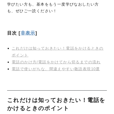
学びたい方も、基本をもう一度学びなおしたい方
も、ぜひご一読ください！
目次
[
非表示
]
これだけは知っておきたい！電話をかけるときの
ポイント
電話のかけ方/電話をかけてから切るまでの流れ
電話で使いがちな、間違えやすい敬語表現10選
これだけは知っておきたい！電話を
かけるときのポイント