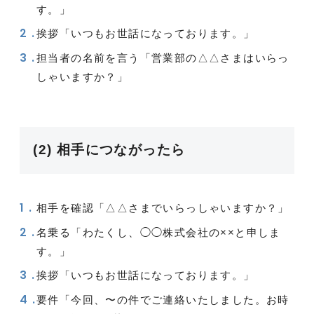
す。」
挨拶「いつもお世話になっております。」
担当者の名前を言う「営業部の△△さまはいらっ
しゃいますか？」
(2) 相手につながったら
相手を確認「△△さまでいらっしゃいますか？」
名乗る「わたくし、◯◯株式会社の××と申しま
す。」
挨拶「いつもお世話になっております。」
要件「今回、〜の件でご連絡いたしました。お時