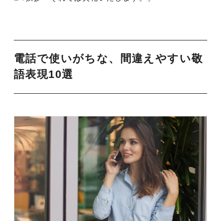
電話で使いがちな、間違えやすい敬
語表現10選