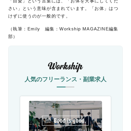
「自愛」という言葉には、「お体を大事にしてくだ
さい」という意味が含まれています。「お体」はつ
けずに使うのが一般的です。
（執筆：Emily 編集：Workship MAGAZINE編集
部）
人気のフリーランス・副業求人