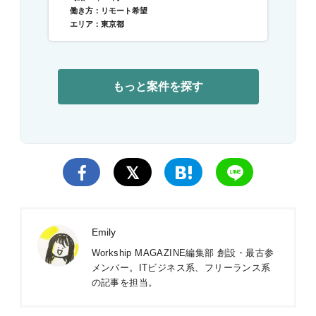
働き方：リモート希望
エリア：東京都
もっと案件を探す
Emily
Workship MAGAZINE編集部 創設・最古参
メンバー。ITビジネス系、フリーランス系
の記事を担当。