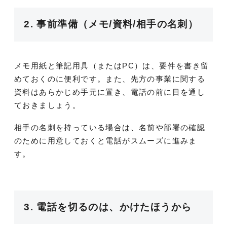
2. 事前準備（メモ/資料/相手の名刺）
メモ用紙と筆記用具（またはPC）は、要件を書き留
めておくのに便利です。また、先方の事業に関する
資料はあらかじめ手元に置き、電話の前に目を通し
ておきましょう。
相手の名刺を持っている場合は、名前や部署の確認
のために用意しておくと電話がスムーズに進みま
す。
3. 電話を切るのは、かけたほうから