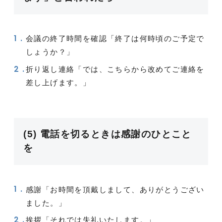
会議の終了時間を確認「終了は何時頃のご予定で
しょうか？」
折り返し連絡「では、こちらから改めてご連絡を
差し上げます。」
(5) 電話を切るときは感謝のひとこと
を
感謝「お時間を頂戴しまして、ありがとうござい
ました。」
挨拶「それでは失礼いたします。」