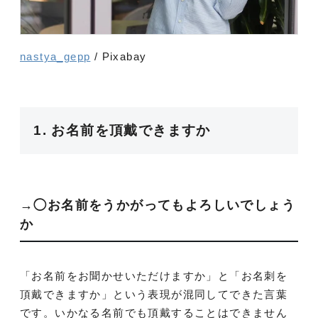
nastya_gepp
/ Pixabay
1. お名前を頂戴できますか
→◯お名前をうかがってもよろしいでしょう
か
「お名前をお聞かせいただけますか」と「お名刺を
頂戴できますか」という表現が混同してできた言葉
です。いかなる名前でも頂戴することはできません