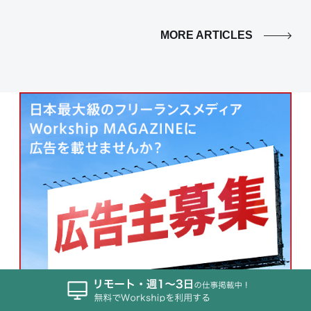
MORE ARTICLES