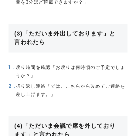
間を3分ほど頂戴できますか？」
(3)「ただいま外出しております」と
言われたら
戻り時間を確認「お戻りは何時頃のご予定でしょ
うか？」
折り返し連絡「では、こちらから改めてご連絡を
差し上げます。」
(4)「ただいま会議で席を外しており
ます」と言われたら