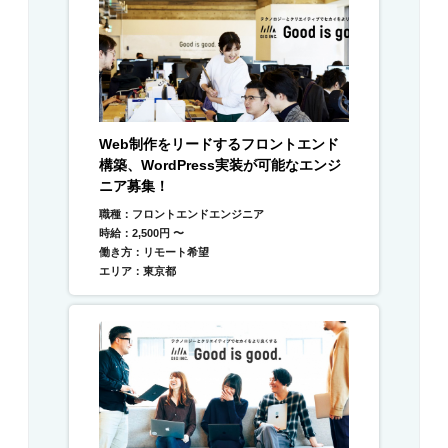
Web制作をリードするフロントエンド
構築、WordPress実装が可能なエンジ
ニア募集！
職種：フロントエンドエンジニア
時給：2,500円 〜
働き方：リモート希望
エリア：東京都