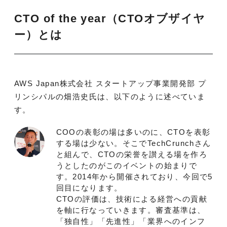
CTO of the year（CTOオブザイヤ
ー）とは
AWS Japan株式会社 スタートアップ事業開発部 プ
リンシパルの畑浩史氏は、以下のように述べていま
す。
COOの表彰の場は多いのに、CTOを表彰
する場は少ない。そこでTechCrunchさん
と組んで、CTOの栄誉を讃える場を作ろ
うとしたのがこのイベントの始まりで
す。2014年から開催されており、今回で5
回目になります。
CTOの評価は、技術による経営への貢献
を軸に行なっていきます。審査基準は、
「独自性」「先進性」「業界へのインフ