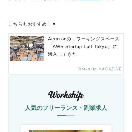
こちらもおすすめ！▼
Amazonのコワーキングスペース
『AWS Startup Loft Tokyo』に
潜入してきた
Workship MAGAZINE
人気のフリーランス・副業求人