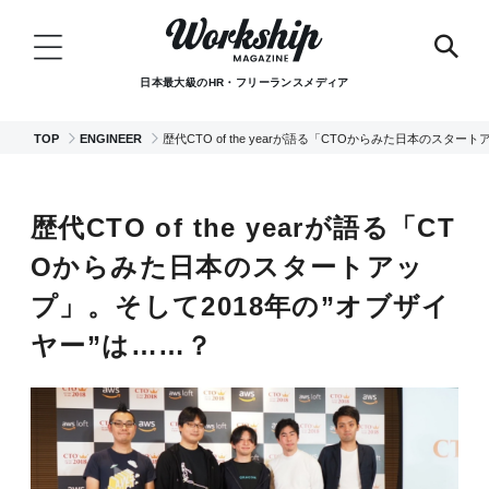
日本最大級のHR・フリーランスメディア
TOP
ENGINEER
歴代CTO of the yearが語る「CTOからみた日本のスタ
歴代CTO of the yearが語る「CT
Oからみた日本のスタートアッ
プ」。そして2018年の”オブザイ
ヤー”は……？