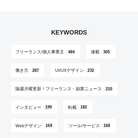
KEYWORDS
フリーランス/個人事業主
連載
484
305
働き方
UI/UXデザイン
287
232
隔週月曜更新！フリーランス・副業ニュース
210
インタビュー
転載
199
182
Webデザイン
ツール/サービス
169
168