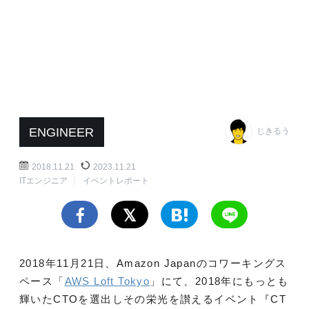
ENGINEER
じきるう
2018.11.21
2023.11.21
ITエンジニア
イベントレポート
2018年11月21日、Amazon Japanのコワーキングス
ペース「
AWS Loft Tokyo
」にて、2018年にもっとも
輝いたCTOを選出しその栄光を讃えるイベント『CT