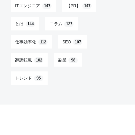
ITエンジニア
【PR】
147
147
とは
コラム
144
123
仕事効率化
SEO
112
107
翻訳転載
副業
102
98
トレンド
95