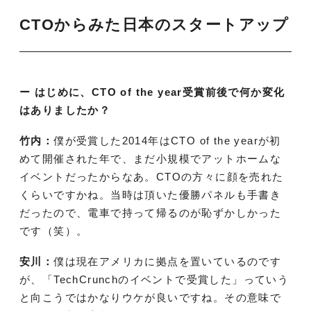
CTOからみた日本のスタートアップ
ー はじめに、CTO of the year受賞前後で何か変化
はありましたか？
竹内：
僕が受賞した2014年はCTO of the yearが初
めて開催された年で、まだ小規模でアットホームな
イベントだったからなあ。CTOの方々に顔を売れた
くらいですかね。当時は頂いた優勝パネルも手書き
だったので、電車で持って帰るのが恥ずかしかった
です（笑）。
安川：
僕は現在アメリカに拠点を置いているのです
が、「TechCrunchのイベントで受賞した」っていう
と向こうではかなりウケが良いですね。その意味で