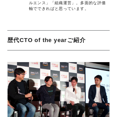
ルエンス」「組織運営」。多面的な評価
軸でできればと思っています。
歴代CTO of the yearご紹介