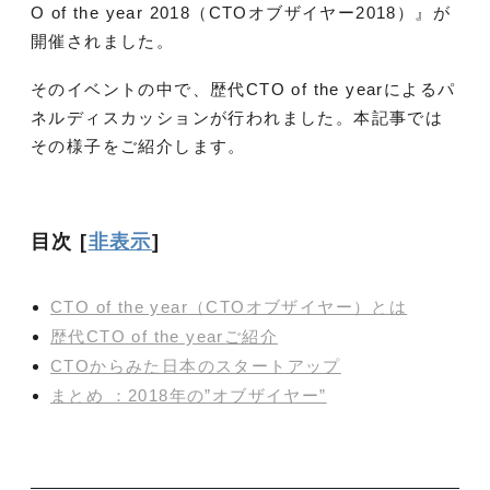
O of the year 2018（CTOオブザイヤー2018）』が
開催されました。
そのイベントの中で、歴代CTO of the yearによるパ
ネルディスカッションが行われました。本記事では
その様子をご紹介します。
目次
[
非表示
]
CTO of the year（CTOオブザイヤー）とは
歴代CTO of the yearご紹介
CTOからみた日本のスタートアップ
まとめ ：2018年の”オブザイヤー”