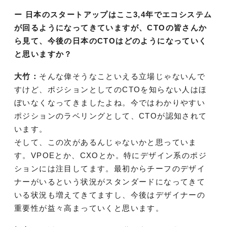
ー 日本のスタートアップはここ3,4年でエコシステム
が回るようになってきていますが、CTOの皆さんか
ら見て、今後の日本のCTOはどのようになっていく
と思いますか？
大竹：
そんな偉そうなこといえる立場じゃないんで
すけど、ポジションとしてのCTOを知らない人はほ
ぼいなくなってきましたよね。今ではわかりやすい
ポジションのラベリングとして、CTOが認知されて
います。
そして、この次があるんじゃないかと思っていま
す。VPOEとか、CXOとか。特にデザイン系のポジ
ションには注目してます。最初からチーフのデザイ
ナーがいるという状況がスタンダードになってきて
いる状況も増えてきてますし、今後はデザイナーの
重要性が益々高まっていくと思います。