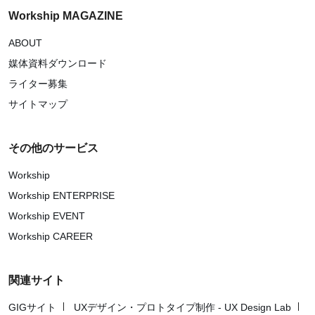
Workship MAGAZINE
ABOUT
媒体資料ダウンロード
ライター募集
サイトマップ
その他のサービス
Workship
Workship ENTERPRISE
Workship EVENT
Workship CAREER
関連サイト
GIGサイト
UXデザイン・プロトタイプ制作 - UX Design Lab