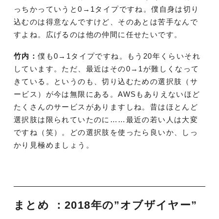
っちかっていうと0→1タイプですね。僕自身は切り
込むのは得意なんですけど、そのあとは苦手なんで
すよね。広げるのは他の仲間に任せたいです。
竹内：
僕も0→1タイプですね。もう20年くらいそれ
しています。ただ、最近はその0→1が難しくなって
きている。というのも、切り込むための選択肢（サ
ービス）が今は無限にある。AWSもありえないほど
たくさんのサービスがありますしね。昔はほとんど
選択肢は限られていたのに……最近の若い人は大変
ですね（笑）。どの選択肢を使ったら良いか、しっ
かり見極めましょう。
まとめ ：2018年の”オブザイヤー”