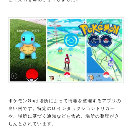
ポケモンGoは場所によって情報を整理するアプリの
良い例です。特定のUIインタラクショントリガー
や、場所に基づく通知などを含め、場所の整理がき
ちんとされています。