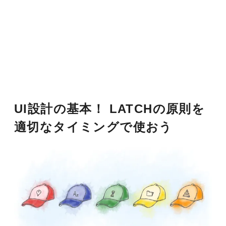
UI設計の基本！ LATCHの原則を
適切なタイミングで使おう