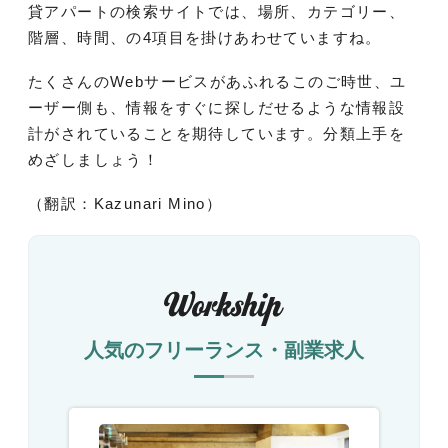
貸アパートの検索サイトでは、場所、カテゴリー、
階層、時間、の4項目を掛けあわせていますね。
たくさんのWebサービスがあふれるこのご時世、ユ
ーザー側も、情報をすぐに探しだせるような情報設
計がされていることを期待しています。分類上手を
めざしましょう！
（翻訳：Kazunari Mino）
人気のフリーランス・副業求人