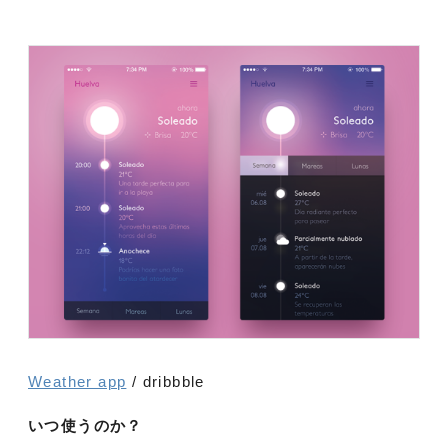
Weather app
/ dribbble
いつ使うのか？