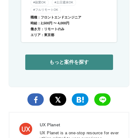
ョン】
#副業OK
#土日週末OK
#フルリモートOK
職種：フロントエンドエンジニア
時給：2,500円 〜 4,000円
働き方：リモートのみ
エリア：東京都
もっと案件を探す
UX Planet
UX Planet is a one-stop resource for ever