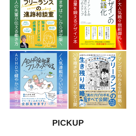
PICKUP