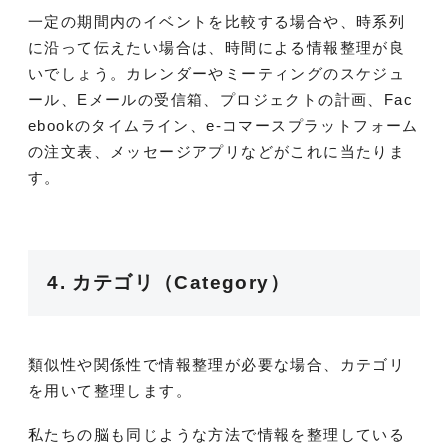
一定の期間内のイベントを比較する場合や、時系列
に沿って伝えたい場合は、時間による情報整理が良
いでしょう。カレンダーやミーティングのスケジュ
ール、Eメールの受信箱、プロジェクトの計画、Fac
ebookのタイムライン、e-コマースプラットフォーム
の注文表、メッセージアプリなどがこれに当たりま
す。
4. カテゴリ（Category）
類似性や関係性で情報整理が必要な場合、カテゴリ
を用いて整理します。
私たちの脳も同じような方法で情報を整理している