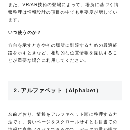
また、VR/AR技術の登場によって、場所に基づく情
報整理は情報設計の項目の中でも重要度が増してい
ます。
いつ使うのか？
方向を示すときやその場所に到達するための最適経
路を示すときなど、相対的な位置情報を提供するこ
とが重要な場合に利用してください。
2. アルファベット（Alphabet）
名前どおり、情報をアルファベット順に整理する方
法です。長いページをスクロールせずとも目当ての
情報に直接アクセスできるので、データの量が膨大