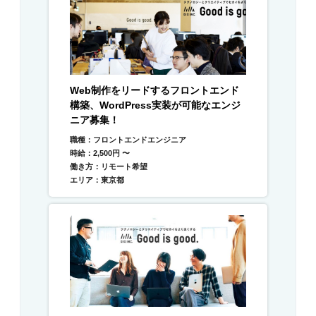
Web制作をリードするフロントエンド
構築、WordPress実装が可能なエンジ
ニア募集！
職種：フロントエンドエンジニア
時給：2,500円 〜
働き方：リモート希望
エリア：東京都