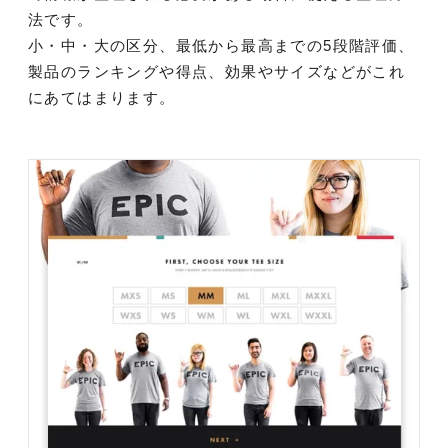
法です。
小・中・大の区分、最低から最高までの5段階評価、
製品のランキングや得点、効果やサイズなどがこれ
にあてはまります。