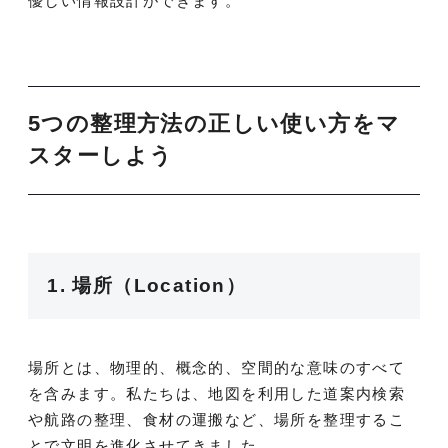
優しい情報設計ができます。
5つの整理方法の正しい使い方をマ
スターしよう
1. 場所（Location）
場所とは、物理的、概念的、空間的な意味のすべて
を含みます。私たちは、地図を利用した道案内検索
や航路の整理、食材の運搬など、場所を整理するこ
とで文明を進化させてきました。