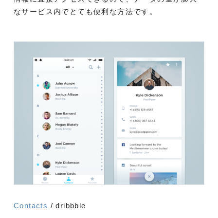
なサービス内でとても便利な方法です。
Contacts
/ dribbble