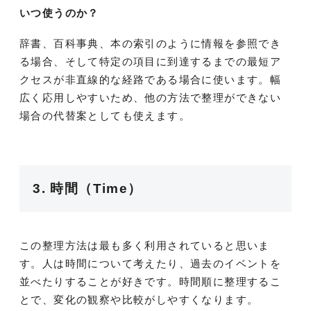
いつ使うのか？
辞書、百科事典、本の索引のように情報を参照でき
る場合、そして特定の項目に到達するまでの最短ア
クセスが非直線的な経路である場合に使います。幅
広く応用しやすいため、他の方法で整理ができない
場合の代替案としても使えます。
3. 時間（Time）
この整理方法は最も多く利用されていると思いま
す。人は時間について考えたり、過去のイベントを
並べたりすることが好きです。時間順に整理するこ
とで、変化の観察や比較がしやすくなります。