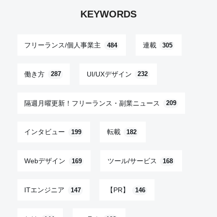
KEYWORDS
フリーランス/個人事業主
連載
484
305
働き方
UI/UXデザイン
287
232
隔週月曜更新！フリーランス・副業ニュース
209
インタビュー
転載
199
182
Webデザイン
ツール/サービス
169
168
ITエンジニア
【PR】
147
146