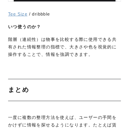
Tee Size
/ dribbble
いつ使うのか？
階層（連続性）は物事を比較する際に使用できる共
有された情報整理の指標で、大きさや色を視覚的に
操作することで、情報を強調できます。
まとめ
一度に複数の整理方法を使えば、ユーザーの手間を
かけずに情報を探せるようになります。たとえば賃