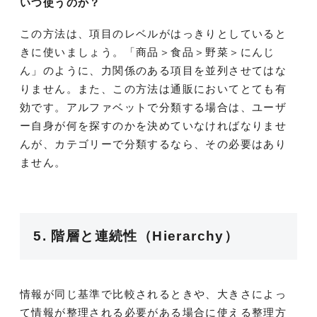
いつ使うのか？
この方法は、項目のレベルがはっきりとしていると
きに使いましょう。「商品＞食品＞野菜＞にんじ
ん」のように、力関係のある項目を並列させてはな
りません。また、この方法は通販においてとても有
効です。アルファベットで分類する場合は、ユーザ
ー自身が何を探すのかを決めていなければなりませ
んが、カテゴリーで分類するなら、その必要はあり
ません。
5. 階層と連続性（Hierarchy）
情報が同じ基準で比較されるときや、大きさによっ
て情報が整理される必要がある場合に使える整理方