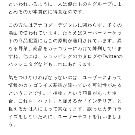
といわれいるように、人は似たものをグループにま
とめるのが本質的に得意なのです。
この方法はアナログ、デジタルに関わらず、多くの
場面で使われています。たとえばスーパーマーケッ
トの商品配置にもこの原則が適用されています。異
なる野菜、商品をカテゴリーにわけて陳列していま
すね。他には、ショッピングのカタログやTwitterの
ハッシュタグなどもこれにあたります。
気をつけなければならないのは、ユーザーによって
情報のカテゴライズ基準が違っている可能性がある
ということです。「植物」という項目があった場
合、これを「ぺット」と捉えるか「インテリア」と
捉えるかは人によって異なります。誤ったカテゴラ
イズをしないために、ユーザーテストを行いましょ
う。