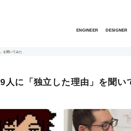
ENGINEER
DESIGNER
由」を聞いてみた
9人に「独立した理由」を聞い