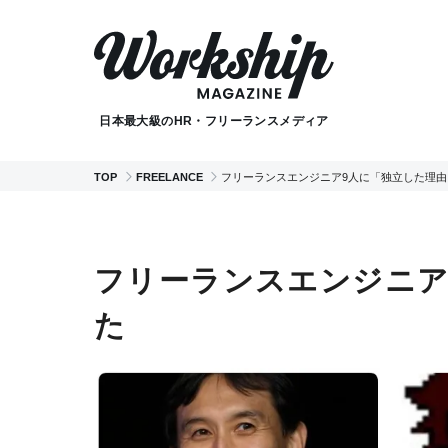
日本最大級のHR・フリーランスメディア
TOP
FREELANCE
フリーランスエンジニア9人に「独立した理
フリーランスエンジニア
た