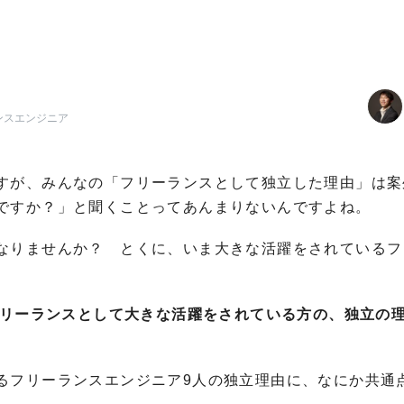
ンスエンジニア
すが、みんなの「フリーランスとして独立した理由」は案
ですか？」と聞くことってあんまりないんですよね。
なりませんか？ とくに、いま大きな活躍をされているフ
リーランスとして大きな活躍をされている方の、独立の
るフリーランスエンジニア9人の独立理由に、なにか共通