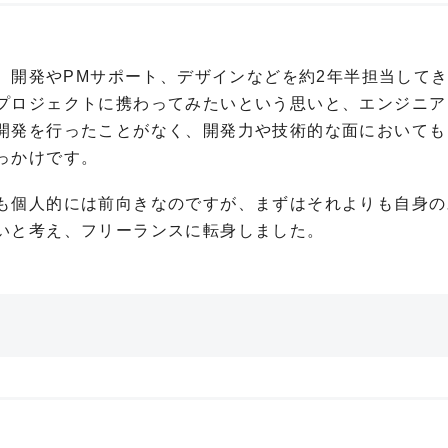
し、開発やPMサポート、デザインなどを約2年半担当して
プロジェクトに携わってみたいという思いと、エンジニア
開発を行ったことがなく、開発力や技術的な面においても
っかけです。
も個人的には前向きなのですが、まずはそれよりも自身の
いと考え、フリーランスに転身しました。