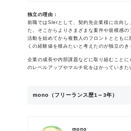
独立の理由：
前職ではSIerとして、契約先企業様に出向
た。そこからよりさまざまな案件や規模感の
活動を始めてから複数人のフロントとともに
くの経験値を積みたいと考えたのが独立のき
企業の成長や内部課題などに取り組むことに
のレベルアップやマルチ化をはかっていきた
mono（フリーランス歴1～3年）
mono