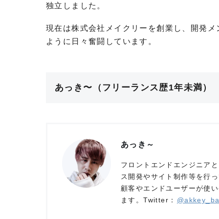
独立しました。
現在は株式会社メイクリーを創業し、開発メ
ように日々奮闘しています。
あっき〜（フリーランス歴1年未満）
あっき～
フロントエンドエンジニアと
ス開発やサイト制作等を行っ
顧客やエンドユーザーが使い
ます。Twitter：
@akkey_ba