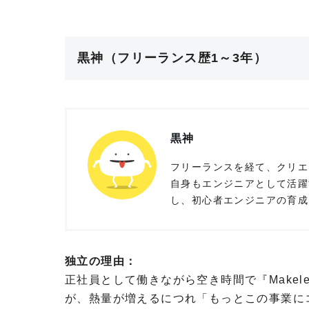
黒神（フリーランス歴1～3年）
黒神
フリーランスを経て、クリエ
自身もエンジニアとして活躍
し、初心者エンジニアの育成に
独立の理由：
正社員として働きながら空き時間で『Make
が、熱量が増えるにつれ「もっとこの事業に