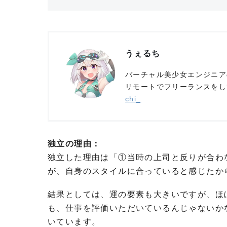
うぇるち
バーチャル美少女エンジニアの
リモートでフリーランスをしていま
chi_
独立の理由：
独立した理由は「①当時の上司と反りが合わ
が、自身のスタイルに合っていると感じたか
結果としては、運の要素も大きいですが、ほ
も、仕事を評価いただいているんじゃないか
いています。