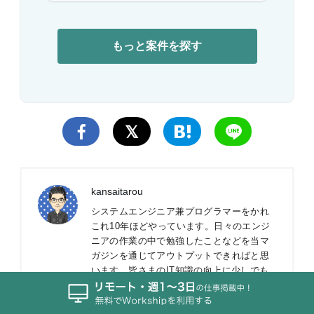
もっと案件を探す
kansaitarou
システムエンジニア兼プログラマーをかれ
これ10年ほどやっています。日々のエンジ
ニアの作業の中で勉強したことなどを当マ
ガジンを通じてアウトプットできればと思
います。皆さまのIT知識の向上に少しでも
お役に立てれば幸いです。よろしくお願い
します。