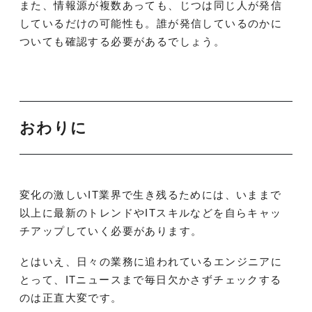
また、情報源が複数あっても、じつは同じ人が発信
しているだけの可能性も。誰が発信しているのかに
ついても確認する必要があるでしょう。
おわりに
変化の激しいIT業界で生き残るためには、いままで
以上に最新のトレンドやITスキルなどを自らキャッ
チアップしていく必要があります。
とはいえ、日々の業務に追われているエンジニアに
とって、ITニュースまで毎日欠かさずチェックする
のは正直大変です。