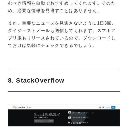
むべき情報を自動でおすすめしてくれます。そのた
め、必要な情報を見逃すことはありません。
また、重要なニュースを見逃さないように1日3回、
ダイジェストメールも送信してくれます。スマホア
プリ版もリリースされているので、ダウンロードし
ておけば気軽にチェックできるでしょう。
8. StackOverflow