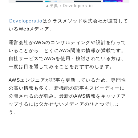
▲出典：Developers.io
Developers.io
はクラスメソッド株式会社が運営して
いるWebメディア。
運営会社がAWSのコンサルティングや設計を行って
いることから、とくにAWS関連の情報が満載です。
自社サービスでAWSを使用・検討されている方は、
一度は目を通してみることをおすすめします。
AWSエンジニアが記事を更新しているため、専門性
の高い情報も多く、新機能の記事もスピーディーに
公開されるのが強み。最新のAWS情報をキャッチア
ップするには欠かせないメディアのひとつでしょ
う。