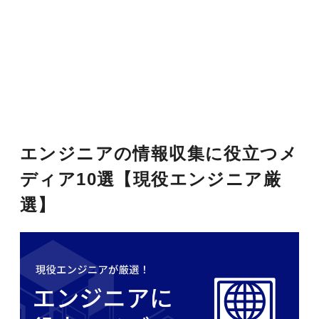
エンジニアの情報収集に役立つメ
ディア10選【現役エンジニア厳
選】