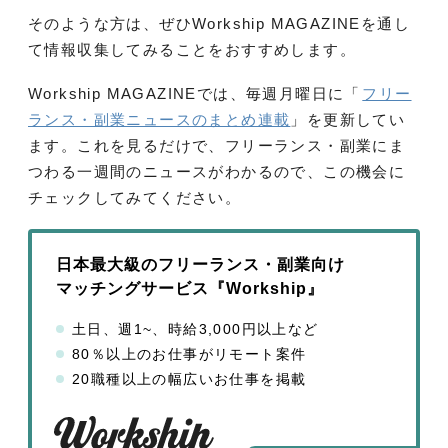
そのような方は、ぜひWorkship MAGAZINEを通し
て情報収集してみることをおすすめします。
Workship MAGAZINEでは、毎週月曜日に「
フリー
ランス・副業ニュースのまとめ連載
」を更新してい
ます。これを見るだけで、フリーランス・副業にま
つわる一週間のニュースがわかるので、この機会に
チェックしてみてください。
日本最大級のフリーランス・副業向け
マッチングサービス『Workship』
土日、週1~、時給3,000円以上など
80％以上のお仕事がリモート案件
20職種以上の幅広いお仕事を掲載