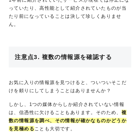
っていたり、高性能として紹介されていたものが当
たり前になっていることは決して珍しくありませ
ん。
注意点3. 複数の情報源を確認する
お気に入りの情報源を見つけると、ついついそこだ
けを頼りにしてしまうことはありませんか？
しかし、1つの媒体からしか紹介されていない情報
は、信憑性に欠けることもあります。そのため、
複
数の情報源を調べ、その情報が確かなものかどうか
を見極める
ことも大切です。