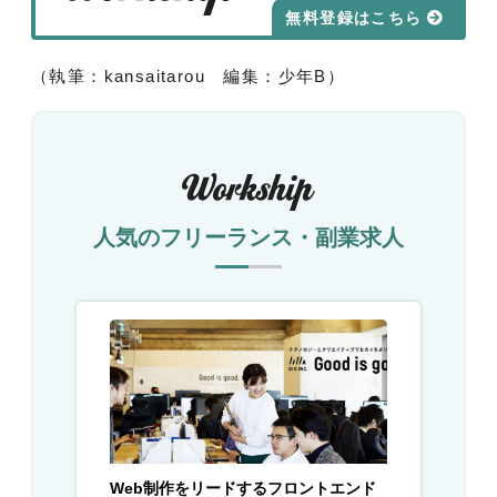
無料登録はこちら
（執筆：kansaitarou 編集：少年B）
人気のフリーランス・副業求人
Web制作をリードするフロントエンド