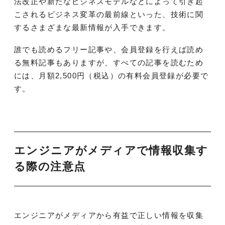
法改正や新たなビジネスモデルなどによって引き起
こされるビジネス変革の最前線といった、技術に関
するさまざまな最新情報が入手できます。
誰でも読めるフリー記事や、会員登録を行えば読め
る無料記事もありますが、すべての記事を読むため
には、月額2,500円（税込）の有料会員登録が必要で
す。
エンジニアがメディアで情報収集す
る際の注意点
エンジニアがメディアから有益で正しい情報を収集