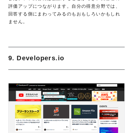
評価アップにつながります。自分の得意分野では、
回答する側にまわってみるのもおもしろいかもしれ
ません。
9. Developers.io