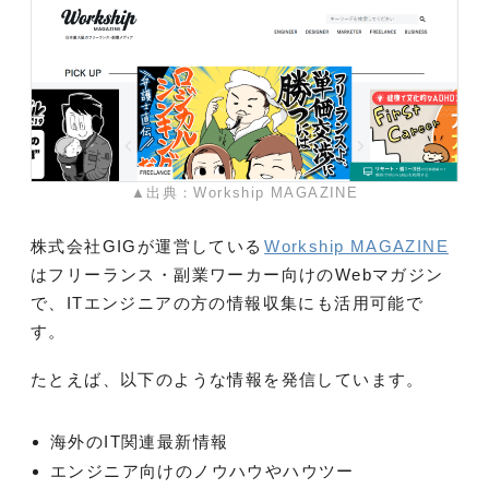
▲出典：Workship MAGAZINE
株式会社GIGが運営している
Workship MAGAZINE
はフリーランス・副業ワーカー向けのWebマガジン
で、ITエンジニアの方の情報収集にも活用可能で
す。
たとえば、以下のような情報を発信しています。
海外のIT関連最新情報
エンジニア向けのノウハウやハウツー