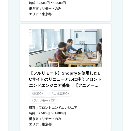
時給：2,500円 〜 3,500円
働き方：リモートのみ
エリア：東京都
【フルリモート】Shopifyを使用したE
Cサイトのリニューアルに伴うフロント
エンドエンジニア募集！【アニメーシ
ョン】
#副業OK
#土日週末OK
#フルリモートOK
職種：フロントエンドエンジニア
時給：2,500円 〜 4,000円
働き方：リモートのみ
エリア：東京都