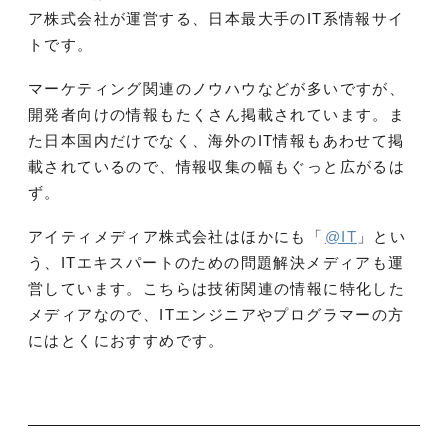
ア株式会社が運営する、日本最大手のIT系情報サイ
トです。
マーケティング関連のノウハウなどが多いですが、
開発者向けの情報もたくさん掲載されています。ま
た日本国内だけでなく、海外のIT情報もあわせて掲
載されているので、情報収集の幅もぐっと広がるは
ず。
アイティメディア株式会社はほかにも「
@IT
」とい
う、ITエキスパートのための問題解決メディアも運
営しています。こちらは技術関連の情報に特化した
メディアなので、ITエンジニアやプログラマーの方
にはとくにおすすめです。