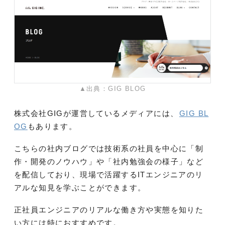
▲出典：GIG BLOG
株式会社GIGが運営しているメディアには、
GIG BL
OG
もあります。
こちらの社内ブログでは技術系の社員を中心に「制
作・開発のノウハウ」や「社内勉強会の様子」など
を配信しており、現場で活躍するITエンジニアのリ
アルな知見を学ぶことができます。
正社員エンジニアのリアルな働き方や実態を知りた
い方には特におすすめです。