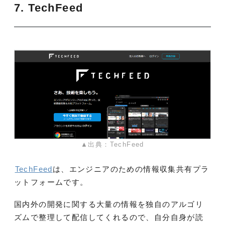
7. TechFeed
▲出典：TechFeed
TechFeed
は、エンジニアのための情報収集共有プラ
ットフォームです。
国内外の開発に関する大量の情報を独自のアルゴリ
ズムで整理して配信してくれるので、自分自身が読