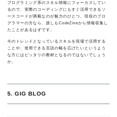
プログラミング系のスキル情報にフォーカスしてい
るので、実際のコーディングにもすぐ活用できるソ
ースコードが満載なのが魅力のひとつ。現役のプロ
グラマーの方なら、誰しもCodeZineから情報収集し
たことがあるはずです。
今のトレンドとなっているスキルを現場で活用する
ことや、使用できる言語の幅を広げたいというよう
な方にはピッタリの教材となるのではないでしょう
か。
5. GIG BLOG