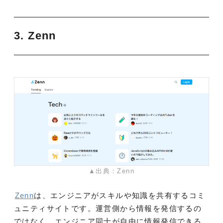
3. Zenn
▲出典：Zenn
Zenn
は、エンジニアがスキルや知識を共有するコミ
ュニティサイトです。運営側から情報を発信するの
ではなく、エンジニア同士が自由に情報発信できる