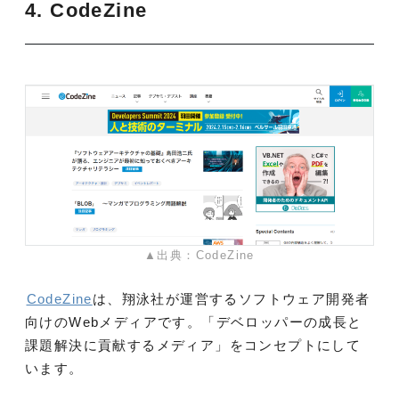
4. CodeZine
▲出典：CodeZine
CodeZine
は、翔泳社が運営するソフトウェア開発者
向けのWebメディアです。「デベロッパーの成長と
課題解決に貢献するメディア」をコンセプトにして
います。