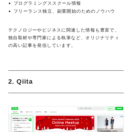
プログラミングススクール情報
フリーランス独立、副業開始のためのノウハウ
テクノロジーやビジネスに関連した情報も豊富で、
独自取材や専門家による執筆など、オリジナリティ
の高い記事を発信しています。
2. Qiita