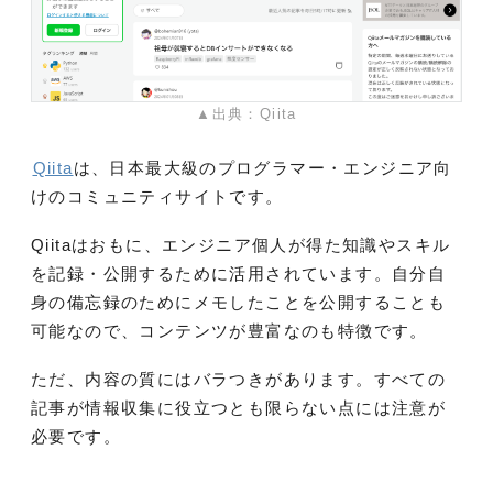
▲出典：Qiita
Qiita
は、日本最大級のプログラマー・エンジニア向
けのコミュニティサイトです。
Qiitaはおもに、エンジニア個人が得た知識やスキル
を記録・公開するために活用されています。自分自
身の備忘録のためにメモしたことを公開することも
可能なので、コンテンツが豊富なのも特徴です。
ただ、内容の質にはバラつきがあります。すべての
記事が情報収集に役立つとも限らない点には注意が
必要です。