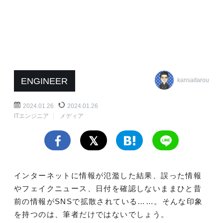
ENGINEER
kansaitarou
2024.01.26
2024.01.26
ITエンジニア
メディア
インターネットに情報が氾濫した結果、誤った情報
やフェイクニュース、日付を確認しないままひと昔
前の情報がSNSで拡散されている……。そんな印象
を持つのは、筆者だけではないでしょう。