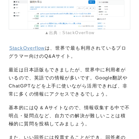
▲出典：StackOverflow
StackOverflow
は、世界で最も利用されているプロ
グラマー向けのQ&Aサイト。
最近は日本語版もできましたが、世界中に利用者が
いるので、英語での情報が多いです。Google翻訳や
ChatGPTなどを上手に使いながら活用できれば、非
常に多くの情報にアクセスできるでしょう。
基本的にはQ & Aサイトなので、情報収集する中で不
明点・疑問点など、自力での解決が難しいことは積
極的に質問を投稿してみましょう。
また、いい回答には投票することができ、回答者の