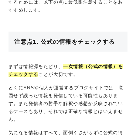
するためには、以下の点に最低限注意することをお
すすめします。
注意点1. 公式の情報をチェックする
まずは情報源をたどり、
一次情報（公式の情報）を
チェックする
ことが大切です。
とくにSNSや個人が運営するブログサイトでは、意
図せず誤った情報を発信している可能性もありま
す。また発信者の勝手な解釈や感想が反映されてい
るケースもあり、それでは正確な情報とはいえませ
ん。
気になる情報はすべて、面倒くさがらずに公式の情