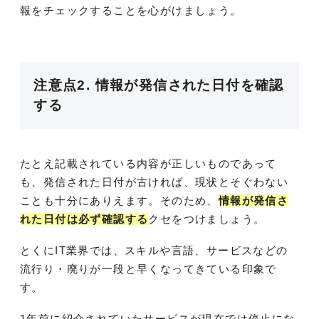
報をチェックすることを心がけましょう。
注意点2. 情報が発信された日付を確認
する
たとえ記載されている内容が正しいものであって
も、発信された日付が古ければ、現状とそぐわない
ことも十分にありえます。そのため、
情報が発信さ
れた日付は必ず確認する
クセをつけましょう。
とくにIT業界では、スキルや言語、サービスなどの
流行り・廃りが一段と早くなってきている印象で
す。
1年前に紹介されていたサービスが現在では停止にな