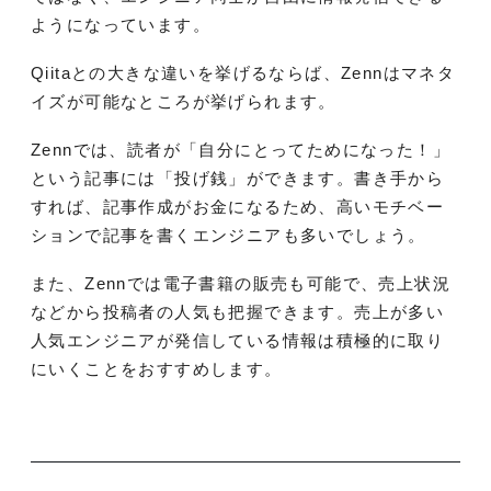
ようになっています。
Qiitaとの大きな違いを挙げるならば、Zennはマネタ
イズが可能なところが挙げられます。
Zennでは、読者が「自分にとってためになった！」
という記事には「投げ銭」ができます。書き手から
すれば、記事作成がお金になるため、高いモチベー
ションで記事を書くエンジニアも多いでしょう。
また、Zennでは電子書籍の販売も可能で、売上状況
などから投稿者の人気も把握できます。売上が多い
人気エンジニアが発信している情報は積極的に取り
にいくことをおすすめします。