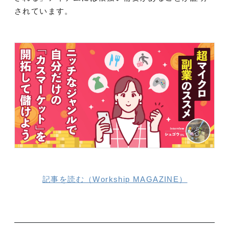
されています。
記事を読む（Workship MAGAZINE）