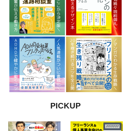
PICKUP