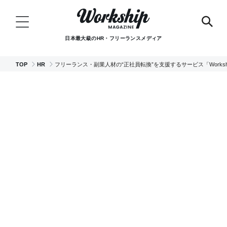
日本最大級のHR・フリーランスメディア
TOP
HR
フリーランス・副業人材の“正社員転換”を支援するサービス「Workshi