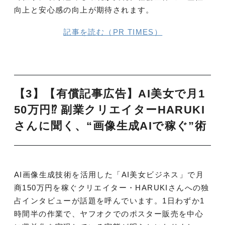
向上と安心感の向上が期待されます。
記事を読む（PR TIMES）
【3】【有償記事広告】AI美女で月1
50万円⁉︎ 副業クリエイターHARUKI
さんに聞く、“画像生成AIで稼ぐ”術
AI画像生成技術を活用した「AI美女ビジネス」で月
商150万円を稼ぐクリエイター・HARUKIさんへの独
占インタビューが話題を呼んでいます。1日わずか1
時間半の作業で、ヤフオクでのポスター販売を中心