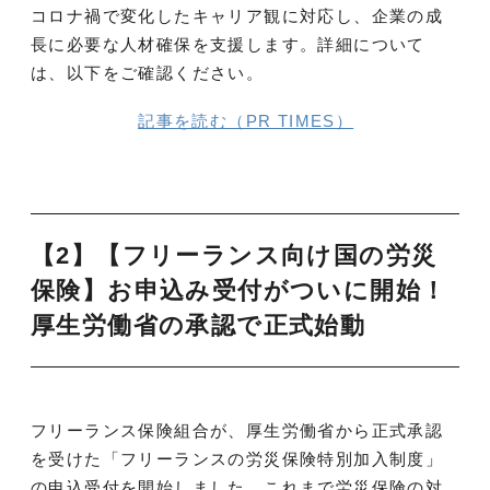
コロナ禍で変化したキャリア観に対応し、企業の成
長に必要な人材確保を支援します。詳細について
は、以下をご確認ください。
記事を読む（PR TIMES）
【2】【フリーランス向け国の労災
保険】お申込み受付がついに開始！
厚生労働省の承認で正式始動
フリーランス保険組合が、厚生労働省から正式承認
を受けた「フリーランスの労災保険特別加入制度」
の申込受付を開始しました。これまで労災保険の対