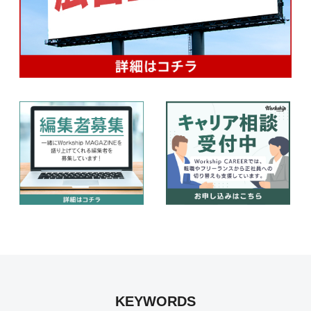
KEYWORDS