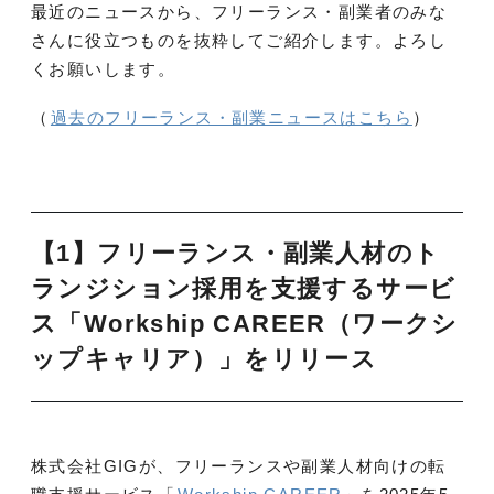
最近のニュースから、フリーランス・副業者のみな
さんに役立つものを抜粋してご紹介します。よろし
くお願いします。
（
過去のフリーランス・副業ニュースはこちら
）
【1】フリーランス・副業人材のト
ランジション採用を支援するサービ
ス「Workship CAREER（ワークシ
ップキャリア）」をリリース
株式会社GIGが、フリーランスや副業人材向けの転