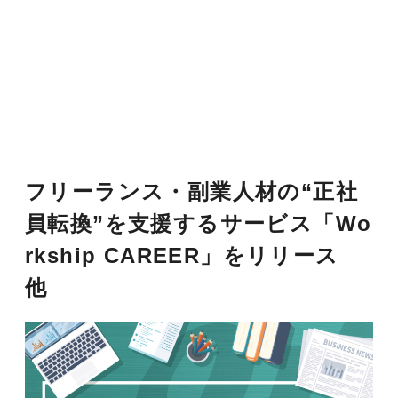
フリーランス・副業人材の“正社
員転換”を支援するサービス「Wo
rkship CAREER」をリリース
他