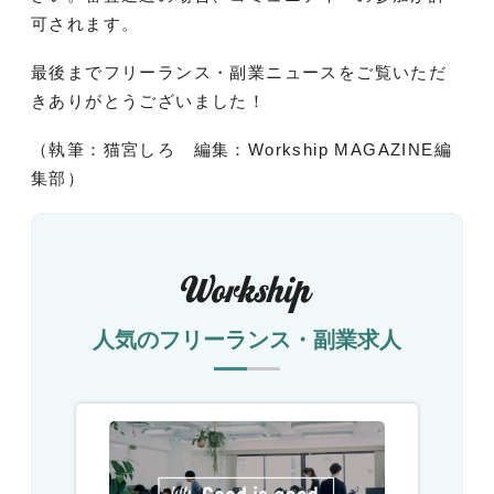
可されます。
最後までフリーランス・副業ニュースをご覧いただ
きありがとうございました！
（執筆：猫宮しろ 編集：Workship MAGAZINE編
集部）
人気のフリーランス・副業求人