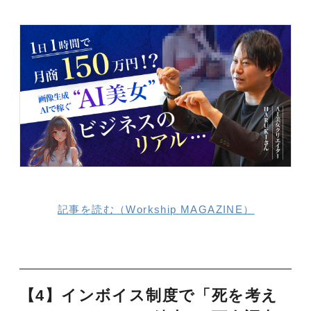
記事を読む（Workship MAGAZINE）
【4】インボイス制度で「死を考え