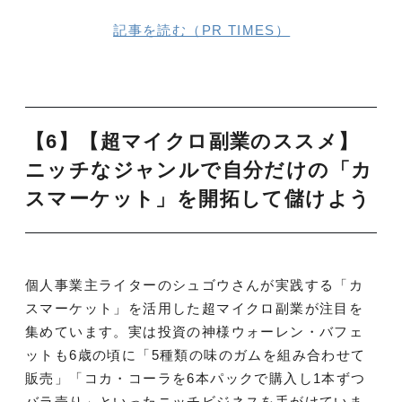
記事を読む（PR TIMES）
【6】【超マイクロ副業のススメ】
ニッチなジャンルで自分だけの「カ
スマーケット」を開拓して儲けよう
個人事業主ライターのシュゴウさんが実践する「カ
スマーケット」を活用した超マイクロ副業が注目を
集めています。実は投資の神様ウォーレン・バフェ
ットも6歳の頃に「5種類の味のガムを組み合わせて
販売」「コカ・コーラを6本パックで購入し1本ずつ
バラ売り」といったニッチビジネスを手がけていま