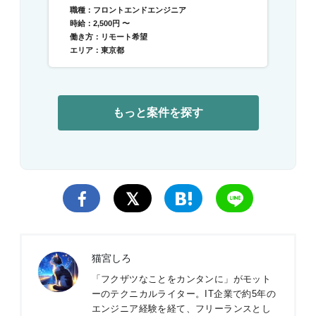
職種：フロントエンドエンジニア
時給：2,500円 〜
働き方：リモート希望
エリア：東京都
もっと案件を探す
猫宮しろ
「フクザツなことをカンタンに」がモット
ーのテクニカルライター。IT企業で約5年の
エンジニア経験を経て、フリーランスとし