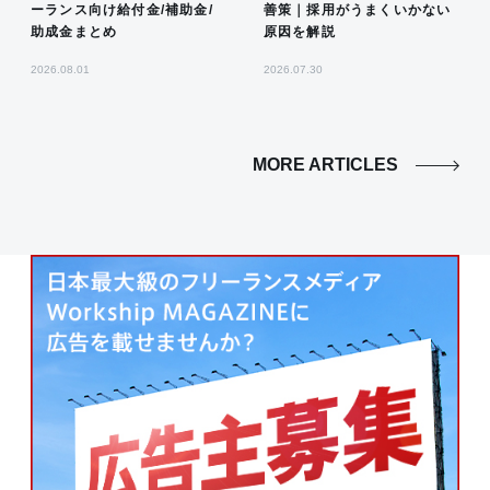
ーランス向け給付金/補助金/
善策｜採用がうまくいかない
助成金まとめ
原因を解説
2026.08.01
2026.07.30
MORE ARTICLES