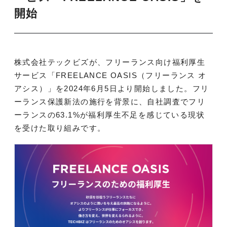
開始
株式会社テックビズが、フリーランス向け福利厚生
サービス「FREELANCE OASIS（フリーランス オ
アシス）」を2024年6月5日より開始しました。フリ
ーランス保護新法の施行を背景に、自社調査でフリ
ーランスの63.1%が福利厚生不足を感じている現状
を受けた取り組みです。