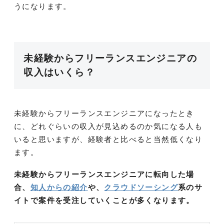
うになります。
未経験からフリーランスエンジニアの
収入はいくら？
未経験からフリーランスエンジニアになったとき
に、どれぐらいの収入が見込めるのか気になる人も
いると思いますが、経験者と比べると当然低くなり
ます。
未経験からフリーランスエンジニアに転向した場
合、
知人からの紹介
や、
クラウドソーシング
系のサ
イトで案件を受注していくことが多くなります。