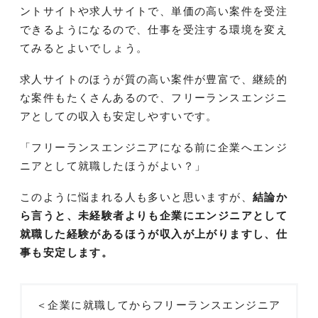
ントサイトや求人サイトで、単価の高い案件を受注
できるようになるので、仕事を受注する環境を変え
てみるとよいでしょう。
求人サイトのほうが質の高い案件が豊富で、継続的
な案件もたくさんあるので、フリーランスエンジニ
アとしての収入も安定しやすいです。
「フリーランスエンジニアになる前に企業へエンジ
ニアとして就職したほうがよい？」
このように悩まれる人も多いと思いますが、
結論か
ら言うと、未経験者よりも企業にエンジニアとして
就職した経験があるほうが収入が上がりますし、仕
事も安定します。
＜企業に就職してからフリーランスエンジニア