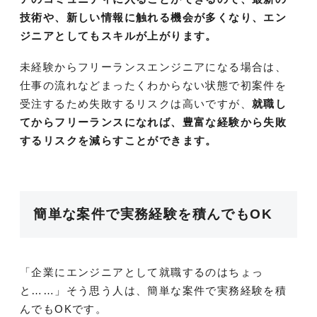
技術や、新しい情報に触れる機会が多くなり、エン
ジニアとしてもスキルが上がります。
未経験からフリーランスエンジニアになる場合は、
仕事の流れなどまったくわからない状態で初案件を
受注するため失敗するリスクは高いですが、
就職し
てからフリーランスになれば、豊富な経験から失敗
するリスクを減らすことができます。
簡単な案件で実務経験を積んでもOK
「企業にエンジニアとして就職するのはちょっ
と……」そう思う人は、簡単な案件で実務経験を積
んでもOKです。