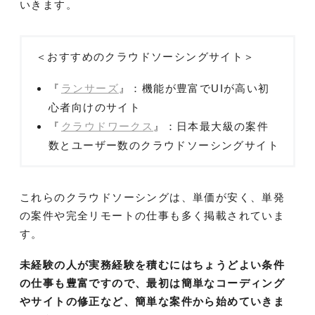
いきます。
＜おすすめのクラウドソーシングサイト＞
『
ランサーズ
』：機能が豊富でUIが高い初
心者向けのサイト
『
クラウドワークス
』：日本最大級の案件
数とユーザー数のクラウドソーシングサイト
これらのクラウドソーシングは、単価が安く、単発
の案件や完全リモートの仕事も多く掲載されていま
す。
未経験の人が実務経験を積むにはちょうどよい条件
の仕事も豊富ですので、最初は簡単なコーディング
やサイトの修正など、簡単な案件から始めていきま