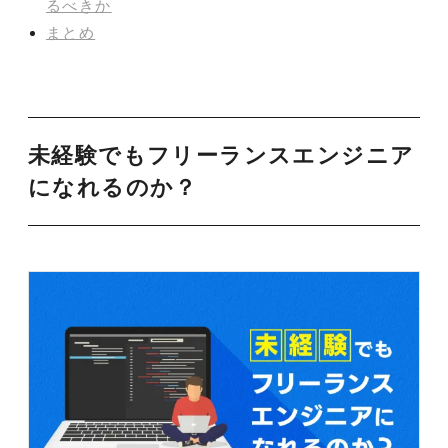
るべきか
まとめ
未経験でもフリーランスエンジニア
になれるのか？