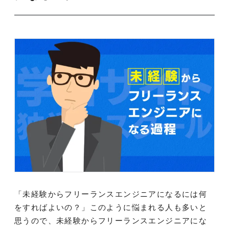
「未経験からフリーランスエンジニアになるには何
をすればよいの？」このように悩まれる人も多いと
思うので、未経験からフリーランスエンジニアにな