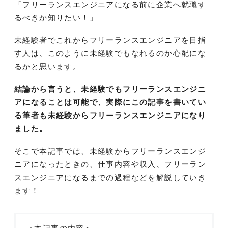
「フリーランスエンジニアになる前に企業へ就職す
るべきか知りたい！」
未経験者でこれからフリーランスエンジニアを目指
す人は、このように未経験でもなれるのか心配にな
るかと思います。
結論から言うと、未経験でもフリーランスエンジニ
アになることは可能で、実際にこの記事を書いてい
る筆者も未経験からフリーランスエンジニアになり
ました。
そこで本記事では、未経験からフリーランスエンジ
ニアになったときの、仕事内容や収入、フリーラン
スエンジニアになるまでの過程などを解説していき
ます！