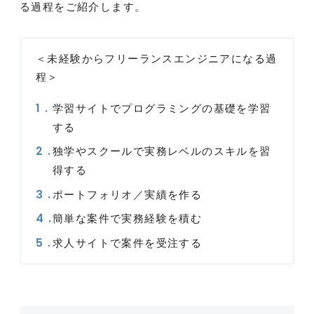
る過程をご紹介します。
＜未経験からフリーランスエンジニアになる過
程＞
学習サイトでプログラミングの基礎を学習
する
独学やスクールで実務レベルのスキルを習
得する
ポートフォリオ／実績を作る
簡単な案件で実務経験を積む
求人サイトで案件を受注する