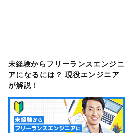
未経験からフリーランスエンジニ
アになるには？ 現役エンジニア
が解説！