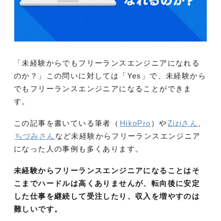
「未経験からでもフリーランスエンジニアになれる
のか？」この問いに対しては「Yes」で、未経験から
でもフリーランスエンジニアになることができま
す。
この記事を書いている筆者（
HikoPro
）や
Ziziさん
、
ちづみさん
など未経験からフリーランスエンジニア
になった人の事例も多くあります。
未経験からフリーランスエンジニアになることはそ
こまでハードルは高くありませんが、転向後に安定
した仕事を継続して受注したり、収入を増やすのは
難しいです。