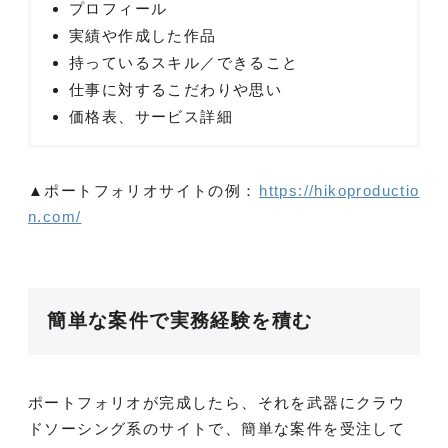
プロフィール
実績や作成した作品
持っているスキル／できること
仕事に対するこだわりや思い
価格表、サービス詳細
▲ポートフォリオサイトの例：
https://hikoproductio
n.com/
簡単な案件で実務経験を積む
ポートフォリオが完成したら、それを武器にクラウ
ドソーシング系のサイトで、簡単な案件を受注して