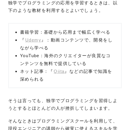
独学でプログラミングの応用を学習するときは、以
下のような教材を利用するとよいでしょう。
書籍学習：基礎から応用まで幅広く学べる
『
Udemy
』：動画コンテンツで、開発をし
ながら学べる
YouTube：海外のクリエイターが良質なコ
ンテンツを無料で提供している
ネット記事：『
Qiita
』などの記事で知識を
深められる
そうは言っても、独学でプログラミングを習得しよ
うとするとほとんどの人が挫折してしまいます。
そんなときはプログラミングスクールを利用して、
現役エンジニアの講師から確実に使えるスキルを学