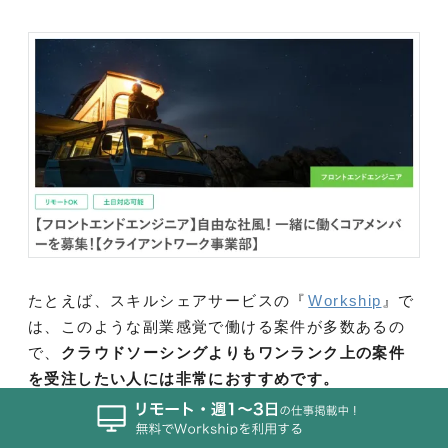
たとえば、スキルシェアサービスの『
Workship
』で
は、このような副業感覚で働ける案件が多数あるの
で、
クラウドソーシングよりもワンランク上の案件
を受注したい人には非常におすすめです。
Workshipで実務経験を積み、その経験を活かせば、