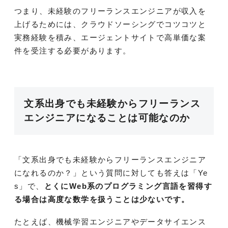
つまり、未経験のフリーランスエンジニアが収入を
上げるためには、クラウドソーシングでコツコツと
実務経験を積み、エージェントサイトで高単価な案
件を受注する必要があります。
文系出身でも未経験からフリーランス
エンジニアになることは可能なのか
「文系出身でも未経験からフリーランスエンジニア
になれるのか？」という質問に対しても答えは「Ye
s」で、
とくにWeb系のプログラミング言語を習得す
る場合は高度な数学を扱うことは少ないです。
たとえば、機械学習エンジニアやデータサイエンス