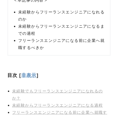
＜本記事の内容＞
未経験からフリーランスエンジニアになれる
のか
未経験からフリーランスエンジニアになるま
での過程
フリーランスエンジニアになる前に企業へ就
職するべきか
目次
[
非表示
]
未経験でもフリーランスエンジニアになれるの
か？
未経験からフリーランスエンジニアになる過程
フリーランスエンジニアになる前に企業へ就職す