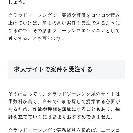
しょう。
クラウドソーシングで、実績や評価をコツコツ積み
上げていけば、単価の高い案件も受注できるように
なるので、そのままフリーランスエンジニアとして
独立することも可能です。
求人サイトで案件を受注する
そうは言っても、クラウドソーシング系のサイトは
手数料が高く、自分で仕事を探して提案する必要が
あるため、
作業や時間を無駄にすることもあり、生
計を立てていくにはあまりおすすめできません。
クラウドソーシングで実務経験を積めば、エージェ