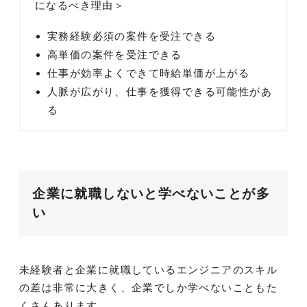
になるべき理由＞
実務経験必須の案件を受注できる
高単価の案件を受注できる
仕事が効率よくできて時給単価が上がる
人脈が広がり、仕事を獲得できる可能性があ
る
企業に就職しないと学べないことが多
い
未経験者と企業に就職しているエンジニアのスキル
の差は非常に大きく、企業でしか学べないこともた
くさんあります。