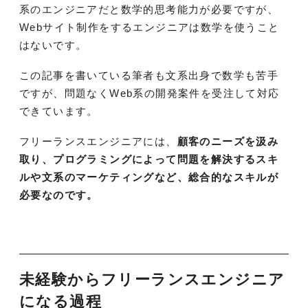
系のエンジニアだと数学的思考能力が必要ですが、
Webサイト制作をするエンジニアは数学を使うこと
はないです。
この記事を書いている筆者も文系出身で数学も苦手
ですが、問題なくWeb系の開発案件を受注して対応
できています。
フリーランスエンジニアには、
顧客のニーズを汲み
取り、プログラミングによって問題を解決するスキ
ルや文系のマーケティングなど、総合的なスキルが
必要なのです。
未経験からフリーランスエンジニア
になる過程