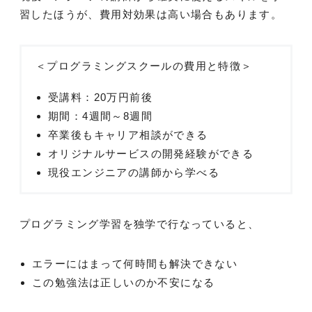
習したほうが、費用対効果は高い場合もあります。
＜プログラミングスクールの費用と特徴＞
受講料：20万円前後
期間：4週間～8週間
卒業後もキャリア相談ができる
オリジナルサービスの開発経験ができる
現役エンジニアの講師から学べる
プログラミング学習を独学で行なっていると、
エラーにはまって何時間も解決できない
この勉強法は正しいのか不安になる