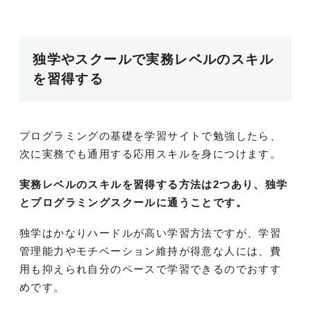
独学やスクールで実務レベルのスキル
を習得する
プログラミングの基礎を学習サイトで勉強したら、
次に実務でも通用する応用スキルを身につけます。
実務レベルのスキルを習得する方法は2つあり、独学
とプログラミングスクールに通うことです。
独学はかなりハードルが高い学習方法ですが、学習
管理能力やモチベーション維持が得意な人には、費
用も抑えられ自分のペースで学習できるのでおすす
めです。