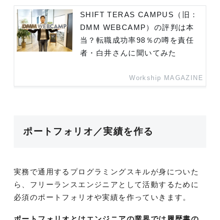
SHIFT TERAS CAMPUS（旧：
DMM WEBCAMP）の評判は本
当？転職成功率98％の噂を責任
者・白井さんに聞いてみた
Workship MAGAZINE
ポートフォリオ／実績を作る
実務で通用するプログラミングスキルが身についた
ら、フリーランスエンジニアとして活動するために
必須のポートフォリオや実績を作っていきます。
ポートフォリオとはエンジニアの業界では履歴書の