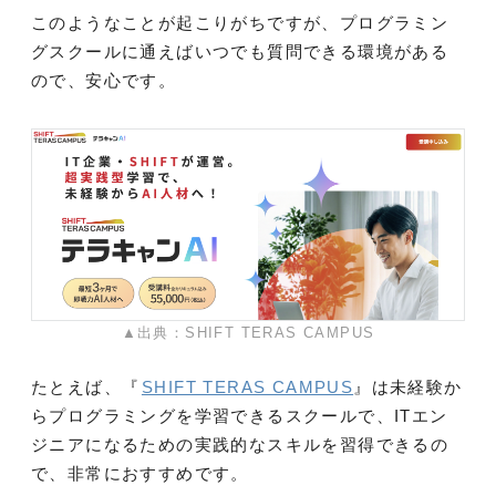
このようなことが起こりがちですが、プログラミン
グスクールに通えばいつでも質問できる環境がある
ので、安心です。
▲出典：SHIFT TERAS CAMPUS
たとえば、『
SHIFT TERAS CAMPUS
』は未経験か
らプログラミングを学習できるスクールで、ITエン
ジニアになるための実践的なスキルを習得できるの
で、非常におすすめです。