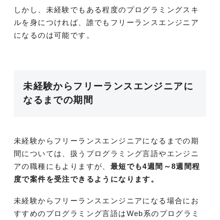
しかし、未経験でもある程度のプログラミングスキ
ルを身につければ、誰でもフリーランスエンジニア
になるのは可能です。
未経験からフリーランスエンジニアに
なるまでの期間
未経験からフリーランスエンジニアになるまでの期
間については、扱うプログラミング言語やエンジニ
アの職種にもよりますが、
最短でも4週間～8週間程
度で案件を受注できるようになります。
未経験からフリーランスエンジニアになる場合にお
すすめのプログラミング言語はWeb系のプログラミ