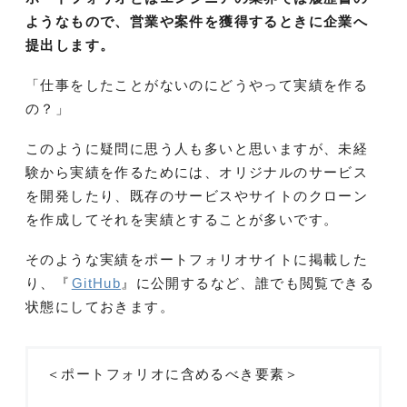
ようなもので、営業や案件を獲得するときに企業へ
提出します。
「仕事をしたことがないのにどうやって実績を作る
の？」
このように疑問に思う人も多いと思いますが、未経
験から実績を作るためには、オリジナルのサービス
を開発したり、既存のサービスやサイトのクローン
を作成してそれを実績とすることが多いです。
そのような実績をポートフォリオサイトに掲載した
り、『
GitHub
』に公開するなど、誰でも閲覧できる
状態にしておきます。
＜ポートフォリオに含めるべき要素＞