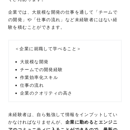
企業では、大規模な開発の仕事を通して「チームで
の開発」や「仕事の流れ」など未経験者にはない経
験を積むことができます。
＜企業に就職して学べること＞
大規模な開発
チームでの開発経験
作業効率化スキル
仕事の流れ
企業のクオリティの高さ
未経験者は、自ら勉強して情報をインプットしてい
かなければなりませんが、
企業に勤めるとエンジニ
アのコミュニティに入ることができるので、最新の