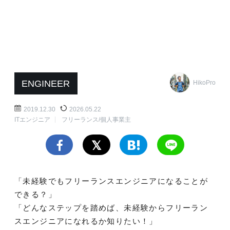
ENGINEER
HikoPro
2019.12.30
2026.05.22
ITエンジニア
フリーランス/個人事業主
「未経験でもフリーランスエンジニアになることが
できる？」
「どんなステップを踏めば、未経験からフリーラン
スエンジニアになれるか知りたい！」