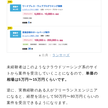
▲出典：
ランサーズ
未経験者はこのようなクラウドソーシング系のサイ
トから案件を受注していくことになるので、
単価の
相場は5万円〜15万円くらいです。
逆に、実務経験のある人がフリーランスエンジニア
になると、経歴を活かして50万円〜80万円くらいの
案件を受注できるようになります。