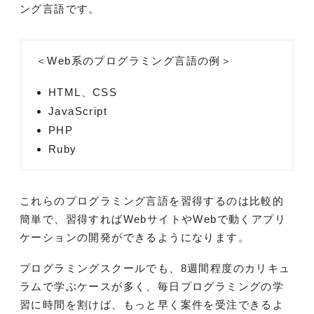
ング言語です。
＜Web系のプログラミング言語の例＞
HTML、CSS
JavaScript
PHP
Ruby
これらのプログラミング言語を習得するのは比較的
簡単で、習得すればWebサイトやWebで動くアプリ
ケーションの開発ができるようになります。
プログラミングスクールでも、8週間程度のカリキュ
ラムで学ぶケースが多く、毎日プログラミングの学
習に時間を割けば、もっと早く案件を受注できるよ