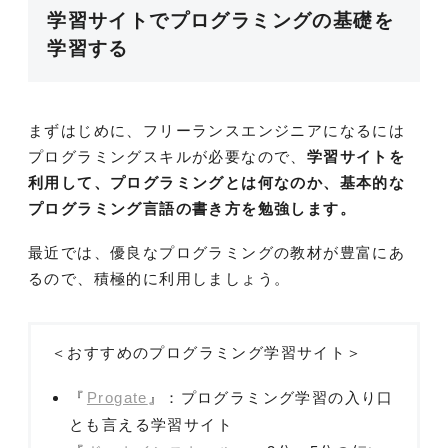
学習サイトでプログラミングの基礎を
学習する
まずはじめに、フリーランスエンジニアになるには
プログラミングスキルが必要なので、
学習サイトを
利用して、プログラミングとは何なのか、基本的な
プログラミング言語の書き方を勉強します。
最近では、優良なプログラミングの教材が豊富にあ
るので、積極的に利用しましょう。
＜おすすめのプログラミング学習サイト＞
『
Progate
』：プログラミング学習の入り口
とも言える学習サイト