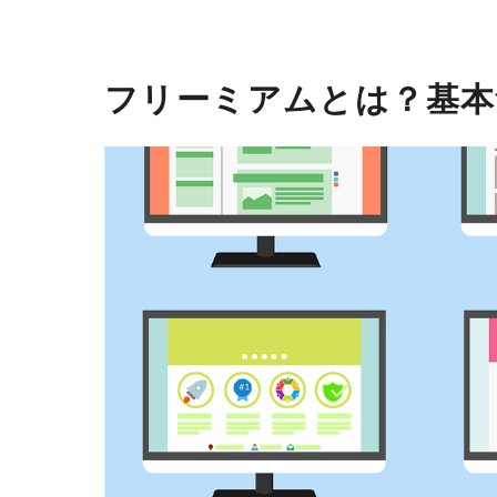
フリーミアムとは？基本