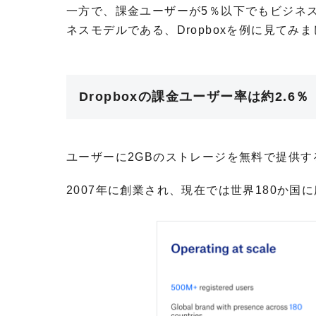
一方で、課金ユーザーが5％以下でもビジネ
ネスモデルである、Dropboxを例に見てみ
Dropboxの課金ユーザー率は約2.6％
ユーザーに2GBのストレージを無料で提供するD
2007年に創業され、現在では世界180か