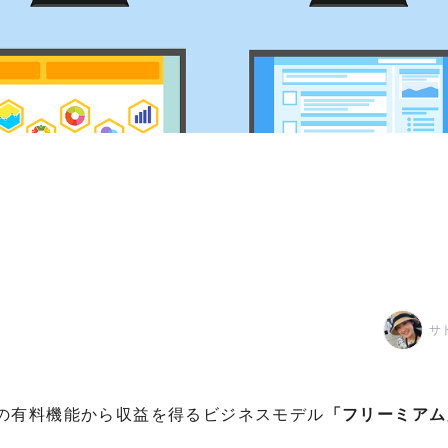
サ
の有料機能から収益を得るビジネスモデル
「フリーミアム