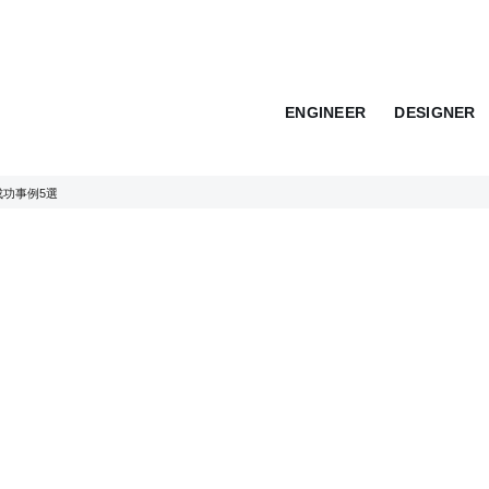
ENGINEER
DESIGNER
功事例5選