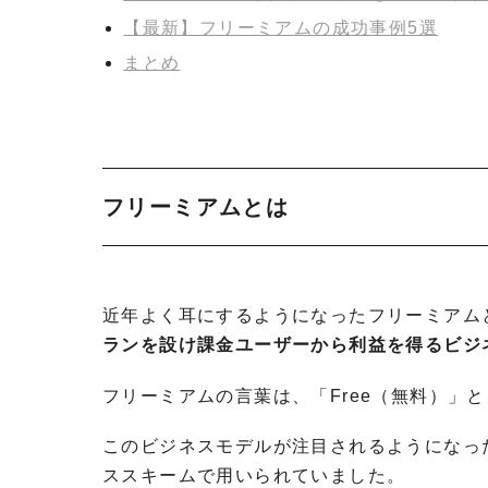
【最新】フリーミアムの成功事例5選
まとめ
フリーミアムとは
近年よく耳にするようになったフリーミアム
ランを設け課金ユーザーから利益を得るビジ
フリーミアムの言葉は、「Free（無料）」と
このビジネスモデルが注目されるようになった
ススキームで用いられていました。