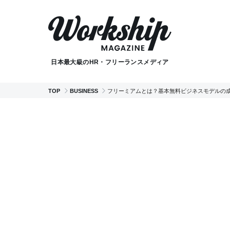
日本最大級のHR・フリーランスメディア
TOP
BUSINESS
フリーミアムとは？基本無料ビジネスモデルの成