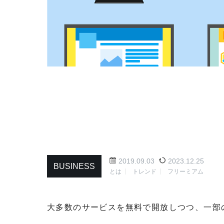
2019.09.03
2023.12.25
BUSINESS
とは
トレンド
フリーミアム
大多数のサービスを無料で開放しつつ、一部