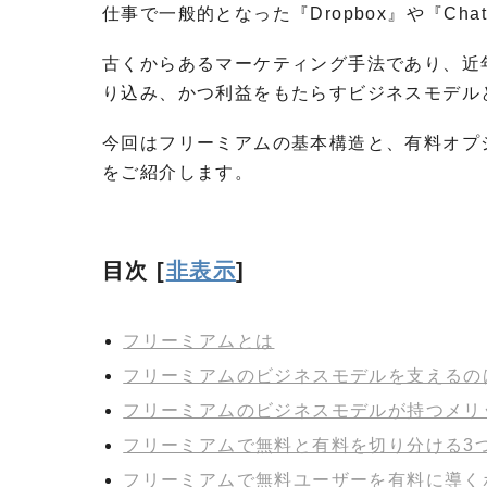
仕事で一般的となった『Dropbox』や『Ch
古くからあるマーケティング手法であり、近
り込み、かつ利益をもたらすビジネスモデル
今回はフリーミアムの基本構造と、有料オプ
をご紹介します。
目次
[
非表示
]
フリーミアムとは
フリーミアムのビジネスモデルを支えるの
フリーミアムのビジネスモデルが持つメリ
フリーミアムで無料と有料を切り分ける3
フリーミアムで無料ユーザーを有料に導く