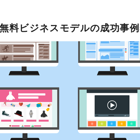
無料ビジネスモデルの成功事例