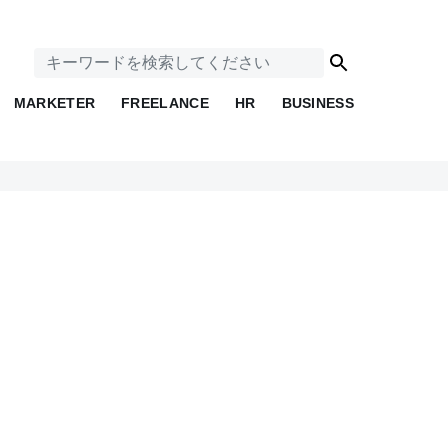
MARKETER
FREELANCE
HR
BUSINESS