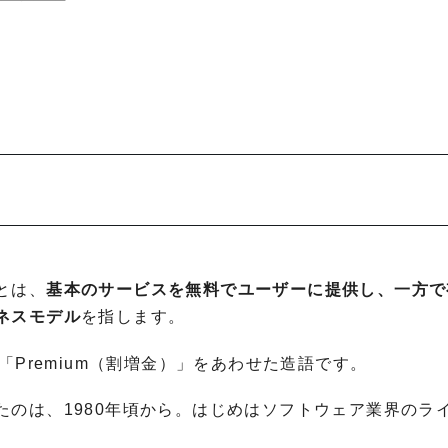
とは、
基本のサービスを無料でユーザーに提供し、一方で
ネスモデル
を指します。
「Premium（割増金）」をあわせた造語です。
のは、1980年頃から。はじめはソフトウェア業界のラ