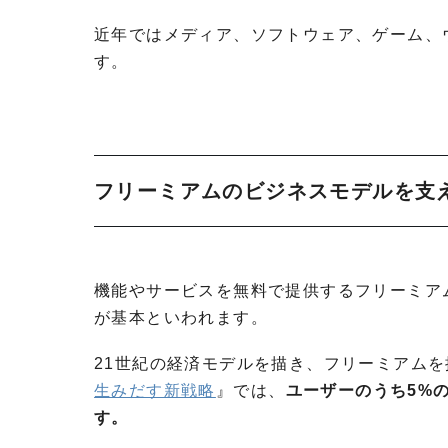
近年ではメディア、ソフトウェア、ゲーム、
す。
フリーミアムのビジネスモデルを支
機能やサービスを無料で提供するフリーミア
が基本といわれます。
21世紀の経済モデルを描き、フリーミアム
生みだす新戦略
』では、
ユーザーのうち5%
す。