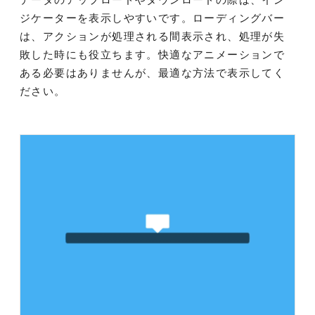
ジケーターを表示しやすいです。ローディングバー
は、アクションが処理される間表示され、処理が失
敗した時にも役立ちます。快適なアニメーションで
ある必要はありませんが、最適な方法で表示してく
ださい。