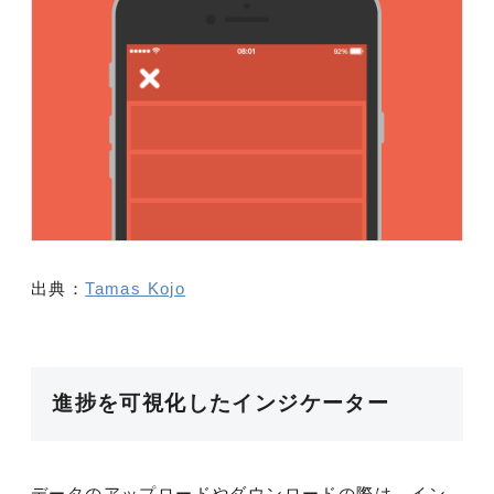
出典：
Tamas Kojo
進捗を可視化したインジケーター
データのアップロードやダウンロードの際は、イン