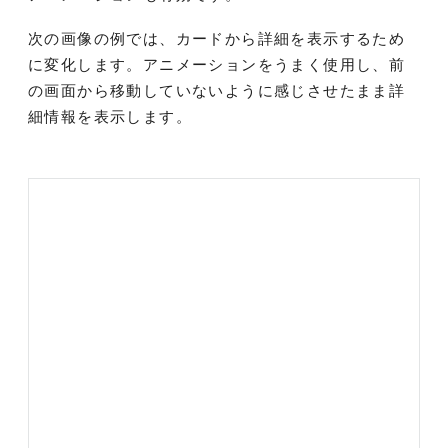
次の画像の例では、カードから詳細を表示するため
に変化します。アニメーションをうまく使用し、前
の画面から移動していないように感じさせたまま詳
細情報を表示します。