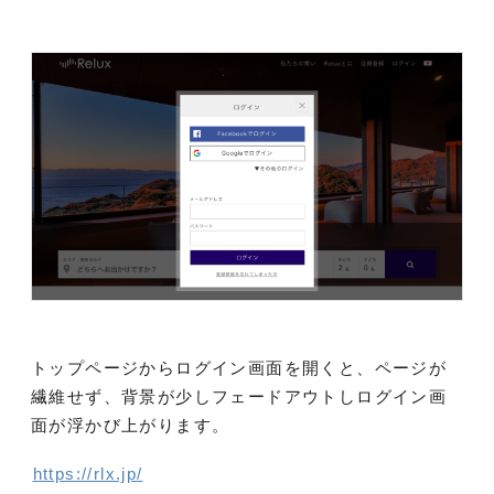
トップページからログイン画面を開くと、ページが
繊維せず、背景が少しフェードアウトしログイン画
面が浮かび上がります。
https://rlx.jp/