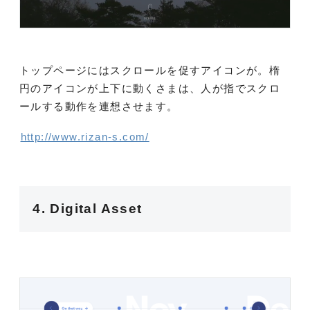
トップページにはスクロールを促すアイコンが。楕
円のアイコンが上下に動くさまは、人が指でスクロ
ールする動作を連想させます。
http://www.rizan-s.com/
4. Digital Asset