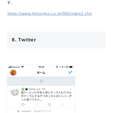
す。
https://www.felissimo.co.jp/500/index2.cfm
8. Twitter