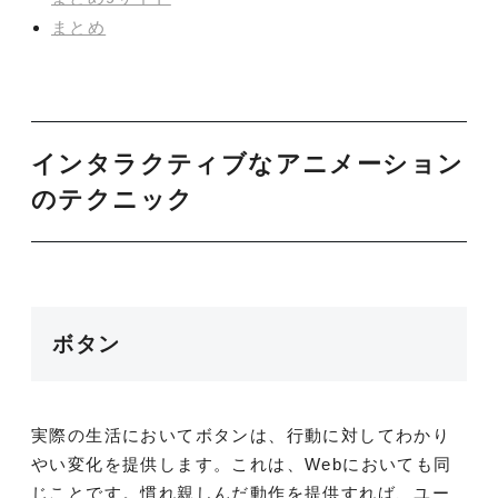
まとめ
インタラクティブなアニメーション
のテクニック
ボタン
実際の生活においてボタンは、行動に対してわかり
やい変化を提供します。これは、Webにおいても同
じことです。慣れ親しんだ動作を提供すれば、ユー