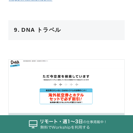
9. DNA トラベル