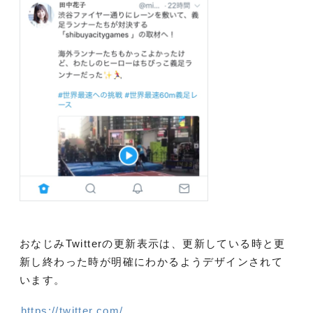
おなじみTwitterの更新表示は、更新している時と更
新し終わった時が明確にわかるようデザインされて
います。
https://twitter.com/