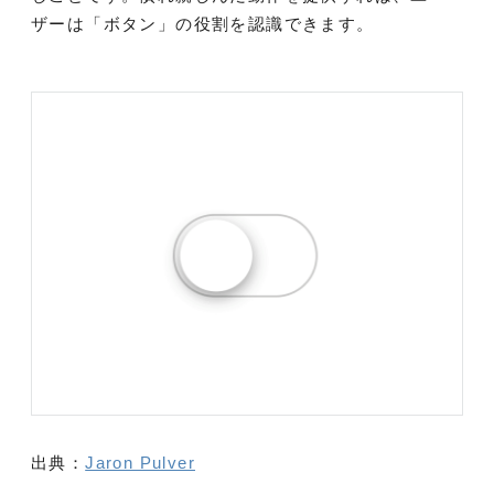
ザーは「ボタン」の役割を認識できます。
出典：
Jaron Pulver