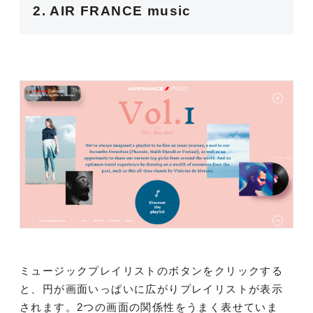
2. AIR FRANCE music
ミュージックプレイリストのボタンをクリックする
と、円が画面いっぱいに広がりプレイリストが表示
されます。2つの画面の関係性をうまく表せていま