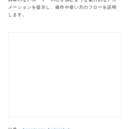
メーションを提示し、操作や使い方のフローを説明
します。