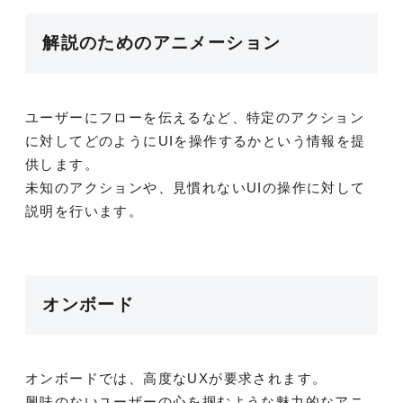
解説のためのアニメーション
ユーザーにフローを伝えるなど、特定のアクション
に対してどのようにUIを操作するかという情報を提
供します。
未知のアクションや、見慣れないUIの操作に対して
説明を行います。
オンボード
オンボードでは、高度なUXが要求されます。
興味のないユーザーの心を掴むような魅力的なアニ