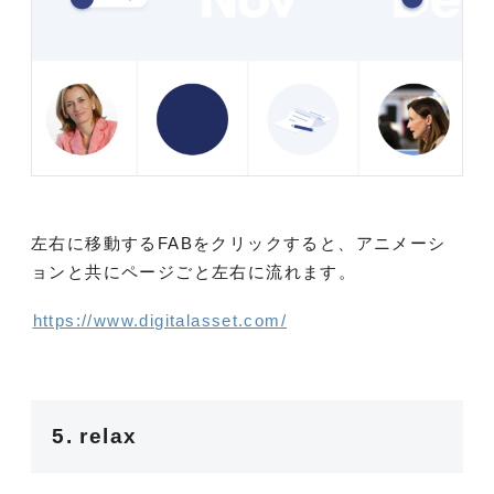
左右に移動するFABをクリックすると、アニメーシ
ョンと共にページごと左右に流れます。
https://www.digitalasset.com/
5. relax