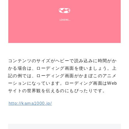
コンテンツのサイズがヘビーで読み込みに時間がか
かる場合は、ローディング画面を使いましょう。上
記の例では、ローディング画面がかまぼこのアニメ
ーションになっています。ローディング画面はWeb
サイトの世界観を伝えるのにもぴったりです。
http://kama1000.jp/