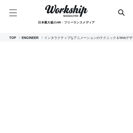
日本最大級のHR・フリーランスメディア
TOP
ENGINEER
インタラクティブなアニメーションのテクニック＆Webデザ