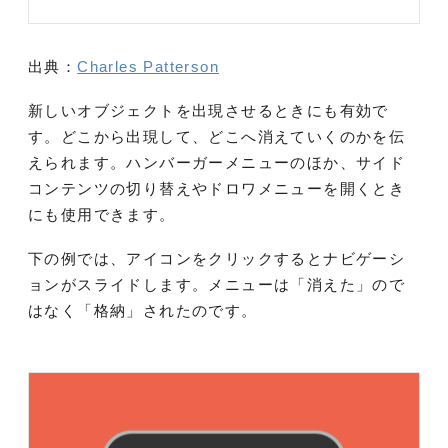
出典：
Charles Patterson
新しいオブジェクトを出現させるときにも有効で
す。どこから出現して、どこへ消えていくのかを伝
えられます。ハンバーガーメニューのほか、サイド
コンテンツの切り替えやドロワメニューを開くとき
にも使用できます。
下の例では、アイコンをクリックするとナビゲーシ
ョンがスライドします。メニューは「消えた」ので
はなく「格納」されたのです。