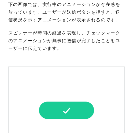
下の画像では、実行中のアニメーションが存在感を
放っています。ユーザーが送信ボタンを押すと、送
信状況を示すアニメーションが表示されるのです。
スピンナーが時間の経過を表現し、チェックマーク
のアニメーションが無事に送信が完了したことをユ
ーザーに伝えています。