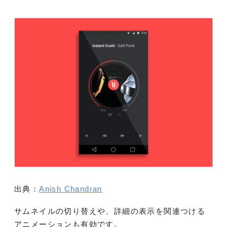
出典：
Anish Chandran
サムネイルの切り替えや、詳細の表示を関連つける
アニメーションも有効です。