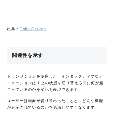
出典：
Colin Garven
関連性を示す
トランジションを使用した、インタラクティブなア
ニメーションはUI上の状態を切り替える間に何が起
こっているのかを変化を表現できます。
ユーザーは画面が切り替わったことと、どんな機能
が表示されているのかを認識しやすくなります。