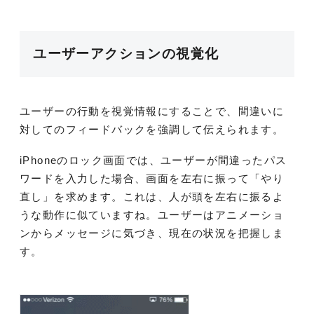
ユーザーアクションの視覚化
ユーザーの行動を視覚情報にすることで、間違いに
対してのフィードバックを強調して伝えられます。
iPhoneのロック画面では、ユーザーが間違ったパス
ワードを入力した場合、画面を左右に振って「やり
直し」を求めます。これは、人が頭を左右に振るよ
うな動作に似ていますね。ユーザーはアニメーショ
ンからメッセージに気づき、現在の状況を把握しま
す。