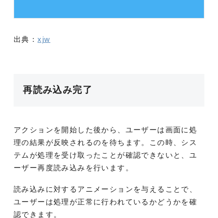
出典：
xjw
再読み込み完了
アクションを開始した後から、ユーザーは画面に処
理の結果が反映されるのを待ちます。この時、シス
テムが処理を受け取ったことが確認できないと、ユ
ーザー再度読み込みを行います。
読み込みに対するアニメーションを与えることで、
ユーザーは処理が正常に行われているかどうかを確
認できます。