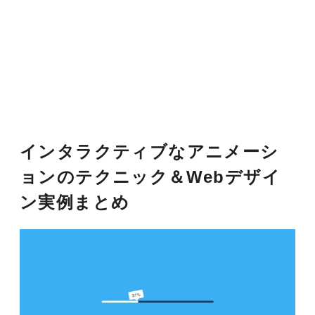
インタラクティブなアニメーシ
ョンのテクニック＆Webデザイ
ン実例まとめ