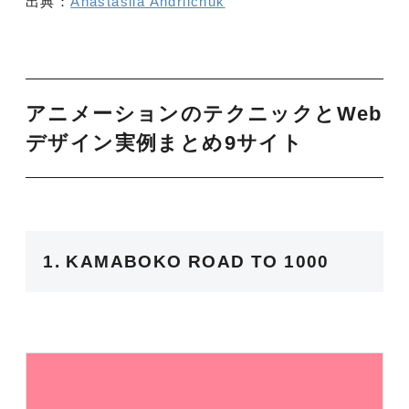
出典：
Anastasiia Andriichuk
アニメーションのテクニックとWeb
デザイン実例まとめ9サイト
1. KAMABOKO ROAD TO 1000