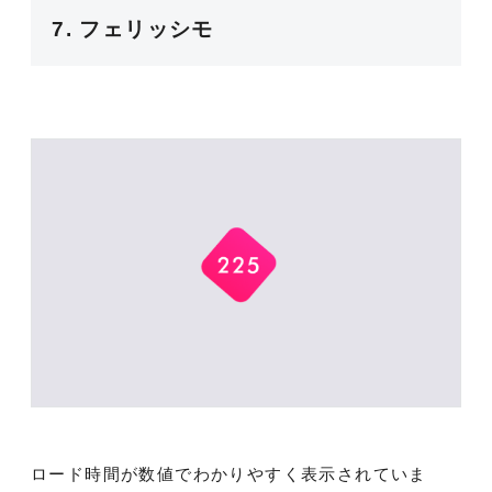
7. フェリッシモ
ロード時間が数値でわかりやすく表示されていま