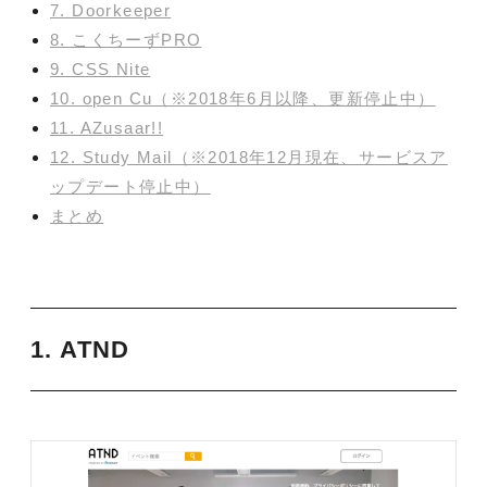
7. Doorkeeper
8. こくちーずPRO
9. CSS Nite
10. open Cu（※2018年6月以降、更新停止中）
11. AZusaar!!
12. Study Mail（※2018年12月現在、サービスア
ップデート停止中）
まとめ
1. ATND