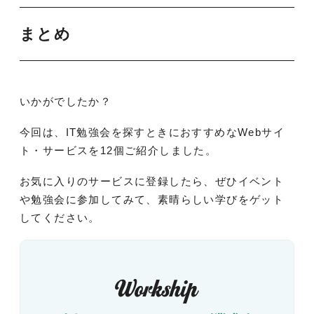
まとめ
いかがでしたか？
今回は、IT勉強会を探すときにおすすめなWebサイ
ト・サービスを12個ご紹介しました。
お気に入りのサービスに登録したら、ぜひイベント
や勉強会に参加してみて、素晴らしい学びをゲット
してください。