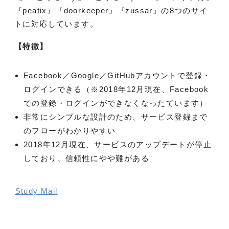
『peatix』『doorkeeper』『zussar』
の8つのサイ
トに対応しています。
【特徴】
Facebook／Google／GitHubアカウントで登録・
ログインできる（※2018年12月現在、Facebook
での登録・ログインができなくなったています）
非常にシンプルな設計のため、サービス登録まで
のフローがわかりやすい
2018年12月現在、サービスのアップデートが停止
しており、信頼性にやや難がある
Study Mail