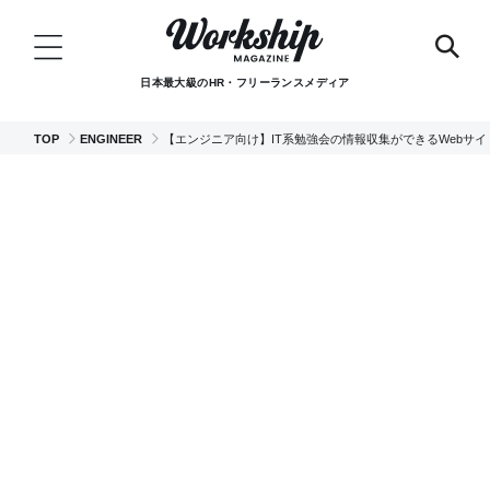
日本最大級のHR・フリーランスメディア
TOP
ENGINEER
【エンジニア向け】IT系勉強会の情報収集ができるWebサイ