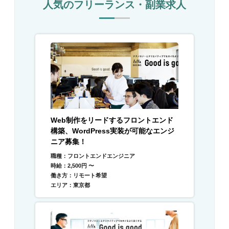
人気のフリーランス・副業求人
Web制作をリードするフロントエンド
構築、WordPress実装が可能なエンジ
ニア募集！
職種：フロントエンドエンジニア
時給：2,500円 〜
働き方：リモート希望
エリア：東京都