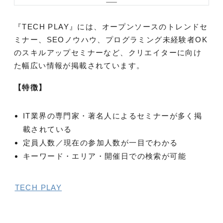
『TECH PLAY』には、オープンソースのトレンドセ
ミナー、SEOノウハウ、プログラミング未経験者OK
のスキルアップセミナーなど、クリエイターに向け
た幅広い情報が掲載されています。
【特徴】
IT業界の専門家・著名人によるセミナーが多く掲
載されている
定員人数／現在の参加人数が一目でわかる
キーワード・エリア・開催日での検索が可能
TECH PLAY