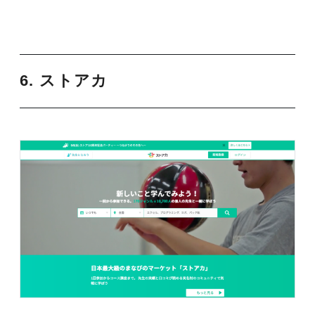
6. ストアカ