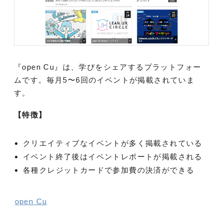
『open Cu』は、学びをシェアするプラットフォー
ムです。毎月5〜6回のイベントが掲載されていま
す。
【特徴】
クリエイティブなイベントが多く掲載されている
イベント終了後はイベントレポートが掲載される
各種クレジットカードで参加費の決済ができる
open Cu