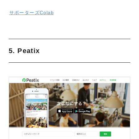
サポーターズColab
5. Peatix