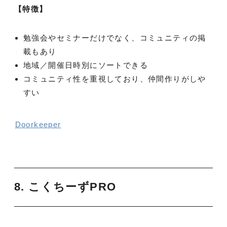
【特徴】
勉強会やセミナーだけでなく、コミュニティの掲
載もあり
地域／開催日時別にソートできる
コミュニティ性を重視しており、仲間作りがしや
すい
Doorkeeper
8. こくちーずPRO