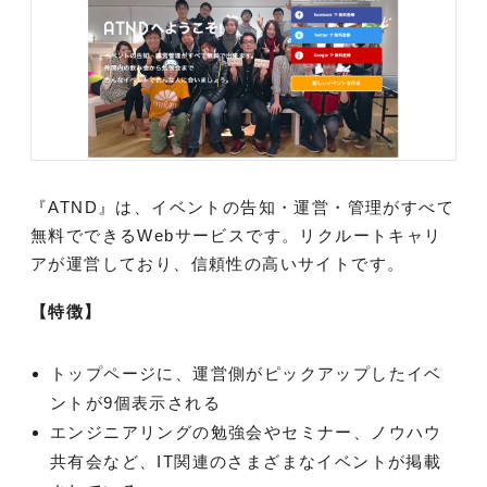
『ATND』は、イベントの告知・運営・管理がすべて
無料でできるWebサービスです。リクルートキャリ
アが運営しており、信頼性の高いサイトです。
【特徴】
トップページに、運営側がピックアップしたイベ
ントが9個表示される
エンジニアリングの勉強会やセミナー、ノウハウ
共有会など、IT関連のさまざまなイベントが掲載