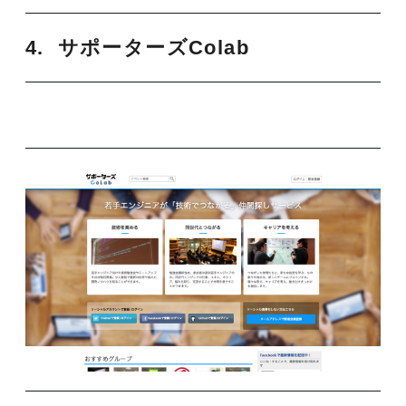
4. サポーターズColab