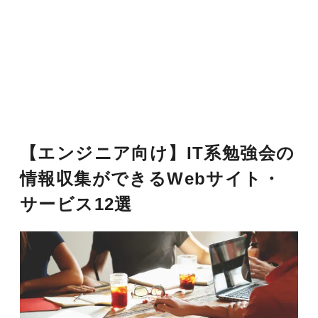
【エンジニア向け】IT系勉強会の
情報収集ができるWebサイト・
サービス12選