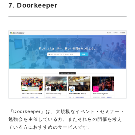
7. Doorkeeper
『Doorkeeper』は、大規模なイベント・セミナー・
勉強会を主催している方、またそれらの開催を考え
ている方におすすめのサービスです。