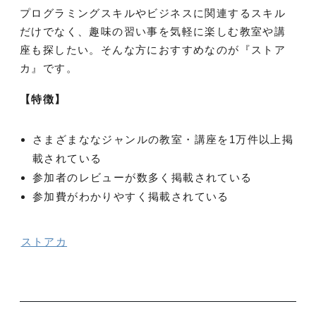
プログラミングスキルやビジネスに関連するスキル
だけでなく、趣味の習い事を気軽に楽しむ教室や講
座も探したい。そんな方におすすめなのが『ストア
カ』です。
【特徴】
さまざまななジャンルの教室・講座を1万件以上掲
載されている
参加者のレビューが数多く掲載されている
参加費がわかりやすく掲載されている
ストアカ