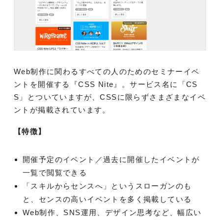
Web制作に関わるすべての人のためのセミナーイベ
ントを開催する『CSS Nite』。サービス名に「CS
S」とついていますが、CSSに限らずさまざまなイベ
ントが掲載されています。
【特徴】
開催予定のイベント／過去に開催したイベントが
一覧で閲覧できる
「スキルからセンスへ」というスローガンのも
と、センスの高いイベントを多く掲載している
Web制作、SNS運用、デザイン思考など、幅広い