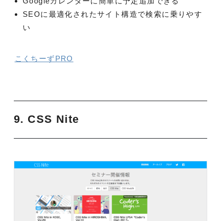
Googleカレンダーに簡単に予定追加できる
SEOに最適化されたサイト構造で検索に乗りやす
い
こくちーずPRO
9. CSS Nite