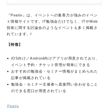
『Peatix』は、イベントへの集客力が強みのイベン
ト情報サイトです。IT勉強会だけでなく、ITやWeb
技術に関する討論会のようなイベントも多く掲載さ
れています。I
【特徴】
iOS向け／Android向けアプリが用意されており、
イベント予約・チケット管理が簡単にできる
おすすめの勉強会・セミナー情報がまとめられた
記事が掲載されている
勉強会・セミナー主催者へ直接問い合わせること
のできる窓口が用意されている
Peatix