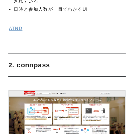
されている
日時と参加人数が一目でわかるUI
ATND
2. connpass