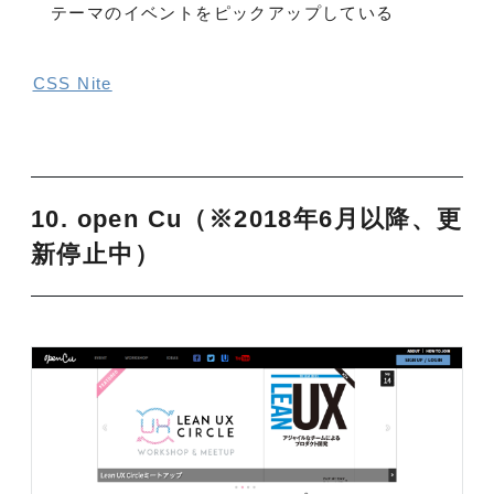
テーマのイベントをピックアップしている
CSS Nite
10. open Cu（※2018年6月以降、更
新停止中）