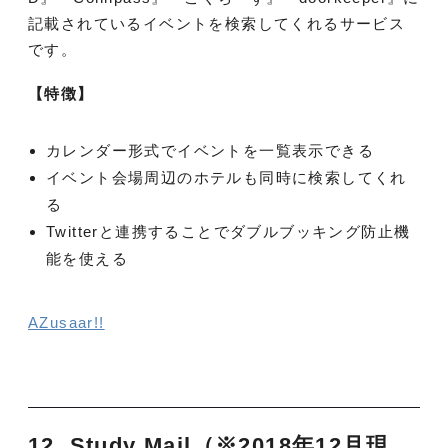
記載されているイベントを検索してくれるサービス
です。
【特徴】
カレンダー形式でイベントを一覧表示できる
イベント会場周辺のホテルも同時に検索してくれ
る
Twitterと連携することでダブルブッキング防止機
能を使える
AZusaar!!
12. Study Mail（※2018年12月現