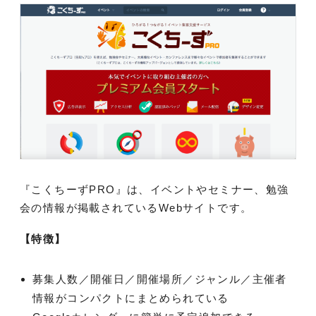
『こくちーずPRO』は、イベントやセミナー、勉強
会の情報が掲載されているWebサイトです。
【特徴】
募集人数／開催日／開催場所／ジャンル／主催者
情報がコンパクトにまとめられている