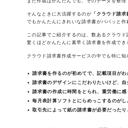
また作成はかんたんでも、そのデータを整理
そんなときに大活躍するのが
「クラウド請求
でもかんたんにきれいな請求書がパパッと作
この記事でご紹介するのは、数あるクラウド
驚くほどかんたんに素早く請求書を作成でき
クラウド請求書作成サービスの中でも特に知名
請求書を作るのが初めてで、記載項目がわ
請求書のデザインにこだわりたいけど、自
請求書の作成に時間をとられ、重労働に感
毎月表計算ソフトとにらめっこするのがし
取引先によって紙の請求書が必要だったり