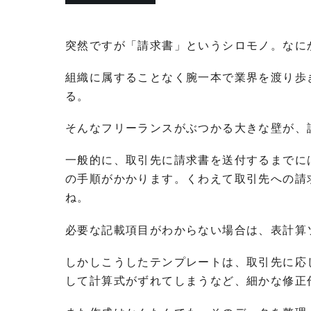
突然ですが「請求書」というシロモノ。なに
組織に属することなく腕一本で業界を渡り歩
る。
そんなフリーランスがぶつかる大きな壁が、
一般的に、取引先に請求書を送付するまでに
の手順がかかります。くわえて取引先への請
ね。
必要な記載項目がわからない場合は、表計算
しかしこうしたテンプレートは、取引先に応
して計算式がずれてしまうなど、細かな修正