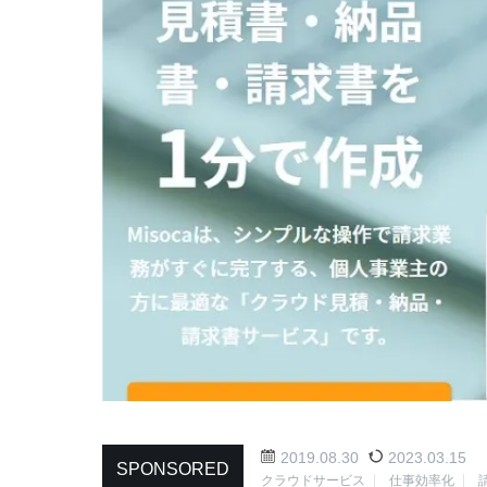
2019.08.30
2023.03.15
SPONSORED
クラウドサービス
仕事効率化