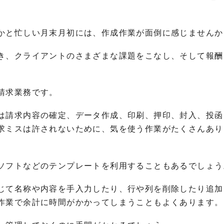
かと忙しい月末月初には、作成作業が面倒に感じませんか
き、クライアントのさまざまな課題をこなし、そして報酬
請求業務です。
は請求内容の確定、データ作成、印刷、押印、封入、投函
求ミスは許されないために、気を使う作業がたくさんあり
ソフトなどのテンプレートを利用することもあるでしょう
じて名称や内容を手入力したり、行や列を削除したり追加
作業で余計に時間がかかってしまうこともよくあります。