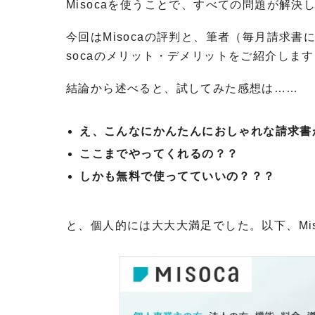
Misocaを使うことで、すべての問題が解
今回はMisocaの評判と、筆者（毎月請求書
socaのメリット・デメリットをご紹介しま
結論から述べると、試してみた感想は……
え、こんなにかんたんにおしゃれな請求書
ここまでやってくれるの？？
しかも無料で使ってていいの？？？
と、個人的には大大大満足でした。以下、Mi