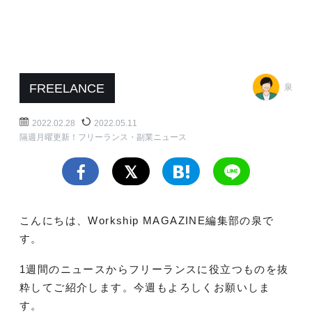
FREELANCE
泉
2022.02.28
2022.05.11
隔週月曜更新！フリーランス・副業ニュース
こんにちは、Workship MAGAZINE編集部の泉で
す。
1週間のニュースからフリーランスに役立つものを抜
粋してご紹介します。今週もよろしくお願いしま
す。