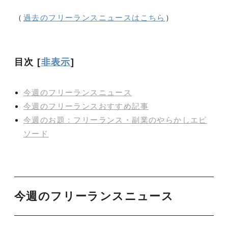
（
過去のフリーランスニュースはこちら
）
目次
[
非表示
]
今週のフリーランスニュース
今週のフリーランスおすすめ記事
今週のお題：フリーランス・副業のやらかしエピ
ソード
今週のフリーランスニュース