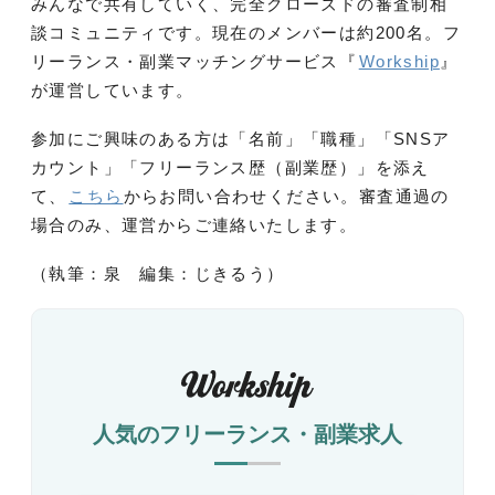
みんなで共有していく、完全クローズドの審査制相
談コミュニティです。現在のメンバーは約200名。フ
リーランス・副業マッチングサービス『
Workship
』
が運営しています。
参加にご興味のある方は「名前」「職種」「SNSア
カウント」「フリーランス歴（副業歴）」を添え
て、
こちら
からお問い合わせください。審査通過の
場合のみ、運営からご連絡いたします。
（執筆：泉 編集：じきるう）
人気のフリーランス・副業求人