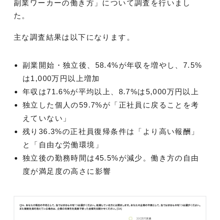
副業ワーカーの働き方」について調査を行いまし
た。
主な調査結果は以下になります。
副業開始・独立後、58.4%が年収を増やし、7.5%
は1,000万円以上増加
年収は71.6%が平均以上、8.7%は5,000万円以上
独立した個人の59.7%が「正社員に戻ることを考
えていない」
残り36.3%の正社員復帰条件は「より高い報酬」
と「自由な労働環境」
独立後の勤務時間は45.5%が減少。働き方の自由
度が満足度の高さに影響