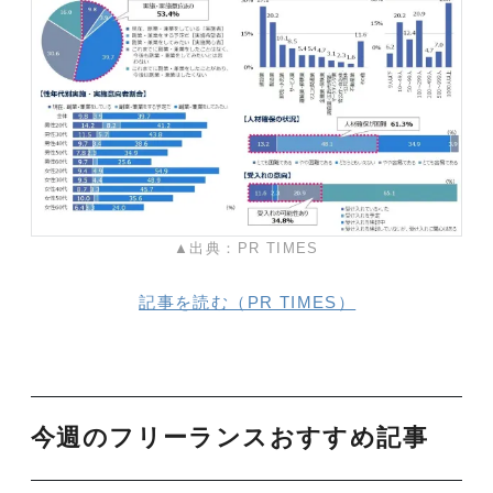
▲出典：PR TIMES
記事を読む（PR TIMES）
今週のフリーランスおすすめ記事