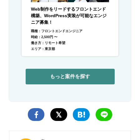
Web制作をリードするフロントエンド
構築、WordPress実装が可能なエンジ
ニア募集！
職種：フロントエンドエンジニア
時給：2,500円 〜
働き方：リモート希望
エリア：東京都
もっと案件を探す