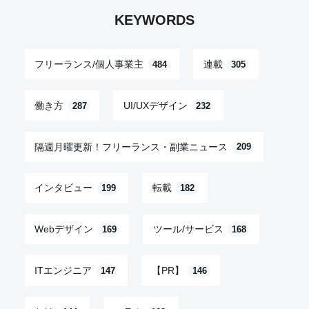
KEYWORDS
フリーランス/個人事業主
連載
484
305
働き方
UI/UXデザイン
287
232
隔週月曜更新！フリーランス・副業ニュース
209
インタビュー
転載
199
182
Webデザイン
ツール/サービス
169
168
ITエンジニア
【PR】
147
146