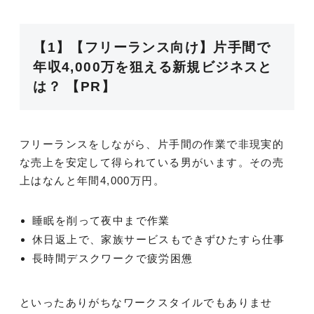
【1】【フリーランス向け】片手間で
年収4,000万を狙える新規ビジネスと
は？ 【PR】
フリーランスをしながら、片手間の作業で非現実的
な売上を安定して得られている男がいます。その売
上はなんと年間4,000万円。
睡眠を削って夜中まで作業
休日返上で、家族サービスもできずひたすら仕事
長時間デスクワークで疲労困憊
といったありがちなワークスタイルでもありませ