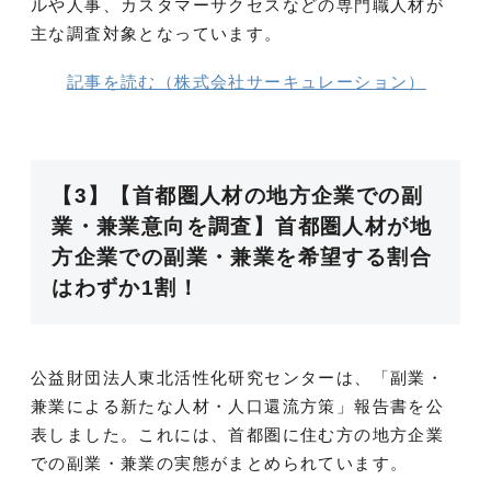
ルや人事、カスタマーサクセスなどの専門職人材が
主な調査対象となっています。
記事を読む（株式会社サーキュレーション）
【3】【首都圏人材の地方企業での副
業・兼業意向を調査】首都圏人材が地
方企業での副業・兼業を希望する割合
はわずか1割！
公益財団法人東北活性化研究センターは、「副業・
兼業による新たな人材・人口還流方策」報告書を公
表しました。これには、首都圏に住む方の地方企業
での副業・兼業の実態がまとめられています。