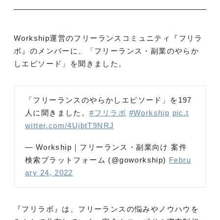
Workship運営のフリーランスコミュニティ『フリラ
ボ』のメンバーに、「フリーランス・副業のやらか
しエピソード」を聞きました。
「フリーランスのやらかしエピソード」を197
人に聞きました。
#フリラボ
#Workship
pic.t
witter.com/4UjbtT9NRJ
— Workship｜フリーランス・副業向け 案件
検索プラットフォーム (@goworkship)
Febru
ary 24, 2022
『フリラボ』は、フリーランスの悩みやノウハウを