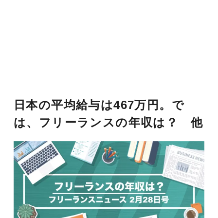
日本の平均給与は467万円。で
は、フリーランスの年収は？ 他