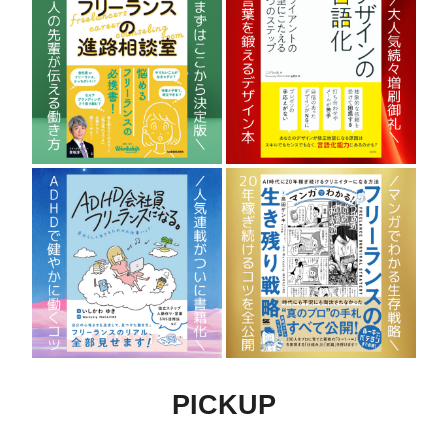
PICKUP