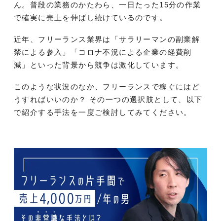
ん。普段の業務のかたわら、一日たった15分の作業
で確実に売上を伸ばし続けているのです。
近年、フリーランス業界は「サラリーマンの副業解
禁による参入」「コロナ不況による企業の経費削
減」といった背景から競争は激化しています。
このような状況のなか、フリーランスで稼ぐにはど
うすればいいのか？ その一つの選択肢として、以下
で紹介する手法を一度ご検討してみてください。