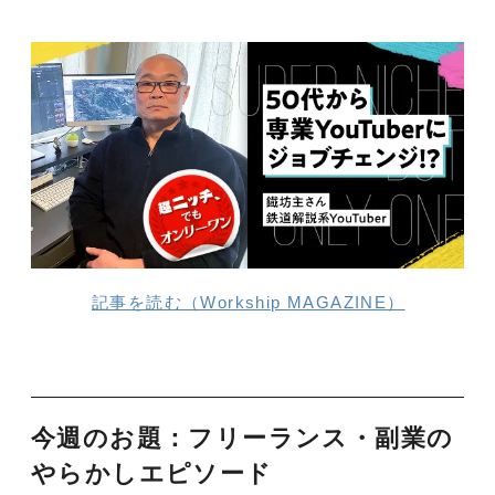
記事を読む（Workship MAGAZINE）
今週のお題：フリーランス・副業の
やらかしエピソード