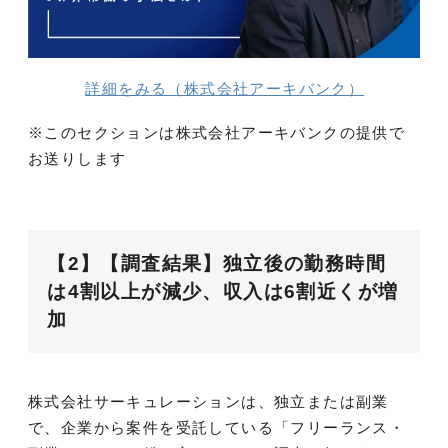
詳細をみる（株式会社アーキバンク）
※このセクションは株式会社アーキバンクの提供で
お送りします
【2】【調査結果】独立後の勤務時間
は4割以上が減少、収入は6割近くが増
加
株式会社サーキュレーションは、独立または副業
で、企業から案件を受託している「フリーランス・