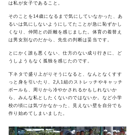
は私が女子であること。
そのことを14歳になるまで気にしていなかった、あ
るいは気にしないようにしてたことが急に恥ずかし
くなり、仲間との距離を感じました。体育の着替え
は男女別なのだから、先生の判断は妥当です。
とにかく誰も悪くない、仕方のない成り行きに、ど
うしようもなく孤独を感じたのです。
下ネタで盛り上がりそうになると、なんとなくすす
っと身を引いたり、2人1組のストレッチやキャッチ
ボールも、周りから冷やかされるかもしれないか
ら、みんな私としたくないのではないか。など小学
校の頃には気づかなかった、見えない壁を自分でも
作り始めてしまいました。