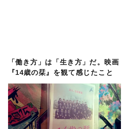
「働き方」は「生き方」だ。映画
『14歳の栞』を観て感じたこと