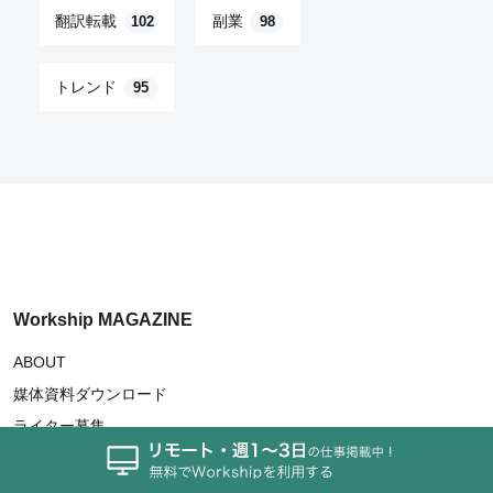
翻訳転載
副業
102
98
トレンド
95
Workship MAGAZINE
ABOUT
媒体資料ダウンロード
ライター募集
サイトマップ