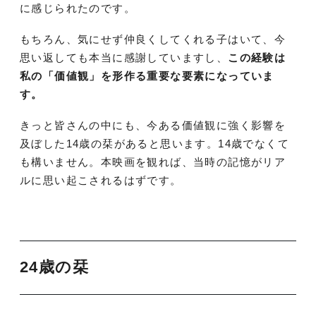
に感じられたのです。
もちろん、気にせず仲良くしてくれる子はいて、今
思い返しても本当に感謝していますし、
この経験は
私の「価値観」を形作る重要な要素になっていま
す。
きっと皆さんの中にも、今ある価値観に強く影響を
及ぼした14歳の栞があると思います。14歳でなくて
も構いません。本映画を観れば、当時の記憶がリア
ルに思い起こされるはずです。
24歳の栞