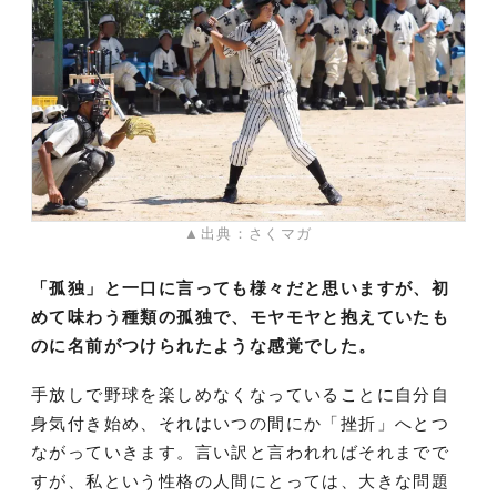
▲出典：さくマガ
「孤独」と一口に言っても様々だと思いますが、初
めて味わう種類の孤独で、モヤモヤと抱えていたも
のに名前がつけられたような感覚でした。
手放しで野球を楽しめなくなっていることに自分自
身気付き始め、それはいつの間にか「挫折」へとつ
ながっていきます。言い訳と言われればそれまでで
すが、私という性格の人間にとっては、大きな問題