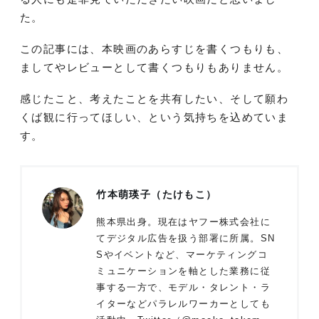
た。
この記事には、本映画のあらすじを書くつもりも、
ましてやレビューとして書くつもりもありません。
感じたこと、考えたことを共有したい、そして願わ
くば観に行ってほしい、という気持ちを込めていま
す。
竹本萌瑛子（たけもこ）
熊本県出身。現在はヤフー株式会社に
てデジタル広告を扱う部署に所属。SN
Sやイベントなど、マーケティングコ
ミュニケーションを軸とした業務に従
事する一方で、モデル・タレント・ラ
イターなどパラレルワーカーとしても