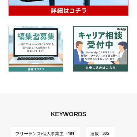
KEYWORDS
フリーランス/個人事業主
連載
484
305