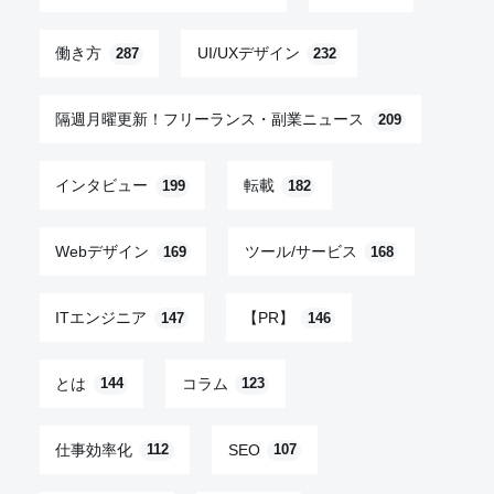
働き方
UI/UXデザイン
287
232
隔週月曜更新！フリーランス・副業ニュース
209
インタビュー
転載
199
182
Webデザイン
ツール/サービス
169
168
ITエンジニア
【PR】
147
146
とは
コラム
144
123
仕事効率化
SEO
112
107