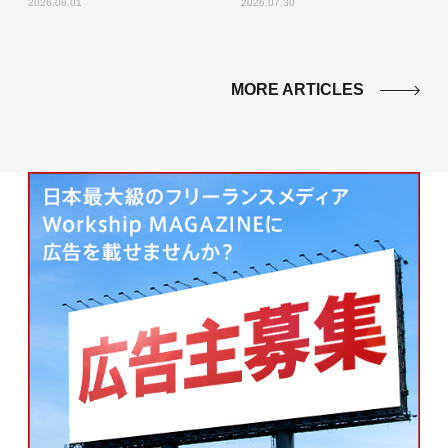
2026.08.01
2026.07.30
MORE ARTICLES