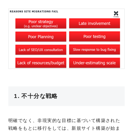
1. 不十分な戦略
明確でなく、非現実的な目標に基づいて構築された
戦略をもとに移行をしては、新規サイト構築が始ま