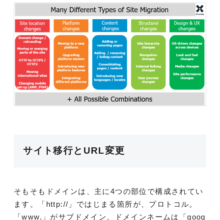
サイト移行とURL変更
そもそもドメインは、主に4つの部位で構成されてい
ます。「http://」ではじまる箇所が、プロトコル。
「www.」がサブドメイン。ドメインネームは「goog