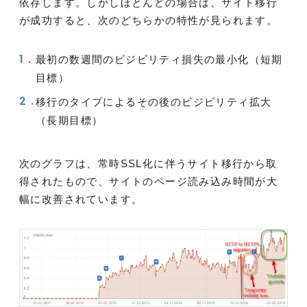
依存します。しかしほとんどの場合は、サイト移行
が成功すると、次のどちらかの特性が見られます。
最初の数週間のビジビリティ損失の最小化（短期
目標）
移行のタイプによるその後のビジビリティ拡大
（長期目標）
次のグラフは、常時SSL化に伴うサイト移行から取
得されたもので、サイトのページ読み込み時間が大
幅に改善されています。