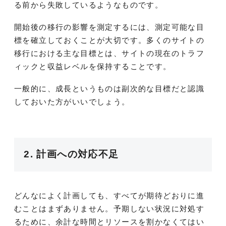
る前から失敗しているようなものです。
開始後の移行の影響を測定するには、測定可能な目
標を確立しておくことが大切です。多くのサイトの
移行における主な目標とは、サイトの現在のトラフ
ィックと収益レベルを保持することです。
一般的に、成長というものは副次的な目標だと認識
しておいた方がいいでしょう。
2. 計画への対応不足
どんなによく計画しても、すべてが期待どおりに進
むことはまずありません。予期しない状況に対処す
るために、余計な時間とリソースを割かなくてはい