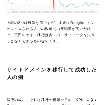
上記の2つは極端な例ですが、本来はGoogleにイン
デックスされるまでの数週間の変動率が高いだけ
で、実際のサイト移行は多くのトラフィックを失う
ことなくできるものなのです。
サイトドメインを移行して成功した
人の例
移行の成功、それは移行の種類や目的、KPIに大きく