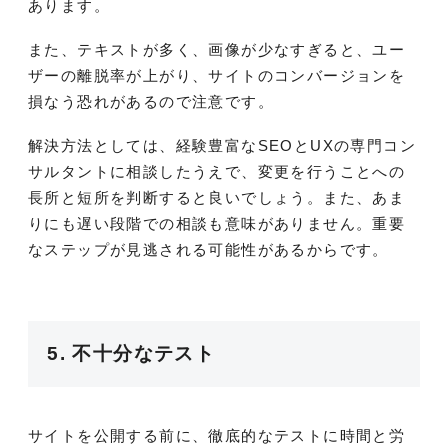
あります。
また、テキストが多く、画像が少なすぎると、ユー
ザーの離脱率が上がり、サイトのコンバージョンを
損なう恐れがあるので注意です。
解決方法としては、経験豊富なSEOとUXの専門コン
サルタントに相談したうえで、変更を行うことへの
長所と短所を判断すると良いでしょう。また、あま
りにも遅い段階での相談も意味がありません。重要
なステップが見逃される可能性があるからです。
5. 不十分なテスト
サイトを公開する前に、徹底的なテストに時間と労