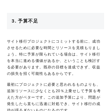
3. 予算不足
サイト移行プロジェクトにコミットする前に、成功
させるために必要な時間とリソースを見積もりまし
ょう。特に予算が限られている場合は、サイト移行
を本当に進める価値があるか、ということも検討す
る必要があります。既存の目標を達成できず、収益
の損失を招く可能性もあるからです。
最初にプロジェクトに必要と思われるものよりも、
追加リソースに少なくとも20％上乗せして予算を考
えた方がベターです。この追加予算により、問題が
発生したら直ちに迅速に対処でき、サイト移行の成
功が揺るぎないものになるのです。