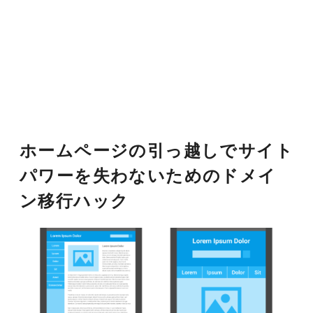
ホームページの引っ越しでサイト
パワーを失わないためのドメイ
ン移行ハック