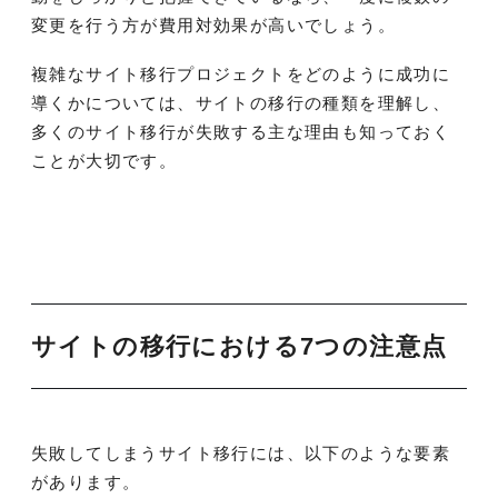
変更を行う方が費用対効果が高いでしょう。
複雑なサイト移行プロジェクトをどのように成功に
導くかについては、サイトの移行の種類を理解し、
多くのサイト移行が失敗する主な理由も知っておく
ことが大切です。
サイトの移行における7つの注意点
失敗してしまうサイト移行には、以下のような要素
があります。