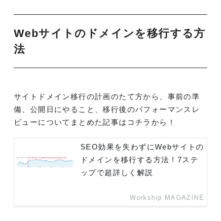
Webサイトのドメインを移行する方
法
サイトドメイン移行の計画のたて方から、事前の準
備、公開日にやること、移行後のパフォーマンスレ
ビューについてまとめた記事はコチラから！
SEO効果を失わずにWebサイトの
ドメインを移行する方法！7ステ
ップで超詳しく解説
Workship MAGAZINE