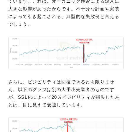
ています。これは、オーガニック検索による流入に
大きな影響があったからです。不十分な計画や実装
によって引き起こされる、典型的な失敗例と言える
でしょう。
さらに、ビジビリティは回復できるとも限りませ
ん。以下のグラフは別の大手小売業者のものです
が、SSL化によって20％ビジビリティが損失したあ
とは、目に見えて衰退しています。