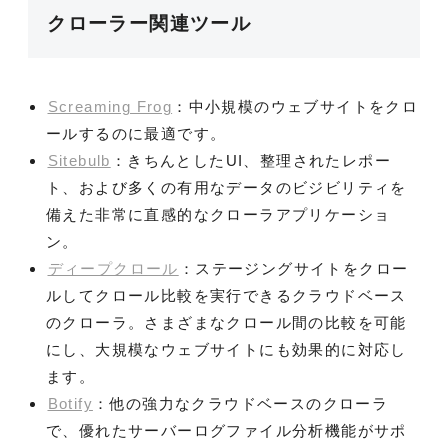
クローラー関連ツール
Screaming Frog
：中小規模のウェブサイトをクロ
ールするのに最適です。
Sitebulb
：きちんとしたUI、整理されたレポー
ト、および多くの有用なデータのビジビリティを
備えた非常に直感的なクローラアプリケーショ
ン。
ディープクロール
：ステージングサイトをクロー
ルしてクロール比較を実行できるクラウドベース
のクローラ。さまざまなクロール間の比較を可能
にし、大規模なウェブサイトにも効果的に対応し
ます。
Botify
：他の強力なクラウドベースのクローラ
で、優れたサーバーログファイル分析機能がサポ