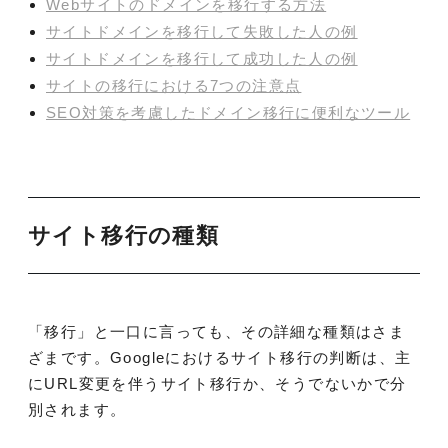
Webサイトのドメインを移行する方法
サイトドメインを移行して失敗した人の例
サイトドメインを移行して成功した人の例
サイトの移行における7つの注意点
SEO対策を考慮したドメイン移行に便利なツール
サイト移行の種類
「移行」と一口に言っても、その詳細な種類はさま
ざまです。Googleにおけるサイト移行の判断は、主
にURL変更を伴うサイト移行か、そうでないかで分
別されます。