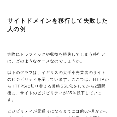
サイトドメインを移行して失敗した
人の例
実際にトラフィックや収益を損失してしまう移行と
は、どのようなケースなのでしょうか。
以下のグラフは、イギリスの大手小売業者のサイト
のビジビリティを示しています。ここでは、HTTPか
らHTTPSに切り替える常時SSL化をしてから2週間
後に、サイトのビジビリティが35％低下していま
す。
ビジビリティが元通りになるまでには約6か月かかっ