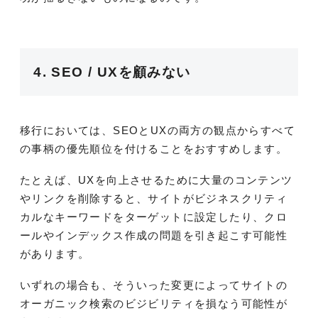
4. SEO / UXを顧みない
移行においては、SEOとUXの両方の観点からすべて
の事柄の優先順位を付けることをおすすめします。
たとえば、UXを向上させるために大量のコンテンツ
やリンクを削除すると、サイトがビジネスクリティ
カルなキーワードをターゲットに設定したり、クロ
ールやインデックス作成の問題を引き起こす可能性
があります。
いずれの場合も、そういった変更によってサイトの
オーガニック検索のビジビリティを損なう可能性が