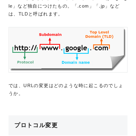
le」など独自につけたもの。「.com」「.jp」など
は、TLDと呼ばれます。
では、URLの変更はどのような時に起こるのでしょ
うか。
プロトコル変更