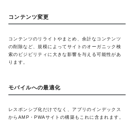
コンテンツ変更
コンテンツのリライトやまとめ、余計なコンテンツ
の削除など、規模によってサイトのオーガニック検
索のビジビリティに大きな影響を与える可能性があ
ります。
モバイルへの最適化
レスポンシブ化だけでなく、アプリのインデックス
からAMP・PWAサイトの構築もこれに含まれます。