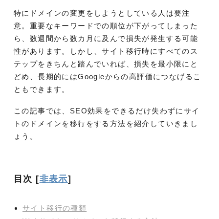
特にドメインの変更をしようとしている人は要注
意。重要なキーワードでの順位が下がってしまった
ら、数週間から数カ月に及んで損失が発生する可能
性があります。しかし、サイト移行時にすべてのス
テップをきちんと踏んでいれば、損失を最小限にと
どめ、長期的にはGoogleからの高評価につなげるこ
ともできます。
この記事では、SEO効果をできるだけ失わずにサイ
トのドメインを移行をする方法を紹介していきまし
ょう。
目次
[
非表示
]
サイト移行の種類