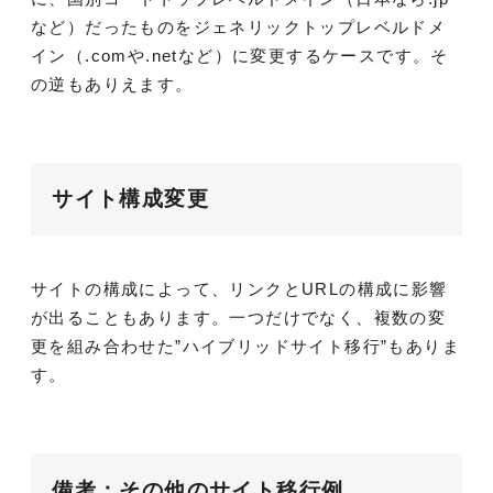
など）だったものをジェネリックトップレベルドメ
イン（.comや.netなど）に変更するケースです。そ
の逆もありえます。
サイト構成変更
サイトの構成によって、リンクとURLの構成に影響
が出ることもあります。一つだけでなく、複数の変
更を組み合わせた”ハイブリッドサイト移行”もありま
す。
備考：その他のサイト移行例