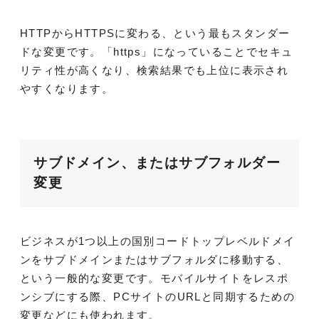
HTTPからHTTPSに変わる、という最もスタンダー
ドな変更です。「https」になっていることでセキュ
リティ性が高くなり、検索結果でも上位に表示され
やすくなります。
サブドメイン、またはサブフォルダー
変更
ビジネスが1つ以上の国別コードトップレベルドメイ
ンをサブドメインまたはサブフォルダに移動する、
という一般的な変更です。モバイルサイトをレスポ
ンシブにする際、PCサイトのURLと同期するための
変更などにも使われます。