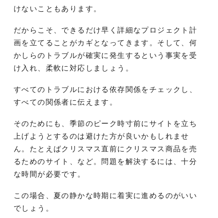
けないこともあります。
だからこそ、できるだけ早く詳細なプロジェクト計
画を立てることがカギとなってきます。そして、何
かしらのトラブルが確実に発生するという事実を受
け入れ、柔軟に対応しましょう。
すべてのトラブルにおける依存関係をチェックし、
すべての関係者に伝えます。
そのためにも、季節のピーク時寸前にサイトを立ち
上げようとするのは避けた方が良いかもしれませ
ん。たとえばクリスマス直前にクリスマス商品を売
るためのサイト、など。問題を解決するには、十分
な時間が必要です。
この場合、夏の静かな時期に着実に進めるのがいい
でしょう。