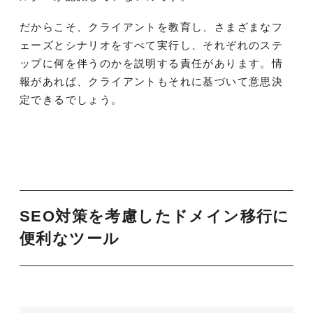
だからこそ、クライアントを教育し、さまざまなフ
ェーズとシナリオをすべて実行し、それぞれのステ
ップに何を伴うのかを説明する責任があります。情
報があれば、クライアントもそれに基づいて意思決
定できるでしょう。
SEO対策を考慮したドメイン移行に
便利なツール