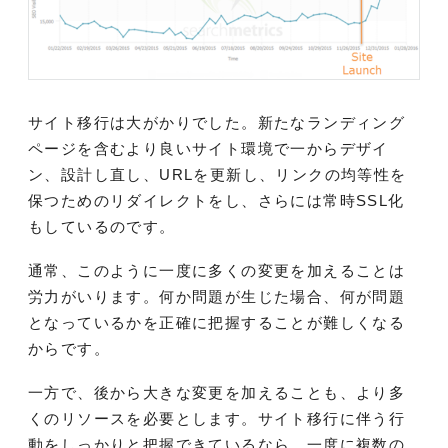
サイト移行は大がかりでした。新たなランディング
ページを含むより良いサイト環境で一からデザイ
ン、設計し直し、URLを更新し、リンクの均等性を
保つためのリダイレクトをし、さらには常時SSL化
もしているのです。
通常、このように一度に多くの変更を加えることは
労力がいります。何か問題が生じた場合、何が問題
となっているかを正確に把握することが難しくなる
からです。
一方で、後から大きな変更を加えることも、より多
くのリソースを必要とします。サイト移行に伴う行
動をしっかりと把握できているなら、一度に複数の