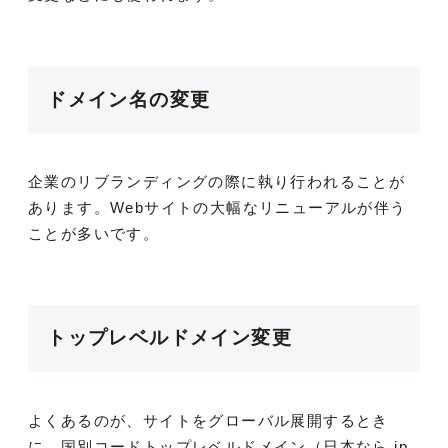
ドメイン名の変更
企業のリブランディングの際に執り行われることが
あります。Webサイトの大幅なリニューアルが伴う
ことが多いです。
トップレベルドメイン変更
よくあるのが、サイトをグローバル展開するとき
に、国別コードトップレベルドメイン（日本なら.jp