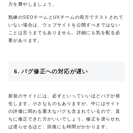
力を費やしましょう。
熟練のSEOチームとUXチームの両方でテストされて
いない場合は、ウェブサイトを公開すべきではない
ことは言うまでもありません。詳細にも気を配る必
要があります。
6. バグ修正への対応が遅い
新規のサイトには、必ずといっていいほどバグが発
生します。小さなものもありますが、中にはサイト
の評価に関わる重大なバグも含まれているので、直
ちに修正できた方がいいでしょう。修正を遅らせれ
ば遅らせるほど、回復にも時間がかかります。