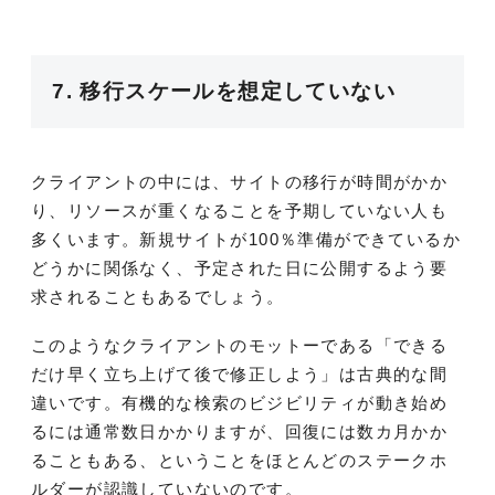
7. 移行スケールを想定していない
クライアントの中には、サイトの移行が時間がかか
り、リソースが重くなることを予期していない人も
多くいます。新規サイトが100％準備ができているか
どうかに関係なく、予定された日に公開するよう要
求されることもあるでしょう。
このようなクライアントのモットーである「できる
だけ早く立ち上げて後で修正しよう」は古典的な間
違いです。有機的な検索のビジビリティが動き始め
るには通常数日かかりますが、回復には数カ月かか
ることもある、ということをほとんどのステークホ
ルダーが認識していないのです。