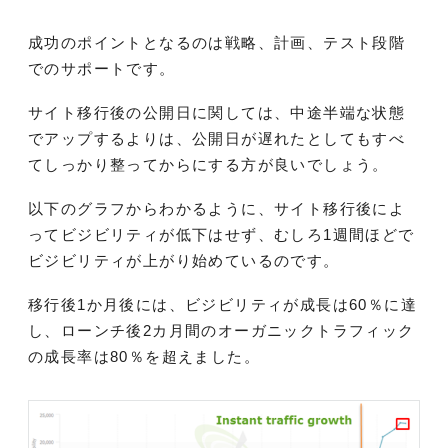
成功のポイントとなるのは戦略、計画、テスト段階
でのサポートです。
サイト移行後の公開日に関しては、中途半端な状態
でアップするよりは、公開日が遅れたとしてもすべ
てしっかり整ってからにする方が良いでしょう。
以下のグラフからわかるように、サイト移行後によ
ってビジビリティが低下はせず、むしろ1週間ほどで
ビジビリティが上がり始めているのです。
移行後1か月後には、ビジビリティが成長は60％に達
し、ローンチ後2カ月間のオーガニックトラフィック
の成長率は80％を超えました。