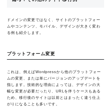
ドメインの変更ではなく、サイトのプラットフォー
ムやコンテンツ、モバイル、デザインが大きく変わ
る例も紹介します。
プラットフォーム変更
これは、例えばWordpressから他のプラットフォー
ムの変更、または単にバージョンのアップデートを
指します。技術的な理由によっては、デザインの大
幅な変更が必要だったり、URLを伴うケースもある
ため、移行後のサイトは以前とはまったく違う仕上
がりになることも多いです。